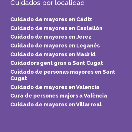
Cuidados por localidad
Cuidado de mayores en Cádiz
Cuidado de mayores en Castellón
Cuidado de mayores en Jerez
Cuidado de mayores en Leganés
Cuidado de mayores en Madrid
Cuidadors gent gran a Sant Cugat
Cuidado de personas mayores en Sant
Cugat
Cuidado de mayores en Valencia
Cura de persones majors a València
Cuidado de mayores en Villarreal