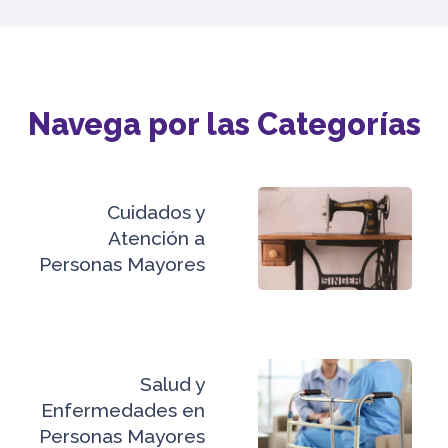
Navega por las Categorías
Cuidados y
Atención a
Personas Mayores
Salud y
Enfermedades en
Personas Mayores