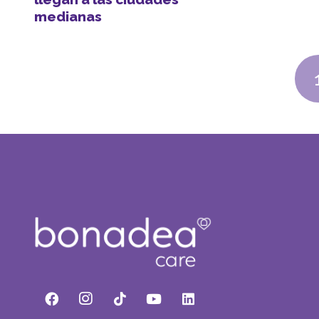
medianas