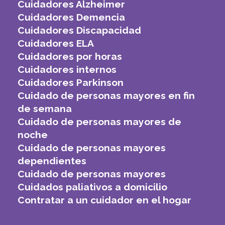
Cuidadores Alzheimer
Cuidadores Demencia
Cuidadores Discapacidad
Cuidadores ELA
Cuidadores por horas
Cuidadores internos
Cuidadores Parkinson
Cuidado de personas mayores en fin
de semana
Cuidado de personas mayores de
noche
Cuidado de personas mayores
dependientes
Cuidado de personas mayores
Cuidados paliativos a domicilio
Contratar a un cuidador en el hogar