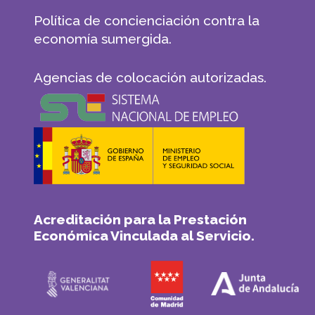
Política de concienciación contra la
economía sumergida.
Agencias de colocación autorizadas.
Acreditación para la Prestación
Económica Vinculada al Servicio.