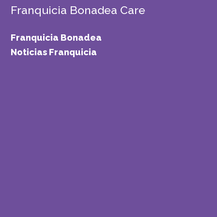
Franquicia Bonadea Care
Franquicia Bonadea
Noticias Franquicia