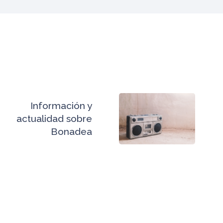
Información y
actualidad sobre
Bonadea