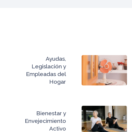
Ayudas,
Legislación y
Empleadas del
Hogar
Bienestar y
Envejecimiento
Activo