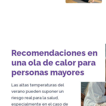
Recomendaciones en
una ola de calor para
personas mayores
Las altas temperaturas del
verano pueden suponer un
riesgo real para la salud,
especialmente en el caso de