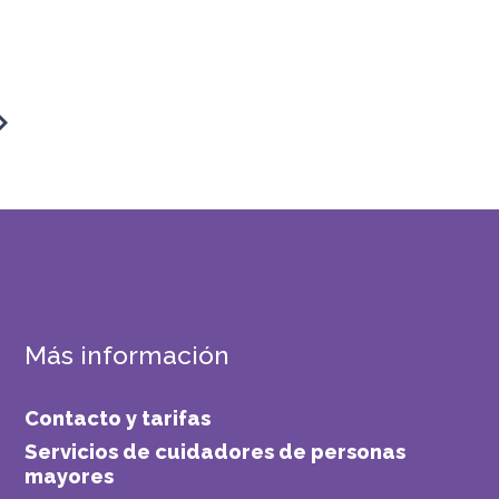
Más información
Contacto y tarifas
Servicios de cuidadores de personas
mayores