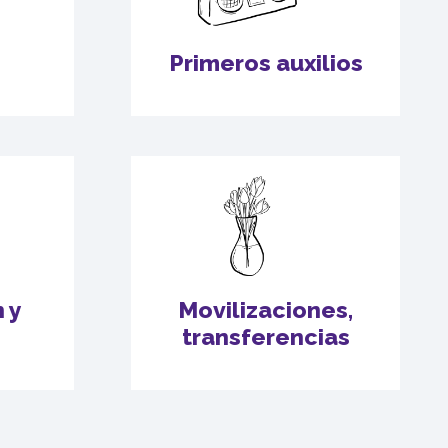
Primeros auxilios
 y
Movilizaciones,
transferencias