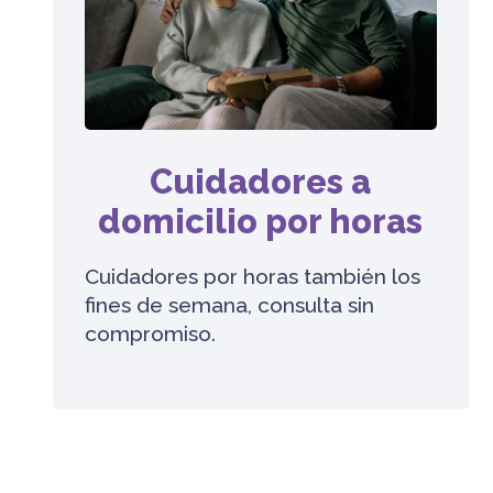
Cuidadores a
domicilio por horas
Cuidadores por horas también los
fines de semana, consulta sin
compromiso.