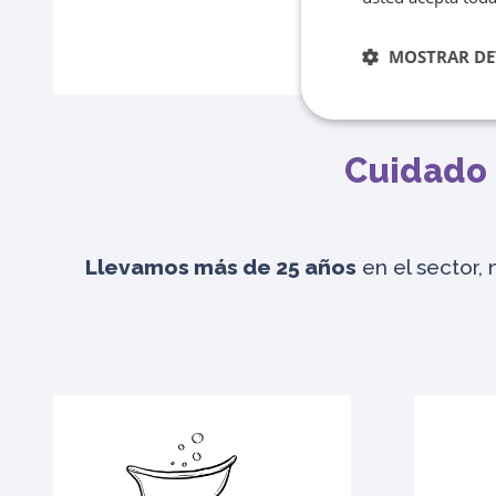
MOSTRAR DE
Cuidado 
Llevamos más de 25 años
en el sector, 