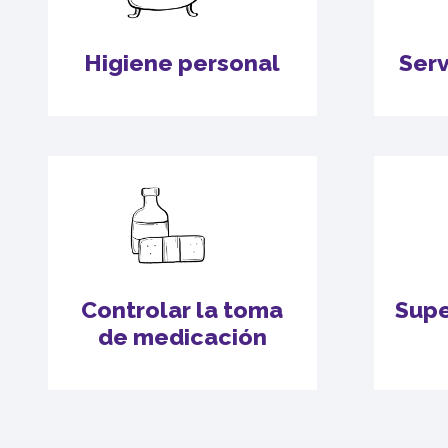
Higiene personal
Serv
Controlar la toma
Supe
de medicación