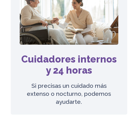
Cuidadores internos
y 24 horas
Si precisas un cuidado más
extenso o nocturno, podemos
ayudarte.