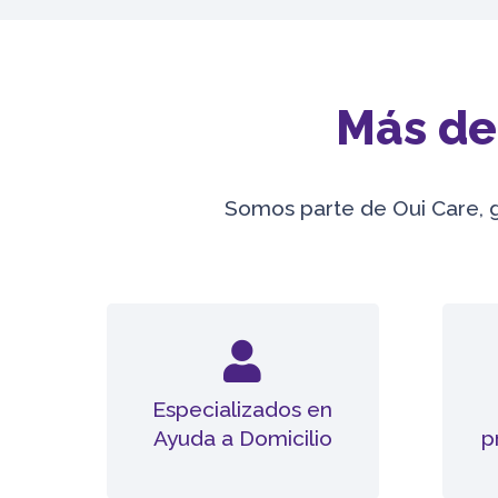
Más de 
Somos parte de Oui Care, 
Especializados en
Ayuda a Domicilio
p