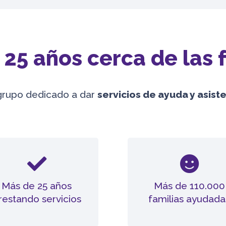
25 años cerca de las 
grupo dedicado a dar
servicios de ayuda y asis
Más de 25 años
Más de 110.000
restando servicios
familias ayudada