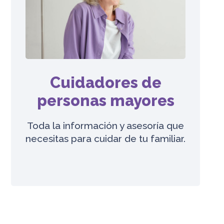
Cuidadores de
personas mayores
Toda la información y asesoría que
necesitas para cuidar de tu familiar.