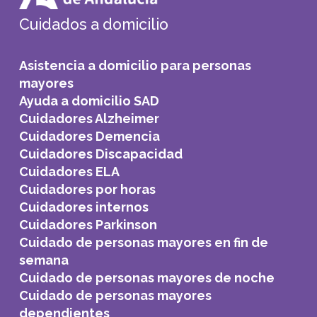
Cuidados a domicilio
Asistencia a domicilio para personas
mayores
Ayuda a domicilio SAD
Cuidadores Alzheimer
Cuidadores Demencia
Cuidadores Discapacidad
Cuidadores ELA
Cuidadores por horas
Cuidadores internos
Cuidadores Parkinson
Cuidado de personas mayores en fin de
semana
Cuidado de personas mayores de noche
Cuidado de personas mayores
dependientes