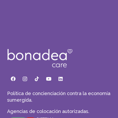
Política de concienciación contra la economía
sumergida.
Agencias de colocación autorizadas.