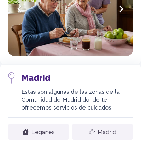
Madrid
Estas son algunas de las zonas de la
Comunidad de Madrid donde te
ofrecemos servicios de cuidados:
Leganés
Madrid