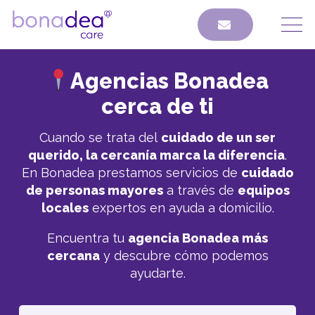
Agencias Bonadea
cerca de ti
Cuando se trata del
cuidado de un ser
querido, la cercanía marca la diferencia
.
En Bonadea prestamos servicios de
cuidado
de personas mayores
a través de
equipos
locales
expertos en ayuda a domicilio.
Encuentra tu
agencia Bonadea más
cercana
y descubre cómo podemos
ayudarte.