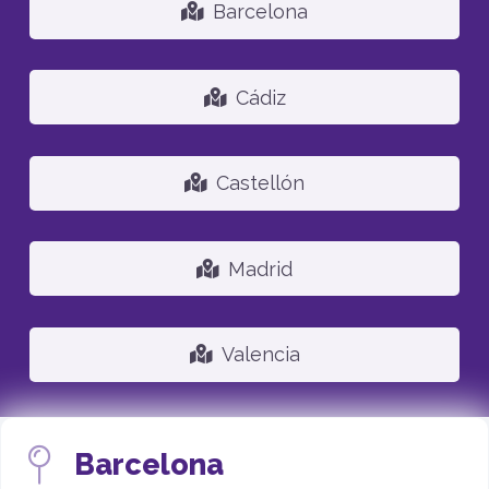
Barcelona
Cádiz
Castellón
Madrid
Valencia
Barcelona