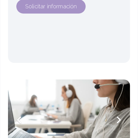
Solicitar información