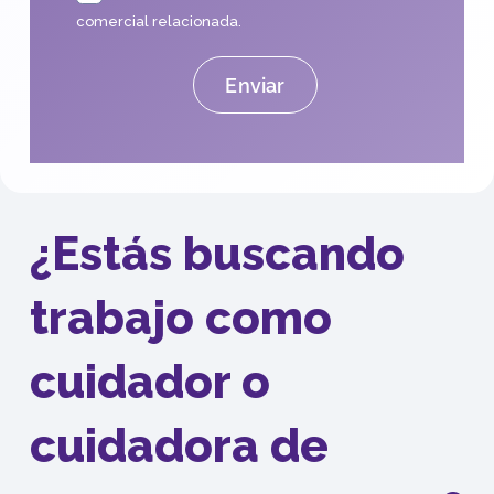
comercial relacionada.
¿Estás buscando
trabajo como
cuidador o
cuidadora de