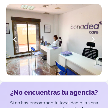
¿No encuentras tu agencia?
Si no has encontrado tu localidad o la zona