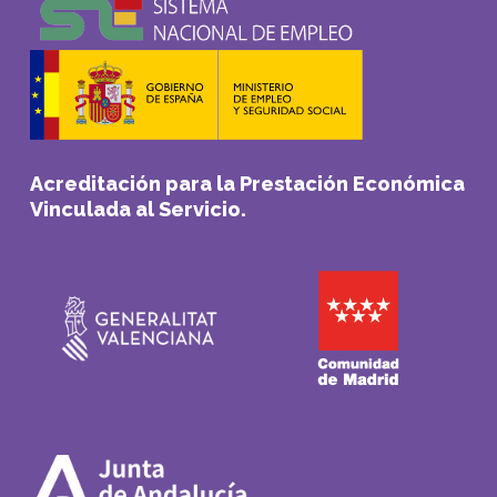
Acreditación para la Prestación Económica
Vinculada al Servicio.