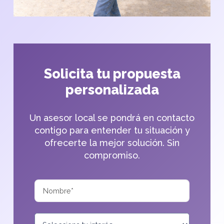
Solicita tu propuesta
personalizada
Un asesor local se pondrá en contacto
contigo para entender tu situación y
ofrecerte la mejor solución. Sin
compromiso.