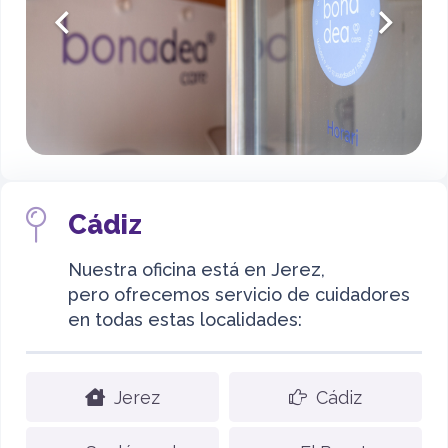
Cádiz
Nuestra oficina está en Jerez,
pero ofrecemos servicio de cuidadores
en todas estas localidades:
Jerez
Cádiz