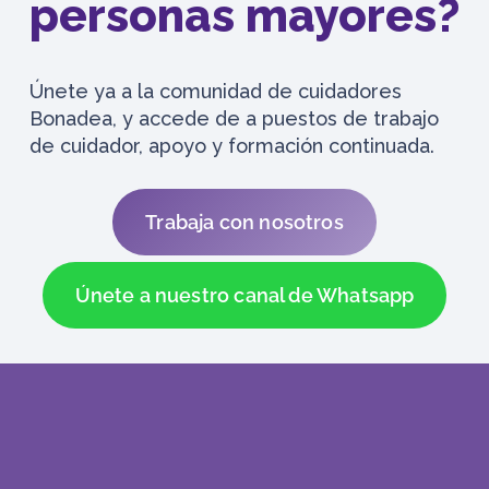
personas mayores?
Únete ya a la comunidad de cuidadores
Bonadea, y accede de a puestos de trabajo
de cuidador, apoyo y formación continuada.
Trabaja con nosotros
Únete a nuestro canal de Whatsapp