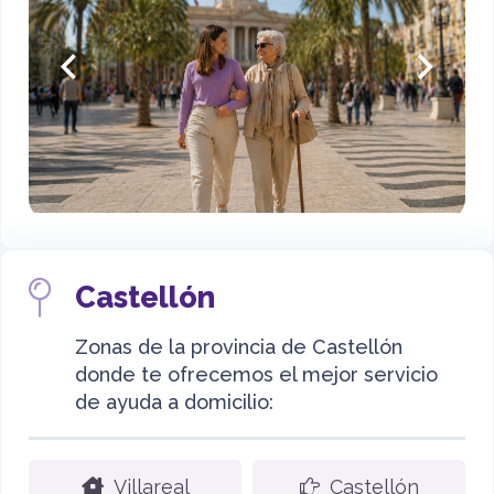
Castellón
Zonas de la provincia de Castellón
donde te ofrecemos el mejor servicio
de ayuda a domicilio:
Villareal
Castellón