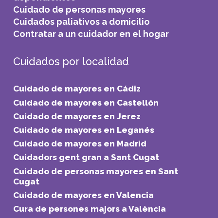
Cuidado de personas mayores
Cuidados paliativos a domicilio
Contratar a un cuidador en el hogar
Cuidados por localidad
Cuidado de mayores en Cádiz
Cuidado de mayores en Castellón
Cuidado de mayores en Jerez
Cuidado de mayores en Leganés
Cuidado de mayores en Madrid
Cuidadors gent gran a Sant Cugat
Cuidado de personas mayores en Sant
Cugat
Cuidado de mayores en Valencia
Cura de persones majors a València