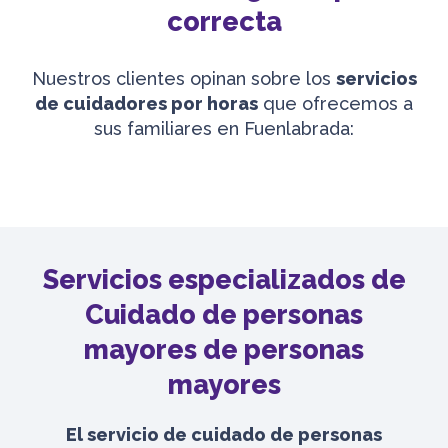
correcta
Nuestros clientes opinan sobre los
servicios
de cuidadores por horas
que ofrecemos a
sus familiares en Fuenlabrada:
Servicios especializados de
Cuidado de personas
mayores de personas
mayores
El servicio de cuidado de personas