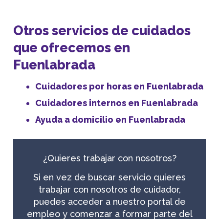
Otros servicios de cuidados
que ofrecemos en
Fuenlabrada
Cuidadores por horas en Fuenlabrada
Cuidadores internos en Fuenlabrada
Ayuda a domicilio en Fuenlabrada
¿Quieres trabajar con nosotros?
Si en vez de buscar servicio quieres
trabajar con nosotros de cuidador,
puedes acceder a nuestro portal de
empleo y comenzar a formar parte del