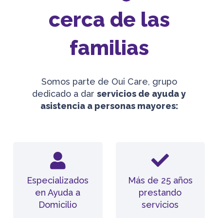
cerca de las
familias
Somos parte de Oui Care, grupo
dedicado a dar
servicios de ayuda y
asistencia a personas mayores:
Especializados
Más de 25 años
en Ayuda a
prestando
Domicilio
servicios