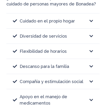
cuidado de personas mayores de Bonadea?
Cuidado en el propio hogar
Diversidad de servicios
Flexibilidad de horarios
Descanso para la familia
Compañía y estimulación social
Apoyo en el manejo de
medicamentos