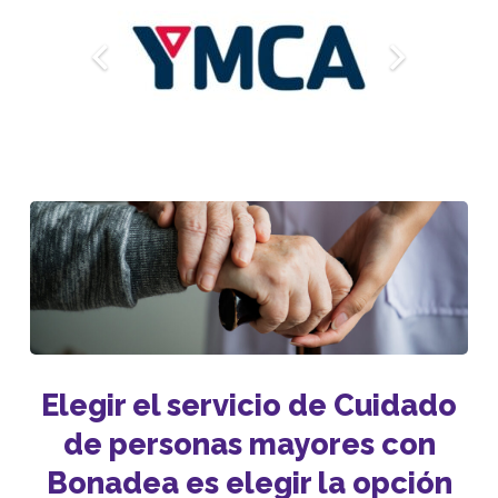
Elegir el servicio de Cuidado
de personas mayores con
Bonadea es elegir la opción