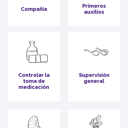
Primeros
Compañía
auxilios
Controlar la
Supervisión
toma de
general
medicación