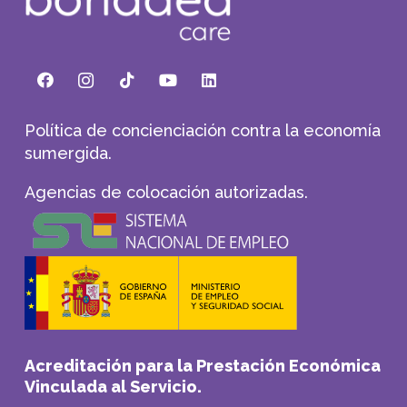
Política de concienciación contra la economía
sumergida.
Agencias de colocación autorizadas.
Acreditación para la Prestación Económica
Vinculada al Servicio.