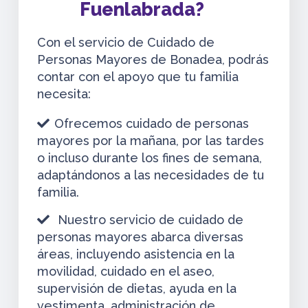
Fuenlabrada?
Con el servicio de Cuidado de
Personas Mayores de Bonadea, podrás
contar con el apoyo que tu familia
necesita:
Ofrecemos cuidado de personas
mayores por la mañana, por las tardes
o incluso durante los fines de semana,
adaptándonos a las necesidades de tu
familia.
Nuestro servicio de cuidado de
personas mayores abarca diversas
áreas, incluyendo asistencia en la
movilidad, cuidado en el aseo,
supervisión de dietas, ayuda en la
vestimenta, administración de