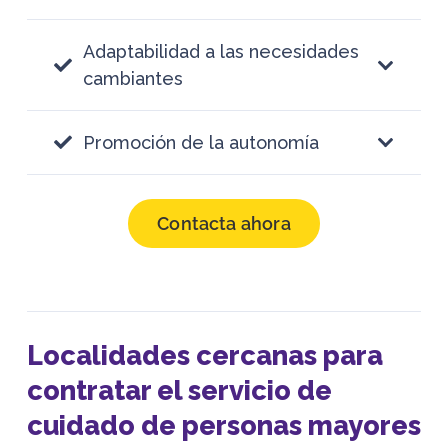
Adaptabilidad a las necesidades
cambiantes
Promoción de la autonomía
Contacta ahora
Localidades cercanas para
contratar el servicio de
cuidado de personas mayores