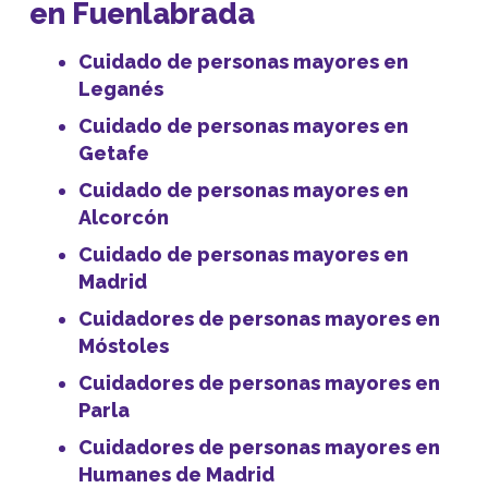
en Fuenlabrada
Cuidado de personas mayores en
Leganés
Cuidado de personas mayores en
Getafe
Cuidado de personas mayores en
Alcorcón
Cuidado de personas mayores en
Madrid
Cuidadores de personas mayores en
Móstoles
Cuidadores de personas mayores en
Parla
Cuidadores de personas mayores en
Humanes de Madrid