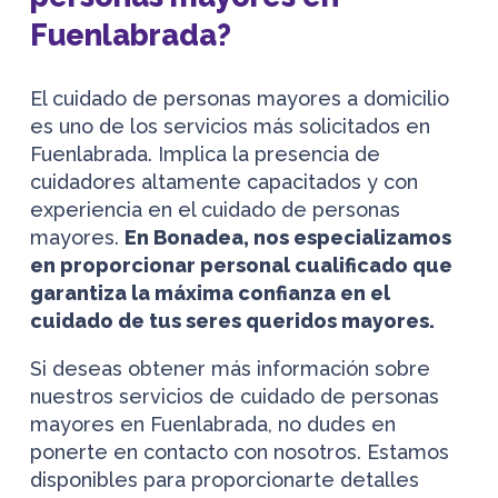
Fuenlabrada?
El cuidado de personas mayores a domicilio
es uno de los servicios más solicitados en
Fuenlabrada. Implica la presencia de
cuidadores altamente capacitados y con
experiencia en el cuidado de personas
mayores.
En Bonadea, nos especializamos
en proporcionar personal cualificado que
garantiza la máxima confianza en el
cuidado de tus seres queridos mayores.
Si deseas obtener más información sobre
nuestros servicios de cuidado de personas
mayores en Fuenlabrada, no dudes en
ponerte en contacto con nosotros. Estamos
disponibles para proporcionarte detalles