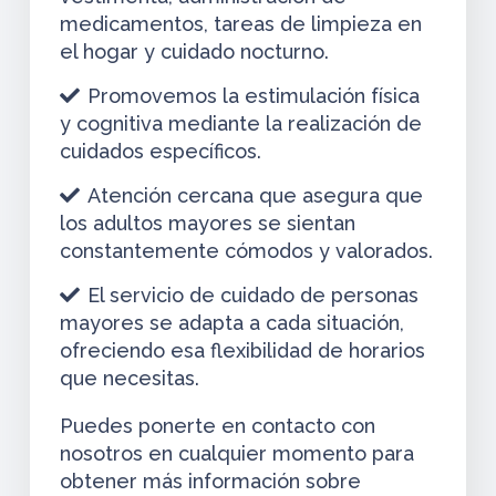
medicamentos, tareas de limpieza en
el hogar y cuidado nocturno.
Promovemos la estimulación física
y cognitiva mediante la realización de
cuidados específicos.
Atención cercana que asegura que
los adultos mayores se sientan
constantemente cómodos y valorados.
El servicio de cuidado de personas
mayores se adapta a cada situación,
ofreciendo esa flexibilidad de horarios
que necesitas.
Puedes ponerte en contacto con
nosotros en cualquier momento para
obtener más información sobre