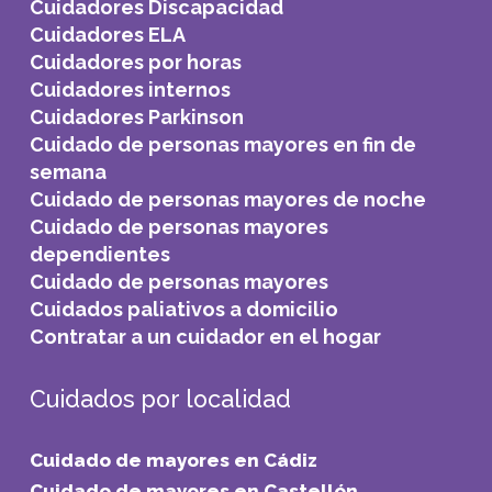
Cuidadores Discapacidad
Cuidadores ELA
Cuidadores por horas
Cuidadores internos
Cuidadores Parkinson
Cuidado de personas mayores en fin de
semana
Cuidado de personas mayores de noche
Cuidado de personas mayores
dependientes
Cuidado de personas mayores
Cuidados paliativos a domicilio
Contratar a un cuidador en el hogar
Cuidados por localidad
Cuidado de mayores en Cádiz
Cuidado de mayores en Castellón