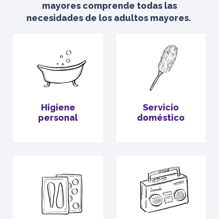
mayores comprende todas las
necesidades de los adultos mayores.
Higiene
Servicio
personal
doméstico