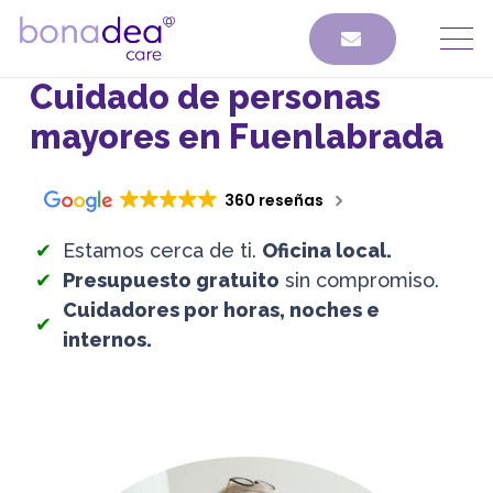
Cuidado de personas
mayores en Fuenlabrada
360 reseñas
Estamos cerca de ti.
Oficina local.
Presupuesto gratuito
sin compromiso.
Cuidadores por horas, noches e
internos.