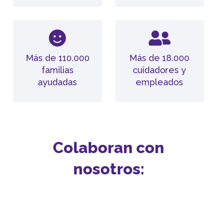
Más de 110.000
Más de 18.000
familias
cuidadores y
ayudadas
empleados
Colaboran con
nosotros: