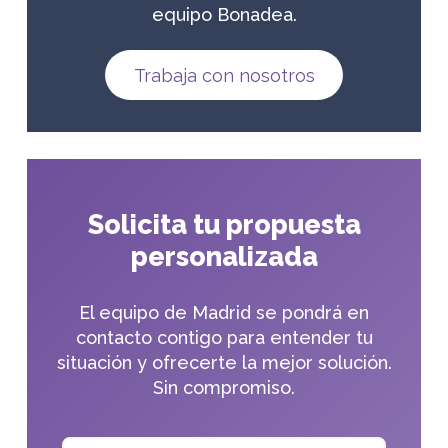
equipo Bonadea.
Trabaja con nosotros
Solicita tu propuesta
personalizada
El equipo de Madrid se pondrá en
contacto contigo para entender tu
situación y ofrecerte la mejor solución.
Sin compromiso.