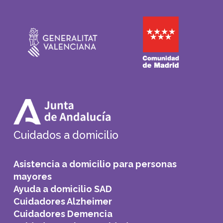
Cuidados a domicilio
Asistencia a domicilio para personas
mayores
Ayuda a domicilio SAD
Cuidadores Alzheimer
Cuidadores Demencia