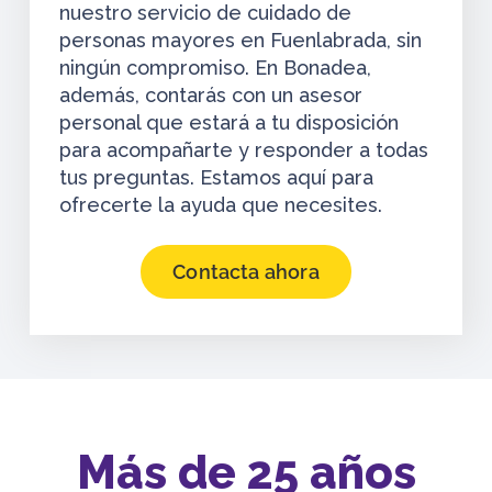
nuestro servicio de cuidado de
personas mayores en Fuenlabrada, sin
ningún compromiso. En Bonadea,
además, contarás con un asesor
personal que estará a tu disposición
para acompañarte y responder a todas
tus preguntas. Estamos aquí para
ofrecerte la ayuda que necesites.
Contacta ahora
Más de 25 años