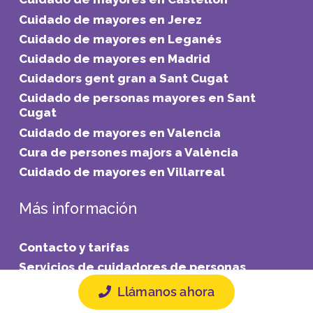
Cuidado de mayores en Jerez
Cuidado de mayores en Leganés
Cuidado de mayores en Madrid
Cuidadors gent gran a Sant Cugat
Cuidado de personas mayores en Sant
Cugat
Cuidado de mayores en Valencia
Cura de persones majors a València
Cuidado de mayores en Villarreal
Más información
Contacto y tarifas
Servicios de cuidadores de personas
mayores
Llámanos ahora
Precios de cuidadores