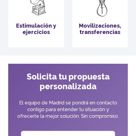
Estimulación y
Movilizaciones,
ejercicios
transferencias
Solicita tu propuesta
personalizada
El equipo de Madrid se pondrá en contacto
contigo para entender tu situación y
ofrecerte la mejor solución. Sin compromiso.