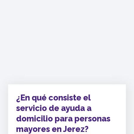
¿En qué consiste el
servicio de ayuda a
domicilio para personas
mayores en Jerez?