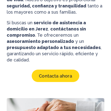
seguridad, confianza y tranquilidad
tanto a
los mayores como a sus familias.
Si buscas un
servicio de asistencia a
domicilio en Jerez
,
contáctanos sin
compromiso
. Te ofreceremos un
asesoramiento personalizado
y un
presupuesto adaptado a tus necesidades
,
garantizando un servicio rápido, eficiente y
de calidad.
Contacta ahora