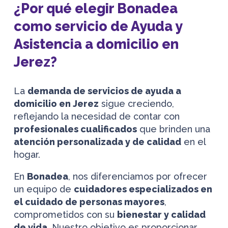
¿Por qué elegir Bonadea
como servicio de Ayuda y
Asistencia a domicilio en
Jerez?
La
demanda de servicios de ayuda a
domicilio en Jerez
sigue creciendo,
reflejando la necesidad de contar con
profesionales cualificados
que brinden una
atención personalizada y de calidad
en el
hogar.
En
Bonadea
, nos diferenciamos por ofrecer
un equipo de
cuidadores especializados en
el cuidado de personas mayores
,
comprometidos con su
bienestar y calidad
de vida
. Nuestro objetivo es proporcionar