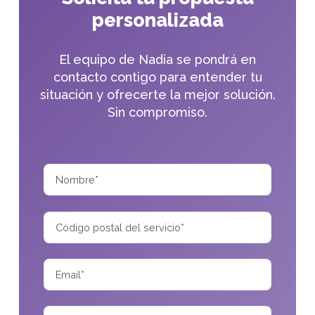
personalizada
El equipo de Nadia se pondrá en
contacto contigo para entender tu
situación y ofrecerte la mejor solución.
Sin compromiso.