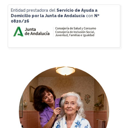
Entidad prestadora del
Servicio de Ayuda a
Domicilio
por la Junta de Andalucía
con
Nº
0820/26