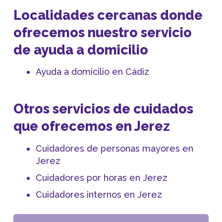
Localidades cercanas donde
ofrecemos nuestro servicio
de ayuda a domicilio
Ayuda a domicilio en Cádiz
Otros servicios de cuidados
que ofrecemos en Jerez
Cuidadores de personas mayores en
Jerez
Cuidadores por horas en Jerez
Cuidadores internos en Jerez