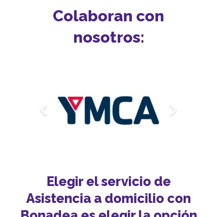
Colaboran con
nosotros:
Elegir el servicio de
Asistencia a domicilio con
Bonadea es elegir la opción