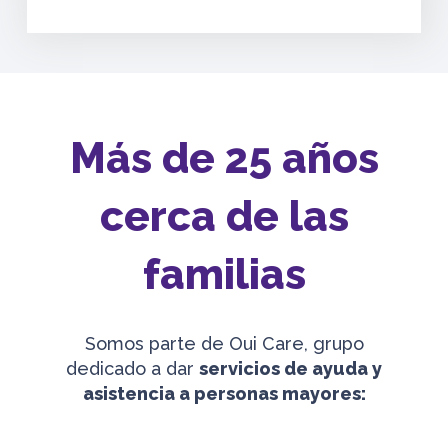
Más de 25 años
cerca de las
familias
Somos parte de Oui Care, grupo
dedicado a dar
servicios de ayuda y
asistencia a personas mayores: