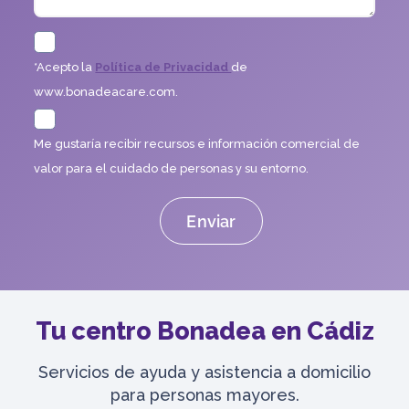
*Acepto la
Política de Privacidad
de
www.bonadeacare.com.
Me gustaría recibir recursos e información comercial de
valor para el cuidado de personas y su entorno.
Tu centro Bonadea en Cádiz
Servicios de ayuda y asistencia a domicilio
para personas mayores.