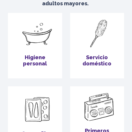
adultos mayores.
Higiene
Servicio
personal
doméstico
Primeros