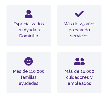
Especializados
Más de 25 años
en Ayuda a
prestando
Domicilio
servicios
Más de 110.000
Más de 18.000
familias
cuidadores y
ayudadas
empleados