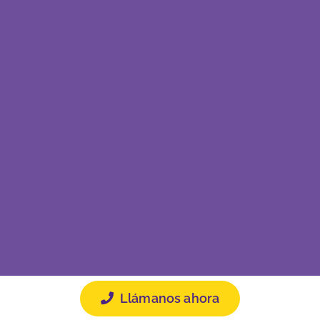
Llámanos ahora