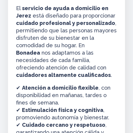
El
servicio de ayuda a domicilio en
Jerez
está diseñado para proporcionar
cuidado profesional y personalizado
,
permitiendo que las personas mayores
disfruten de su bienestar en la
comodidad de su hogar. En
Bonadea
nos adaptamos a las
necesidades de cada familia,
ofreciendo atención de calidad con
cuidadores altamente cualificados
.
✔
Atención a domicilio flexible
, con
disponibilidad en mañanas, tardes o
fines de semana.
✔
Estimulación física y cognitiva
,
promoviendo autonomía y bienestar.
✔
Cuidado cercano y respetuoso
,
garantizando una atención cálida y