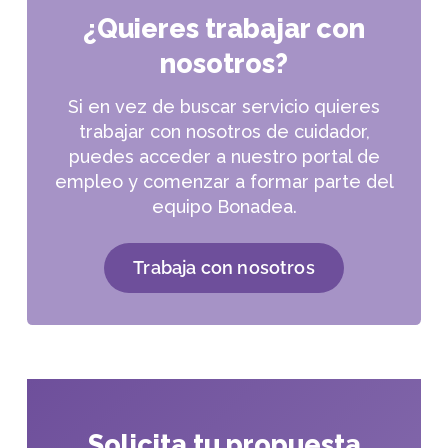
¿Quieres trabajar con
nosotros?
Si en vez de buscar servicio quieres
trabajar con nosotros de cuidador,
puedes acceder a nuestro portal de
empleo y comenzar a formar parte del
equipo Bonadea.
Trabaja con nosotros
Solicita tu propuesta