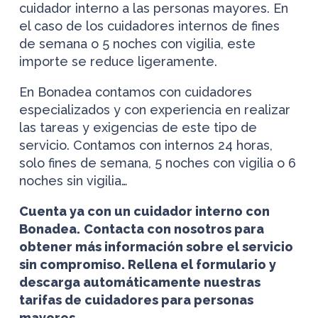
cuidador interno a las personas mayores. En
el caso de los cuidadores internos de fines
de semana o 5 noches con vigilia, este
importe se reduce ligeramente.
En Bonadea contamos con cuidadores
especializados y con experiencia en realizar
las tareas y exigencias de este tipo de
servicio. Contamos con internos 24 horas,
solo fines de semana, 5 noches con vigilia o 6
noches sin vigilia…
Cuenta ya con un cuidador interno con
Bonadea.
Contacta con nosotros para
obtener más información sobre el servicio
sin compromiso. Rellena el formulario y
descarga automáticamente nuestras
tarifas de cuidadores para personas
mayores.