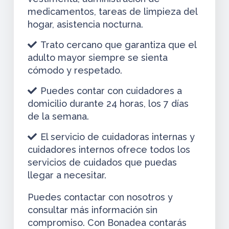
medicamentos, tareas de limpieza del
hogar, asistencia nocturna.
Trato cercano que garantiza que el
adulto mayor siempre se sienta
cómodo y respetado.
Puedes contar con cuidadores a
domicilio durante 24 horas, los 7 días
de la semana.
El servicio de cuidadoras internas y
cuidadores internos ofrece todos los
servicios de cuidados que puedas
llegar a necesitar.
Puedes contactar con nosotros y
consultar más información sin
compromiso. Con Bonadea contarás