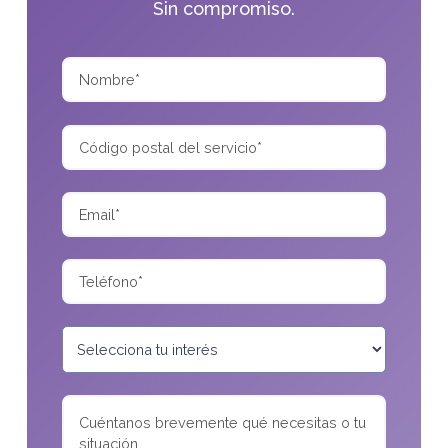
Sin compromiso.