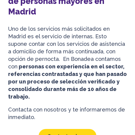
de personas mayores en
Madrid
Uno de los servicios más solicitados en
Madrid es el servicio de internas. Esto
supone contar con los servicios de asistencia
a domicilio de forma más continuada, con
opción de pernocta. En Bonadea contamos
con
personas con experiencia en el sector,
referencias contrastadas y que han pasado
por un proceso de selección verificado y
consolidado durante más de 10 años de
trabajo.
Contacta con nosotros y te informaremos de
inmediato.