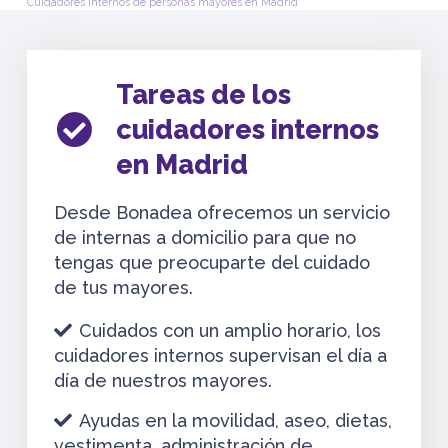
Cuidadores internos de personas mayores en Madrid
Tareas de los
cuidadores internos
en Madrid
Desde Bonadea ofrecemos un servicio
de internas a domicilio para que no
tengas que preocuparte del cuidado
de tus mayores.
Cuidados con un amplio horario, los
cuidadores internos supervisan el día a
día de nuestros mayores.
Ayudas en la movilidad, aseo, dietas,
vestimenta, administración de