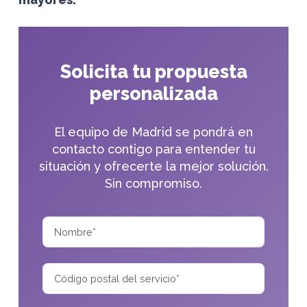
Solicita tu propuesta
personalizada
El equipo de Madrid se pondrá en
contacto contigo para entender tu
situación y ofrecerte la mejor solución.
Sin compromiso.