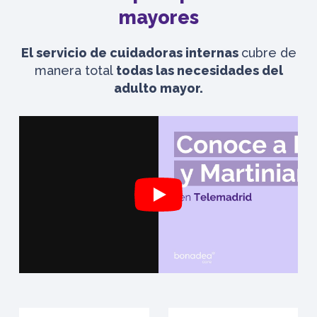
mayores
El servicio de cuidadoras internas
cubre de
manera total
todas las necesidades del
adulto mayor.