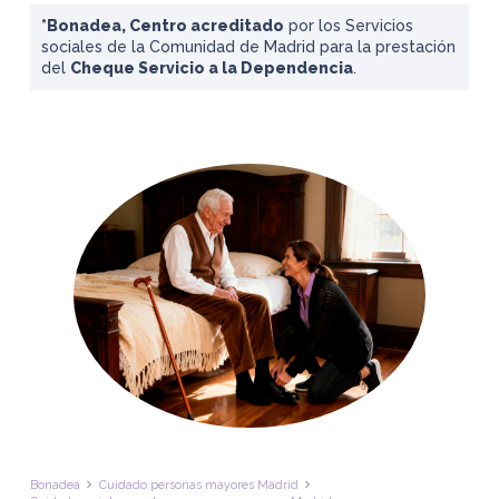
*Bonadea, Centro acreditado
por los Servicios
sociales de la Comunidad de Madrid para la prestación
del
Cheque Servicio a la Dependencia
.
Bonadea
Cuidado personas mayores Madrid