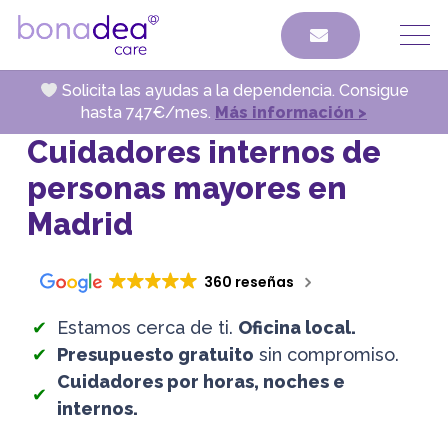
Solicita las ayudas a la dependencia. Consigue
hasta 747€/mes.
Más información >
Cuidadores internos de
personas mayores en
Madrid
360 reseñas
Estamos cerca de ti.
Oficina local.
Presupuesto gratuito
sin compromiso.
Cuidadores por horas, noches e
internos.