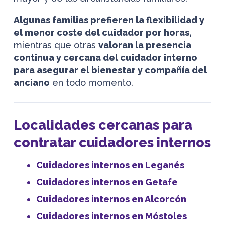
Algunas familias prefieren la flexibilidad y
el menor coste del cuidador por horas,
mientras que otras
valoran la presencia
continua y cercana del cuidador interno
para asegurar el bienestar y compañía del
anciano
en todo momento.
Localidades cercanas para
contratar cuidadores internos
Cuidadores internos en Leganés
Cuidadores internos en Getafe
Cuidadores internos en Alcorcón
Cuidadores internos en Móstoles