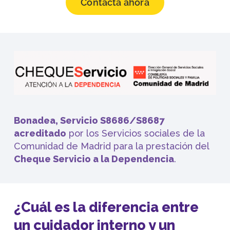
Contacta ahora
Bonadea, Servicio S8686/S8687
acreditado
por los Servicios sociales de la
Comunidad de Madrid para la prestación del
Cheque Servicio a la Dependencia
.
¿Cuál es la diferencia entre
un cuidador interno y un