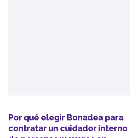
Por qué elegir Bonadea para
contratar un cuidador interno