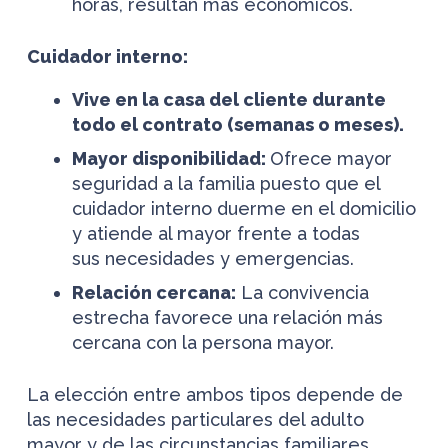
horas, resultan más económicos.
Cuidador interno:
Vive en la casa del cliente durante
todo el contrato (semanas o meses).
Mayor disponibilidad:
Ofrece mayor
seguridad a la familia puesto que el
cuidador interno duerme en el domicilio
y atiende al mayor frente a todas
sus necesidades y emergencias.
Relación cercana:
La convivencia
estrecha favorece una relación más
cercana con la persona mayor.
La elección entre ambos tipos depende de
las necesidades particulares del adulto
mayor y de las circunstancias familiares.