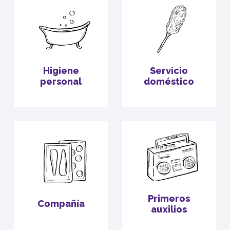
Higiene
Servicio
personal
doméstico
Primeros
Compañía
auxilios