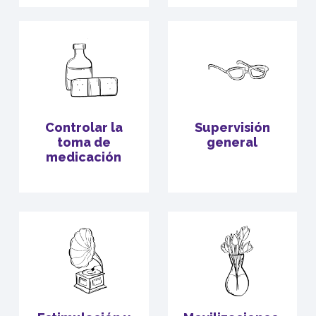
Controlar la
Supervisión
toma de
general
medicación