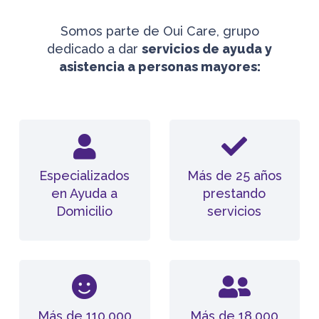
Somos parte de Oui Care, grupo
dedicado a dar
servicios de ayuda y
asistencia a personas mayores:
Especializados
Más de 25 años
en Ayuda a
prestando
Domicilio
servicios
Más de 110.000
Más de 18.000