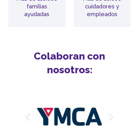
familias
cuidadores y
ayudadas
empleados
Colaboran con
nosotros: