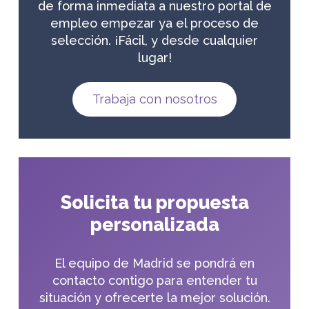
de forma inmediata a nuestro portal de
empleo empezar ya el proceso de
selección. ¡Fácil, y desde cualquier
lugar!
Trabaja con nosotros
Solicita tu propuesta
personalizada
El equipo de Madrid se pondrá en
contacto contigo para entender tu
situación y ofrecerte la mejor solución.