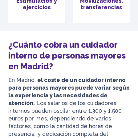
Estimulación y
Movilizaciones,
ejercicios
transferencias
¿Cuánto cobra un cuidador
interno de personas mayores
en Madrid?
En Madrid,
el coste de un cuidador interno
para personas mayores puede variar según
la experiencia y las necesidades de
atención.
Los salarios de los cuidadores
internos pueden oscilar entre 1.300 y 1.500
euros por mes, dependiendo de varios
factores, como la cantidad de horas de
presencia y dedicación completa del