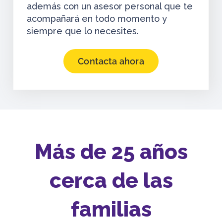
además con un asesor personal que te
acompañará en todo momento y
siempre que lo necesites.
Contacta ahora
Más de 25 años
cerca de las
familias