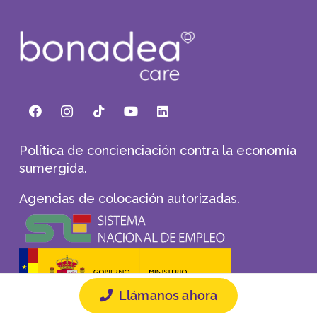
Política de concienciación contra la economía
sumergida.
Agencias de colocación autorizadas.
Llámanos ahora