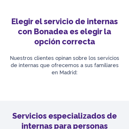
Elegir el servicio de internas
con Bonadea es elegir la
opción correcta
Nuestros clientes opinan sobre los servicios
de internas que ofrecemos a sus familiares
en Madrid:
Servicios especializados de
internas para personas