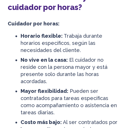
cuidador por horas?
Cuidador por horas:
Horario flexible:
Trabaja durante
horarios específicos, según las
necesidades del cliente.
No vive en la casa:
El cuidador no
reside con la persona mayor y está
presente solo durante las horas
acordadas.
Mayor flexibilidad:
Pueden ser
contratados para tareas específicas
como acompañamiento o asistencia en
tareas diarias.
Costo más bajo:
Al ser contratados por