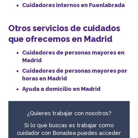
Cuidadores internos en Fuenlabrada
Otros servicios de cuidados
que ofrecemos en Madrid
Cuidadores de personas mayores en
Madrid
Cuidadores de personas mayores por
horas en Madrid
Ayuda a domicilio en Madrid
¿Quieres trabajar con nosotros?
Si lo que buscas es trabajar como
cuidador con Bonadea puedes acceder