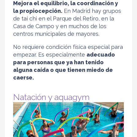
Mejora el equilibrio, la coordinación y
la propiocepción.
En Madrid hay grupos
de tai chi en el Parque del Retiro, en la
Casa de Campo y en muchos de los
centros municipales de mayores.
No requiere condición física especial para
empezar. Es especialmente
adecuado
para personas que ya han tenido
alguna caída o que tienen miedo de
caerse.
Natación y aquagym