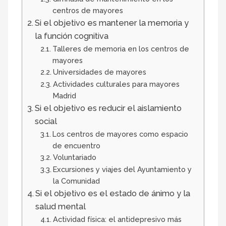
centros de mayores
Si el objetivo es mantener la memoria y
la función cognitiva
Talleres de memoria en los centros de
mayores
Universidades de mayores
Actividades culturales para mayores
Madrid
Si el objetivo es reducir el aislamiento
social
Los centros de mayores como espacio
de encuentro
Voluntariado
Excursiones y viajes del Ayuntamiento y
la Comunidad
Si el objetivo es el estado de ánimo y la
salud mental
Actividad física: el antidepresivo más