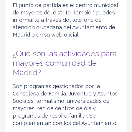
El punto de partida es el centro municipal
de mayores del distrito. También puedes
informarte a través del teléfono de
atención ciudadana del Ayuntamiento de
Madrid o en su web oficial.
¿Qué son las actividades para
mayores comunidad de
Madrid?
Son programas gestionados por la
Consejería de Familia, Juventud y Asuntos
Sociales: termalismo, universidades de
mayores, red de centros de día y
programas de respiro familiar. Se
complementan con los del Ayuntamiento.