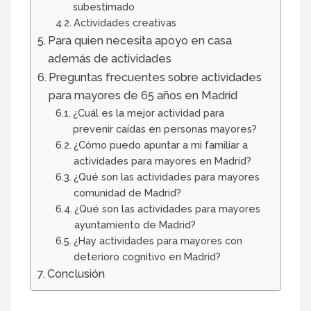
subestimado
Actividades creativas
Para quien necesita apoyo en casa
además de actividades
Preguntas frecuentes sobre actividades
para mayores de 65 años en Madrid
¿Cuál es la mejor actividad para
prevenir caídas en personas mayores?
¿Cómo puedo apuntar a mi familiar a
actividades para mayores en Madrid?
¿Qué son las actividades para mayores
comunidad de Madrid?
¿Qué son las actividades para mayores
ayuntamiento de Madrid?
¿Hay actividades para mayores con
deterioro cognitivo en Madrid?
Conclusión