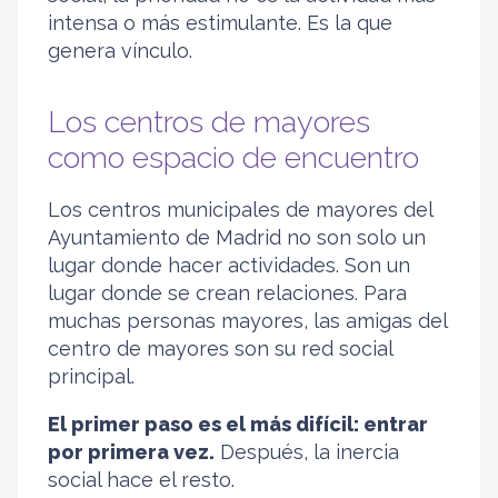
intensa o más estimulante. Es la que
genera vínculo.
Los centros de mayores
como espacio de encuentro
Los centros municipales de mayores del
Ayuntamiento de Madrid no son solo un
lugar donde hacer actividades. Son un
lugar donde se crean relaciones. Para
muchas personas mayores, las amigas del
centro de mayores son su red social
principal.
El primer paso es el más difícil: entrar
por primera vez.
Después, la inercia
social hace el resto.