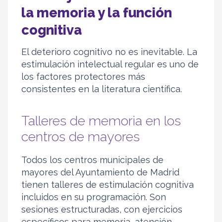
la memoria y la función
cognitiva
El deterioro cognitivo no es inevitable. La
estimulación intelectual regular es uno de
los factores protectores más
consistentes en la literatura científica.
Talleres de memoria en los
centros de mayores
Todos los centros municipales de
mayores del Ayuntamiento de Madrid
tienen talleres de estimulación cognitiva
incluidos en su programación. Son
sesiones estructuradas, con ejercicios
específicos para memoria, atención,