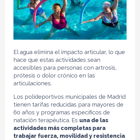
El agua elimina el impacto articular, lo que
hace que estas actividades sean
accesibles para personas con artrosis,
prótesis o dolor crónico en las
articulaciones.
Los polideportivos municipales de Madrid
tienen tarifas reducidas para mayores de
60 años y programas específicos de
natación terapéutica. Es
una de las
actividades más completas para
trabajar fuerza, movilidad y resistencia