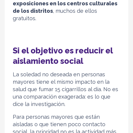
exposiciones en los centros culturales
de los distritos
, muchos de ellos
gratuitos.
Si el objetivo es reducir el
aislamiento social
La soledad no deseada en personas
mayores tiene el mismo impacto en la
salud que fumar 15 cigarrillos al día. No es
una comparación exagerada: es lo que
dice la investigación.
Para personas mayores que están
aisladas o que tienen poco contacto
social, la prioridad no es la actividad más