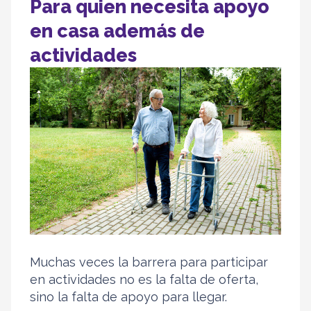
Para quien necesita apoyo
en casa además de
actividades
Muchas veces la barrera para participar
en actividades no es la falta de oferta,
sino la falta de apoyo para llegar.