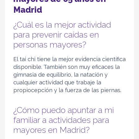
Madrid
¿Cuál es la mejor actividad
para prevenir caídas en
personas mayores?
El tai chi tiene la mejor evidencia científica
disponible. También son muy eficaces la
gimnasia de equilibrio, la natación y
cualquier actividad que trabaje la
propiocepción y la fuerza de las piernas.
¿Cómo puedo apuntar a mi
familiar a actividades para
mayores en Madrid?