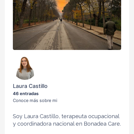
Laura Castillo
46 entradas
Conoce más sobre mi
Soy Laura Castillo, terapeuta ocupacional
y coordinadora nacional en Bonadea Care.