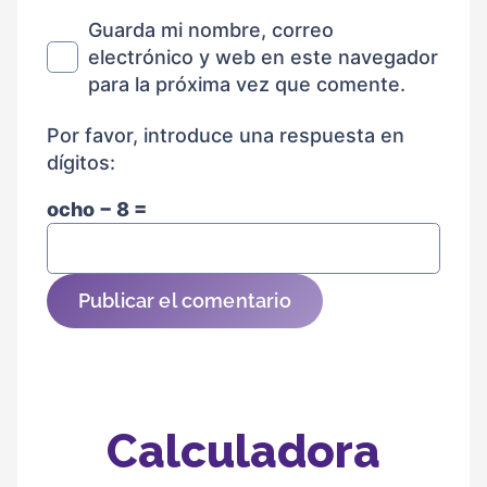
Guarda mi nombre, correo
electrónico y web en este navegador
para la próxima vez que comente.
Por favor, introduce una respuesta en
dígitos:
ocho − 8 =
Publicar el comentario
Calculadora