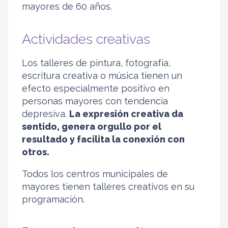
mayores de 60 años.
Actividades creativas
Los talleres de pintura, fotografía,
escritura creativa o música tienen un
efecto especialmente positivo en
personas mayores con tendencia
depresiva.
La expresión creativa da
sentido, genera orgullo por el
resultado y facilita la conexión con
otros.
Todos los centros municipales de
mayores tienen talleres creativos en su
programación.