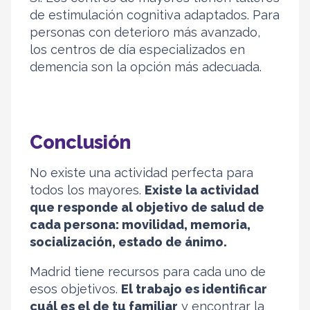
de estimulación cognitiva adaptados. Para
personas con deterioro más avanzado,
los centros de día especializados en
demencia son la opción más adecuada.
Conclusión
No existe una actividad perfecta para
todos los mayores.
Existe la actividad
que responde al objetivo de salud de
cada persona: movilidad, memoria,
socialización, estado de ánimo.
Madrid tiene recursos para cada uno de
esos objetivos.
El trabajo es identificar
cuál es el de tu familiar
y encontrar la