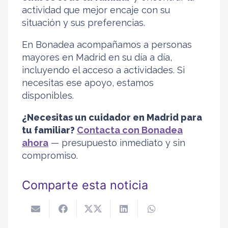
actividad que mejor encaje con su
situación y sus preferencias.
En Bonadea acompañamos a personas
mayores en Madrid en su día a día,
incluyendo el acceso a actividades. Si
necesitas ese apoyo, estamos
disponibles.
¿Necesitas un cuidador en Madrid para
tu familiar?
Contacta con Bonadea
ahora
— presupuesto inmediato y sin
compromiso.
Comparte esta noticia