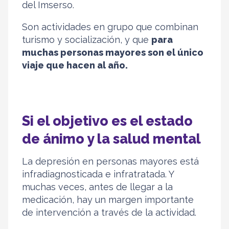
del Imserso.
Son actividades en grupo que combinan
turismo y socialización, y que
para
muchas personas mayores son el único
viaje que hacen al año.
Si el objetivo es el estado
de ánimo y la salud mental
La depresión en personas mayores está
infradiagnosticada e infratratada. Y
muchas veces, antes de llegar a la
medicación, hay un margen importante
de intervención a través de la actividad.