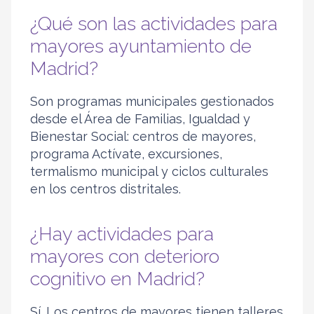
¿Qué son las actividades para
mayores ayuntamiento de
Madrid?
Son programas municipales gestionados
desde el Área de Familias, Igualdad y
Bienestar Social: centros de mayores,
programa Actívate, excursiones,
termalismo municipal y ciclos culturales
en los centros distritales.
¿Hay actividades para
mayores con deterioro
cognitivo en Madrid?
Sí. Los centros de mayores tienen talleres