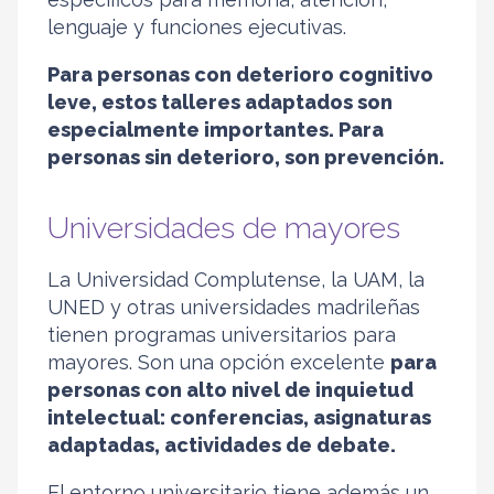
lenguaje y funciones ejecutivas.
Para personas con deterioro cognitivo
leve, estos talleres adaptados son
especialmente importantes. Para
personas sin deterioro, son prevención.
Universidades de mayores
La Universidad Complutense, la UAM, la
UNED y otras universidades madrileñas
tienen programas universitarios para
mayores. Son una opción excelente
para
personas con alto nivel de inquietud
intelectual: conferencias, asignaturas
adaptadas, actividades de debate.
El entorno universitario tiene además un