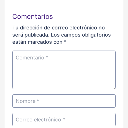
Comentarios
Tu dirección de correo electrónico no
será publicada.
Los campos obligatorios
están marcados con
*