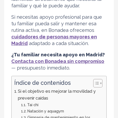
familiar y qué le puede ayudar.
Si necesitas apoyo profesional para que
tu familiar pueda salir y mantener esa
rutina activa, en Bonadea ofrecemos
cuidadores de personas mayores en
Madrid
adaptado a cada situación.
¿Tu familiar necesita apoyo en Madrid?
Contacta con Bonadea sin compromiso
— presupuesto inmediato.
Índice de contenidos
Si el objetivo es mejorar la movilidad y
prevenir caídas
Tai chi
Natación y aquagym
Gimnasia de mantenimiento en los