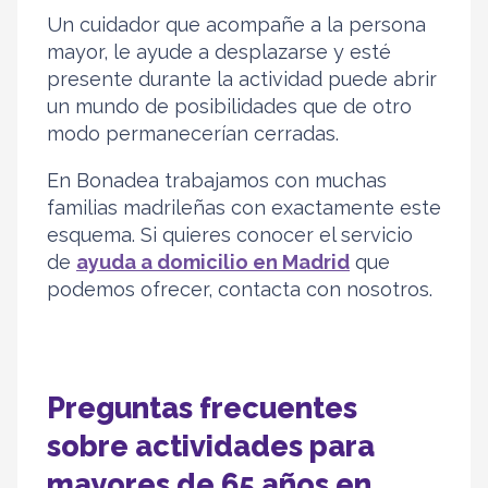
Un cuidador que acompañe a la persona
mayor, le ayude a desplazarse y esté
presente durante la actividad puede abrir
un mundo de posibilidades que de otro
modo permanecerían cerradas.
En Bonadea trabajamos con muchas
familias madrileñas con exactamente este
esquema. Si quieres conocer el servicio
de
ayuda a domicilio en Madrid
que
podemos ofrecer, contacta con nosotros.
Preguntas frecuentes
sobre actividades para
mayores de 65 años en