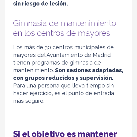
sin riesgo de lesión.
Gimnasia de mantenimiento
en los centros de mayores
Los más de 30 centros municipales de
mayores del Ayuntamiento de Madrid
tienen programas de gimnasia de
mantenimiento.
Son sesiones adaptadas,
con grupos reducidos y supervisión.
Para una persona que lleva tiempo sin
hacer ejercicio, es el punto de entrada
más seguro.
Si el objetivo es mantener