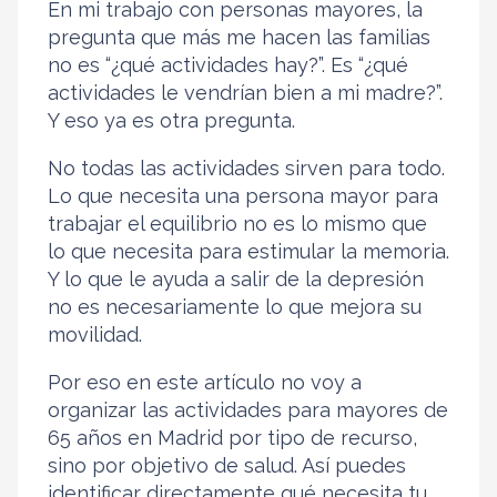
En mi trabajo con personas mayores, la
pregunta que más me hacen las familias
no es “¿qué actividades hay?”. Es “¿qué
actividades le vendrían bien a mi madre?”.
Y eso ya es otra pregunta.
No todas las actividades sirven para todo.
Lo que necesita una persona mayor para
trabajar el equilibrio no es lo mismo que
lo que necesita para estimular la memoria.
Y lo que le ayuda a salir de la depresión
no es necesariamente lo que mejora su
movilidad.
Por eso en este artículo no voy a
organizar las actividades para mayores de
65 años en Madrid por tipo de recurso,
sino por objetivo de salud. Así puedes
identificar directamente qué necesita tu