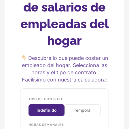
de salarios de
empleadas del
hogar
Descubre lo que puede costar un
empleado del hogar. Selecciona las
horas y el tipo de contrato.
Facilísimo con nuestra calculadora:
TIPO DE CONTRATO
Indefinido
Temporal
HORAS SEMANALES