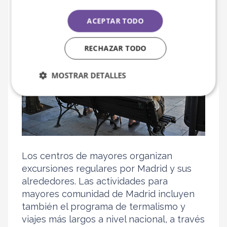
Ayuntamiento y la Comunidad
ACEPTAR TODO
RECHAZAR TODO
MOSTRAR DETALLES
Los centros de mayores organizan
excursiones regulares por Madrid y sus
alrededores. Las actividades para
mayores comunidad de Madrid incluyen
también el programa de termalismo y
viajes más largos a nivel nacional, a través