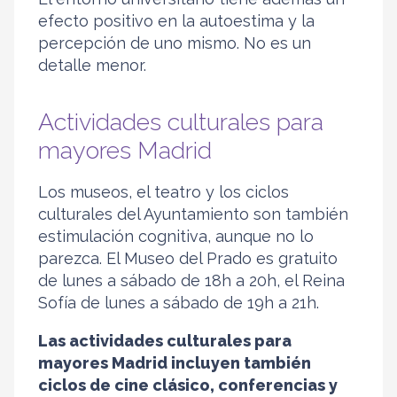
efecto positivo en la autoestima y la
percepción de uno mismo. No es un
detalle menor.
Actividades culturales para
mayores Madrid
Los museos, el teatro y los ciclos
culturales del Ayuntamiento son también
estimulación cognitiva, aunque no lo
parezca. El Museo del Prado es gratuito
de lunes a sábado de 18h a 20h, el Reina
Sofía de lunes a sábado de 19h a 21h.
Las actividades culturales para
mayores Madrid incluyen también
ciclos de cine clásico, conferencias y