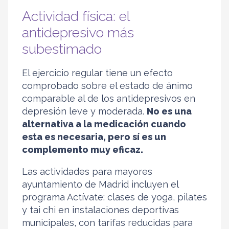
Actividad física: el
antidepresivo más
subestimado
El ejercicio regular tiene un efecto
comprobado sobre el estado de ánimo
comparable al de los antidepresivos en
depresión leve y moderada.
No es una
alternativa a la medicación cuando
esta es necesaria, pero sí es un
complemento muy eficaz.
Las actividades para mayores
ayuntamiento de Madrid incluyen el
programa Actívate: clases de yoga, pilates
y tai chi en instalaciones deportivas
municipales, con tarifas reducidas para