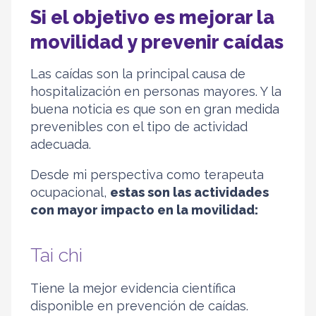
Si el objetivo es mejorar la
movilidad y prevenir caídas
Las caídas son la principal causa de
hospitalización en personas mayores. Y la
buena noticia es que son en gran medida
prevenibles con el tipo de actividad
adecuada.
Desde mi perspectiva como terapeuta
ocupacional,
estas son las actividades
con mayor impacto en la movilidad:
Tai chi
Tiene la mejor evidencia científica
disponible en prevención de caídas.