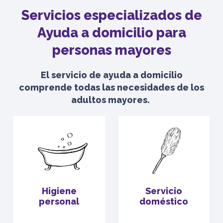
Servicios especializados de
Ayuda a domicilio para
personas mayores
El servicio de ayuda a domicilio
comprende todas las necesidades de los
adultos mayores.
Higiene
Servicio
personal
doméstico