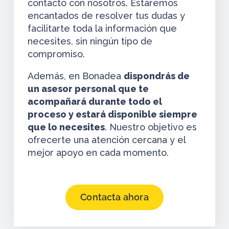
contacto con nosotros. Estaremos
encantados de resolver tus dudas y
facilitarte toda la información que
necesites, sin ningún tipo de
compromiso.
Además, en Bonadea
dispondrás de
un asesor personal que te
acompañará durante todo el
proceso y estará disponible siempre
que lo necesites
. Nuestro objetivo es
ofrecerte una atención cercana y el
mejor apoyo en cada momento.
Contacta ahora