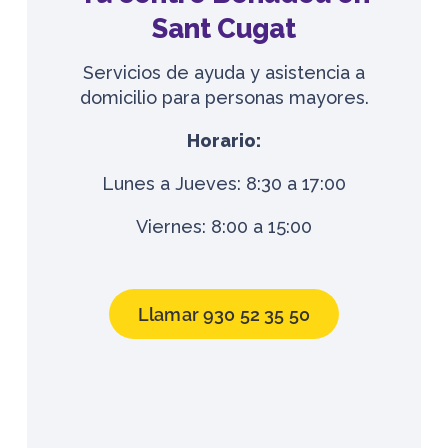
Sant Cugat
Servicios de ayuda y asistencia a
domicilio para personas mayores.
Horario:
Lunes a Jueves: 8:30 a 17:00
Viernes: 8:00 a 15:00
Llamar 930 52 35 50