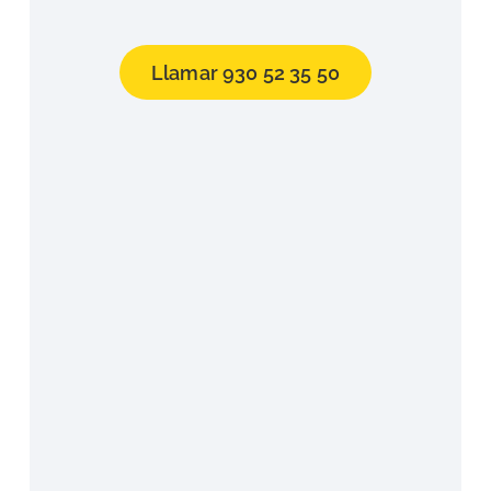
Llamar 930 52 35 50