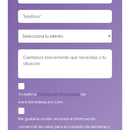
*Acepto la
Política de Privacidad
de
www.bonadeacare.com.
Me gustaría recibir recursos e información
comercial de valor para el cuidado de personas y