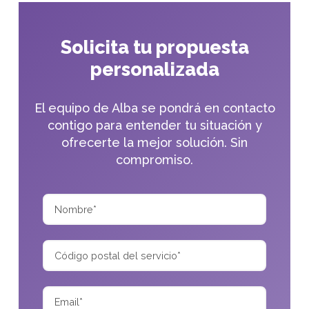
Solicita tu propuesta
personalizada
El equipo de Alba se pondrá en contacto
contigo para entender tu situación y
ofrecerte la mejor solución. Sin
compromiso.