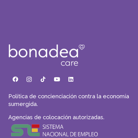
Política de concienciación contra la economía
sumergida.
Agencias de colocación autorizadas.