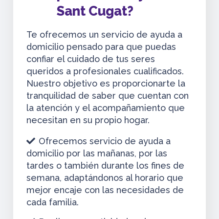
Sant Cugat?
Te ofrecemos un servicio de ayuda a
domicilio pensado para que puedas
confiar el cuidado de tus seres
queridos a profesionales cualificados.
Nuestro objetivo es proporcionarte la
tranquilidad de saber que cuentan con
la atención y el acompañamiento que
necesitan en su propio hogar.
Ofrecemos servicio de ayuda a
domicilio por las mañanas, por las
tardes o también durante los fines de
semana, adaptándonos al horario que
mejor encaje con las necesidades de
cada familia.