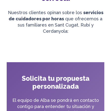
Nuestros clientes opinan sobre los
servicios
de cuidadores por horas
que ofrecemos a
sus familiares en Sant Cugat, Rubí y
Cerdanyola:
Solicita tu propuesta
personalizada
El equipo de Alba se pondrá en contacto
contigo para entender tu situación y