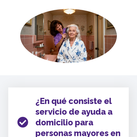
¿En qué consiste el
servicio de ayuda a
domicilio para
personas mayores en