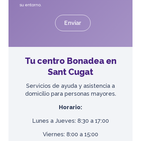
su entorno.
Tu centro Bonadea en
Sant Cugat
Servicios de ayuda y asistencia a
domicilio para personas mayores.
Horario:
Lunes a Jueves: 8:30 a 17:00
Viernes: 8:00 a 15:00