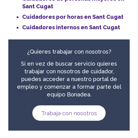
Sant Cugat
Cuidadores por horas en Sant Cugat
Cuidadores internos en Sant Cugat
¿Quieres trabajar con nosotros?
Si en vez de buscar servicio quieres
trabajar con nosotros de cuidador,
puedes acceder a nuestro portal de
empleo y comenzar a formar parte del
equipo Bonadea.
Trabaja con nosotros