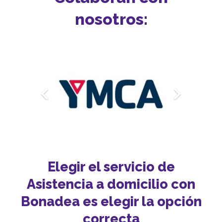
nosotros:
Elegir el servicio de
Asistencia a domicilio con
Bonadea es elegir la opción
correcta