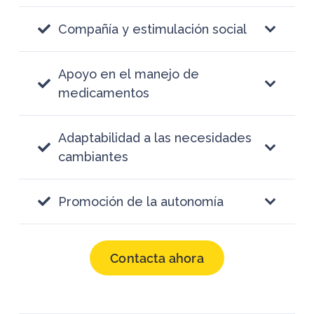
Compañía y estimulación social
Apoyo en el manejo de
medicamentos
Adaptabilidad a las necesidades
cambiantes
Promoción de la autonomía
Contacta ahora