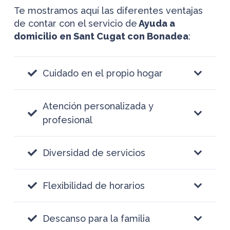
Te mostramos aquí las diferentes ventajas
de contar con el servicio de
Ayuda a
domicilio en Sant Cugat con Bonadea
:
Cuidado en el propio hogar
Atención personalizada y
profesional
Diversidad de servicios
Flexibilidad de horarios
Descanso para la familia