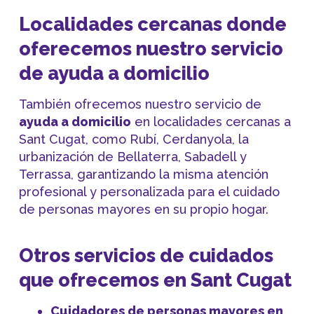
Localidades cercanas donde
oferecemos nuestro servicio
de ayuda a domicilio
También ofrecemos nuestro servicio de
ayuda a domicilio
en localidades cercanas a
Sant Cugat, como Rubí, Cerdanyola, la
urbanización de Bellaterra, Sabadell y
Terrassa, garantizando la misma atención
profesional y personalizada para el cuidado
de personas mayores en su propio hogar.
Otros servicios de cuidados
que ofrecemos en Sant Cugat
Cuidadores de personas mayores en