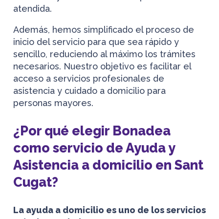
atendida.
Además, hemos simplificado el proceso de
inicio del servicio para que sea rápido y
sencillo, reduciendo al máximo los trámites
necesarios. Nuestro objetivo es facilitar el
acceso a servicios profesionales de
asistencia y cuidado a domicilio para
personas mayores.
¿Por qué elegir Bonadea
como servicio de Ayuda y
Asistencia a domicilio en Sant
Cugat?
La ayuda a domicilio es uno de los servicios