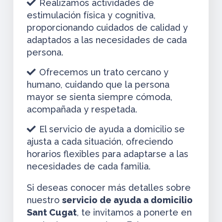
Realizamos actividades de
estimulación física y cognitiva,
proporcionando cuidados de calidad y
adaptados a las necesidades de cada
persona.
Ofrecemos un trato cercano y
humano, cuidando que la persona
mayor se sienta siempre cómoda,
acompañada y respetada.
El servicio de ayuda a domicilio se
ajusta a cada situación, ofreciendo
horarios flexibles para adaptarse a las
necesidades de cada familia.
Si deseas conocer más detalles sobre
nuestro
servicio de ayuda a domicilio
Sant Cugat
, te invitamos a ponerte en