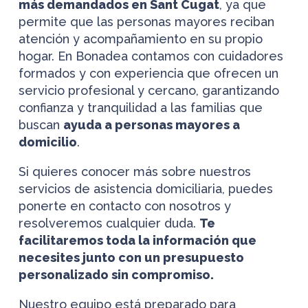
más demandados en Sant Cugat
, ya que
permite que las personas mayores reciban
atención y acompañamiento en su propio
hogar. En Bonadea contamos con cuidadores
formados y con experiencia que ofrecen un
servicio profesional y cercano, garantizando
confianza y tranquilidad a las familias que
buscan
ayuda a personas mayores a
domicilio
.
Si quieres conocer más sobre nuestros
servicios de asistencia domiciliaria, puedes
ponerte en contacto con nosotros y
resolveremos cualquier duda.
Te
facilitaremos toda la información que
necesites junto con un presupuesto
personalizado sin compromiso.
Nuestro equipo está preparado para