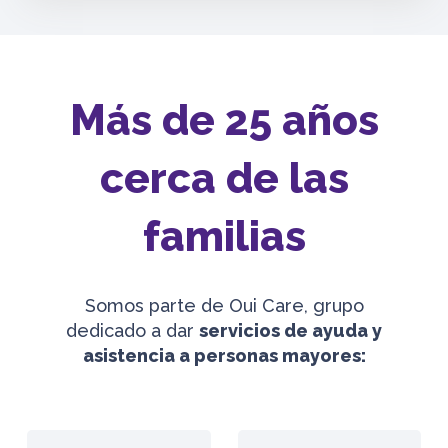
Más de 25 años
cerca de las
familias
Somos parte de Oui Care, grupo
dedicado a dar
servicios de ayuda y
asistencia a personas mayores: