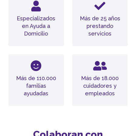
Especializados
Más de 25 años
en Ayuda a
prestando
Domicilio
servicios
Más de 110.000
Más de 18.000
familias
cuidadores y
ayudadas
empleados
Colaboran con