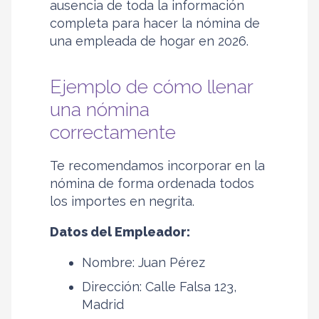
ausencia de toda la información
completa para hacer la nómina de
una empleada de hogar en 2026.
Ejemplo de cómo llenar
una nómina
correctamente
Te recomendamos incorporar en la
nómina de forma ordenada todos
los importes en negrita.
Datos del Empleador:
Nombre: Juan Pérez
Dirección: Calle Falsa 123,
Madrid