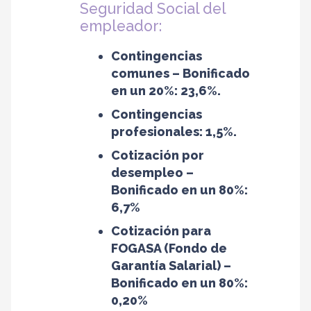
Seguridad Social del
empleador:
Contingencias
comunes – Bonificado
en un 20%: 23,6%.
Contingencias
profesionales: 1,5%.
Cotización por
desempleo –
Bonificado en un 80%:
6,7%
Cotización para
FOGASA (Fondo de
Garantía Salarial) –
Bonificado en un 80%:
0,20%