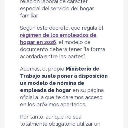
relación laboral de carácter
especial del servicio del hogar
familiar.
Según este decreto, que regula el
régimen de los empleados de
hogar en 2026
, el modelo de
documento deberá tener “la forma
acordada entre las partes”.
Además, el propio
Ministerio de
Trabajo suele poner a disposición
un modelo de nómina de
empleada de hogar
en su página
oficial a la que te daremos acceso
en los próximos apartados.
Por tanto, aunque no sea
totalmente obligatorio utilizar un