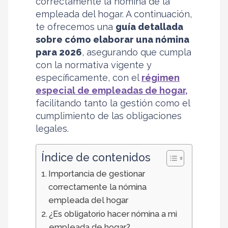
correctamente la nómina de la
empleada del hogar. A continuación,
te ofrecemos una
guía detallada
sobre cómo elaborar una nómina
para 2026
, asegurando que cumpla
con la normativa vigente y
específicamente, con el
régimen
especial de empleadas de hogar,
facilitando tanto la gestión como el
cumplimiento de las obligaciones
legales.
Índice de contenidos
Importancia de gestionar
correctamente la nómina
empleada del hogar
¿Es obligatorio hacer nómina a mi
empleada de hogar?