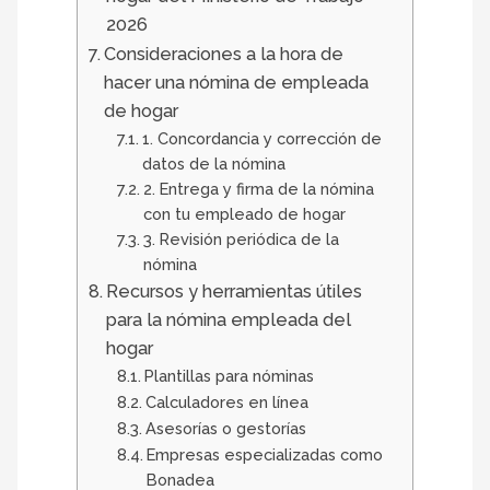
2026
Consideraciones a la hora de
hacer una nómina de empleada
de hogar
1. Concordancia y corrección de
datos de la nómina
2. Entrega y firma de la nómina
con tu empleado de hogar
3. Revisión periódica de la
nómina
Recursos y herramientas útiles
para la nómina empleada del
hogar
Plantillas para nóminas
Calculadores en línea
Asesorías o gestorías
Empresas especializadas como
Bonadea