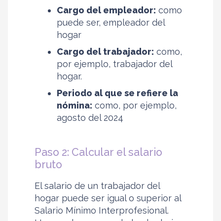
Cargo del empleador:
como
puede ser, empleador del
hogar
Cargo del trabajador:
como,
por ejemplo, trabajador del
hogar.
Periodo al que se refiere la
nómina:
como, por ejemplo,
agosto del 2024
Paso 2: Calcular el salario
bruto
El salario de un trabajador del
hogar puede ser igual o superior al
Salario Mínimo Interprofesional.