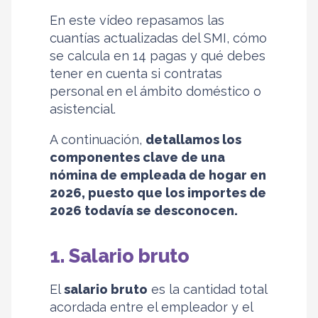
En este vídeo repasamos las
cuantías actualizadas del SMI, cómo
se calcula en 14 pagas y qué debes
tener en cuenta si contratas
personal en el ámbito doméstico o
asistencial.
A continuación,
detallamos los
componentes clave de una
nómina de empleada de hogar en
2026, puesto que los importes de
2026 todavía se desconocen.
1. Salario bruto
El
salario bruto
es la cantidad total
acordada entre el empleador y el