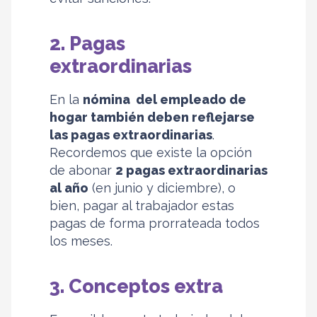
2. Pagas
extraordinarias
En la
nómina del empleado de
hogar también deben reflejarse
las pagas extraordinarias
.
Recordemos que existe la opción
de abonar
2 pagas extraordinarias
al año
(en junio y diciembre), o
bien, pagar al trabajador estas
pagas de forma prorrateada todos
los meses.
3. Conceptos extra