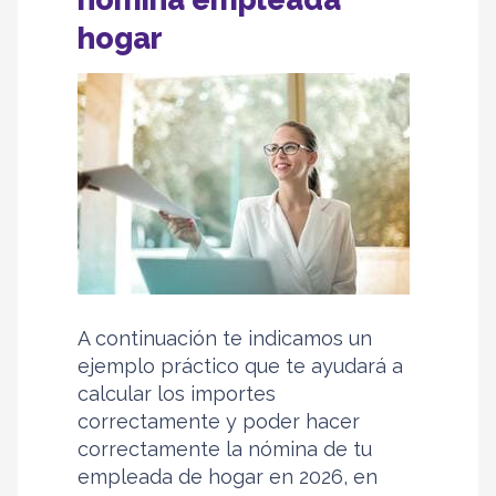
hogar
A continuación te indicamos un
ejemplo práctico que te ayudará a
calcular los importes
correctamente y poder hacer
correctamente la nómina de tu
empleada de hogar en 2026, en