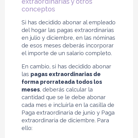
extraordinarias y otros
conceptos
Si has decidido abonar al empleado
del hogar las pagas extraordinarias
en julio y diciembre, en las nóminas
de esos meses deberás incorporar
el importe de un salario completo.
En cambio, si has decidido abonar
las
pagas extraordinarias de
forma prorrateada todos los
meses
, deberás calcular la
cantidad que se le debe abonar
cada mes e incluirla en la casilla de
Paga extraordinaria de junio y Paga
extraordinaria de diciembre. Para
ello: