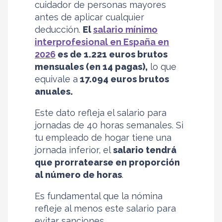
cuidador de personas mayores
antes de aplicar cualquier
deducción.
El
salario mínimo
interprofesional en España en
2026
es de 1.221 euros brutos
mensuales (en 14 pagas),
lo que
equivale a
17.094 euros brutos
anuales.
Este dato refleja el salario para
jornadas de 40 horas semanales. Si
tu empleado de hogar tiene una
jornada inferior, el
salario tendrá
que prorratearse en proporción
al número de horas
.
Es fundamental que la nómina
refleje al menos este salario para
evitar sanciones.