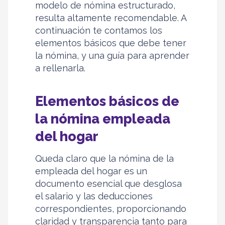
modelo de nómina estructurado,
resulta altamente recomendable. A
continuación te contamos los
elementos básicos que debe tener
la nómina, y una guía para aprender
a rellenarla.
Elementos básicos de
la nómina empleada
del hogar
Queda claro que la nómina de la
empleada del hogar es un
documento esencial que desglosa
el salario y las deducciones
correspondientes, proporcionando
claridad y transparencia tanto para