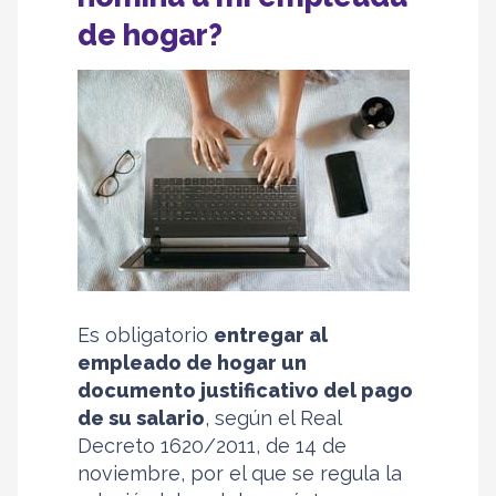
de hogar?
Es obligatorio
entregar al
empleado de hogar un
documento justificativo del pago
de su salario
, según el Real
Decreto 1620/2011, de 14 de
noviembre, por el que se regula la