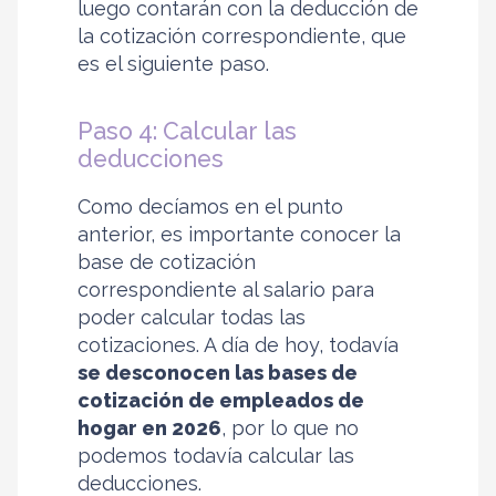
luego contarán con la deducción de
la cotización correspondiente, que
es el siguiente paso.
Paso 4: Calcular las
deducciones
Como decíamos en el punto
anterior, es importante conocer la
base de cotización
correspondiente al salario para
poder calcular todas las
cotizaciones. A día de hoy, todavía
se desconocen las bases de
cotización de empleados de
hogar en 2026
, por lo que no
podemos todavía calcular las
deducciones.