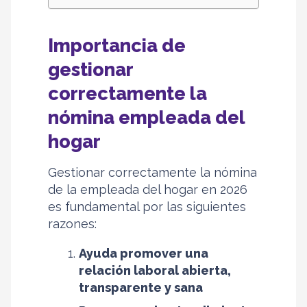
Importancia de
gestionar
correctamente la
nómina empleada del
hogar
Gestionar correctamente la nómina
de la empleada del hogar en 2026
es fundamental por las siguientes
razones:
Ayuda promover una
relación laboral abierta,
transparente y sana