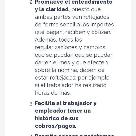
Promueve el entendimiento
y la claridad
, puesto que
ambas partes ven reflejados
de forma sencilla los importes
que pagan, reciben y cotizan.
Además, todas las
regularizaciones y cambios
que se puedan que se puedan
dar en el mes y que afecten
sobre la nómina, deben de
estar reflejadas; por ejemplo;
si el trabajador ha realizado
horas de más.
Facilita al trabajador y
empleador tener un
histórico de sus
cobros/pagos.