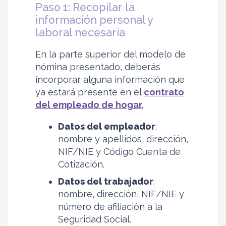
Paso 1: Recopilar la
información personal y
laboral necesaria
En la parte superior del modelo de
nómina presentado, deberás
incorporar alguna información que
ya estará presente en el
contrato
del empleado de hogar.
Datos del empleador
:
nombre y apellidos, dirección,
NIF/NIE y Código Cuenta de
Cotización.
Datos del trabajador
:
nombre, dirección, NIF/NIE y
número de afiliación a la
Seguridad Social.