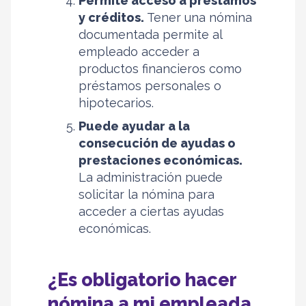
Permite acceso a préstamos
y créditos.
Tener una nómina
documentada permite al
empleado acceder a
productos financieros como
préstamos personales o
hipotecarios.
Puede ayudar a la
consecución de ayudas o
prestaciones económicas.
La administración puede
solicitar la nómina para
acceder a ciertas ayudas
económicas.
¿Es obligatorio hacer
nómina a mi empleada