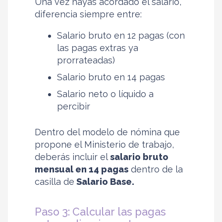
Una vez hayas acordado el salario,
diferencia siempre entre:
Salario bruto en 12 pagas (con
las pagas extras ya
prorrateadas)
Salario bruto en 14 pagas
Salario neto o líquido a
percibir
Dentro del modelo de nómina que
propone el Ministerio de trabajo,
deberás incluir el
salario bruto
mensual en 14 pagas
dentro de la
casilla de
Salario Base.
Paso 3: Calcular las pagas