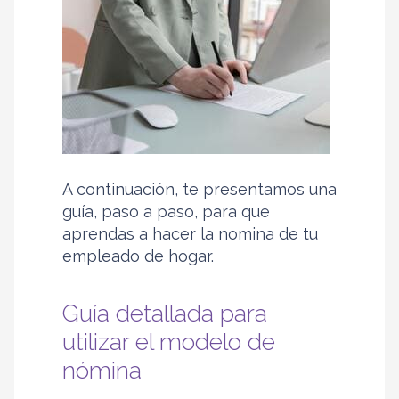
A continuación, te presentamos una
guía, paso a paso, para que
aprendas a hacer la nomina de tu
empleado de hogar.
Guía detallada para
utilizar el modelo de
nómina