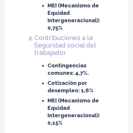
MEI (Mecanismo de
Equidad
Intergeneracional):
0,75%
Contribuciones a la
Seguridad social del
trabajador
Contingencias
comunes: 4,7%.
Cotización por
desempleo: 1,6%
MEI (Mecanismo de
Equidad
Intergeneracional):
0,15%