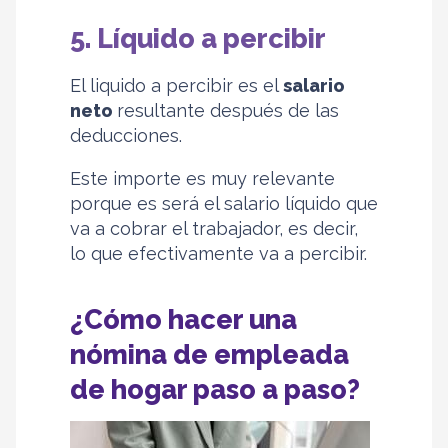
5. Líquido a percibir
El liquido a percibir es el
salario
neto
resultante después de las
deducciones.
Este importe es muy relevante
porque es será el salario líquido que
va a cobrar el trabajador, es decir,
lo que efectivamente va a percibir.
¿Cómo hacer una
nómina de empleada
de hogar paso a paso?