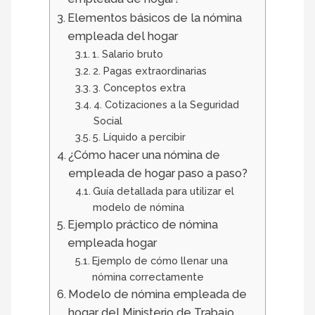
Elementos básicos de la nómina
empleada del hogar
1. Salario bruto
2. Pagas extraordinarias
3. Conceptos extra
4. Cotizaciones a la Seguridad
Social
5. Líquido a percibir
¿Cómo hacer una nómina de
empleada de hogar paso a paso?
Guía detallada para utilizar el
modelo de nómina
Ejemplo práctico de nómina
empleada hogar
Ejemplo de cómo llenar una
nómina correctamente
Modelo de nómina empleada de
hogar del Ministerio de Trabajo