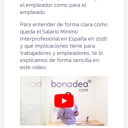
el empleador como para el
empleado.
Para entender de forma clara cómo
queda el Salario Mínimo
Interprofesional en España en 2026
y qué implicaciones tiene para
trabajadores y empleadores, te lo
explicamos de forma sencilla en
este vídeo: