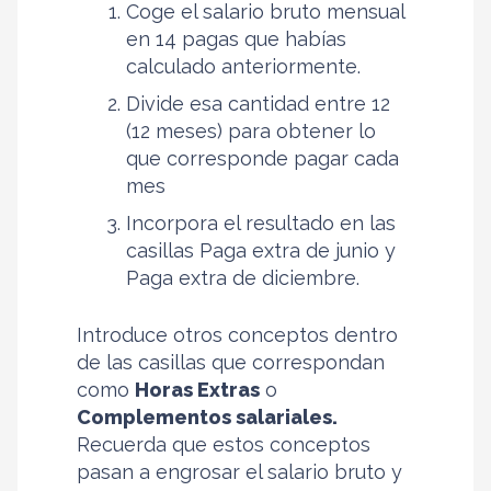
Coge el salario bruto mensual
en 14 pagas que habías
calculado anteriormente.
Divide esa cantidad entre 12
(12 meses) para obtener lo
que corresponde pagar cada
mes
Incorpora el resultado en las
casillas Paga extra de junio y
Paga extra de diciembre.
Introduce otros conceptos dentro
de las casillas que correspondan
como
Horas Extras
o
Complementos salariales.
Recuerda que estos conceptos
pasan a engrosar el salario bruto y