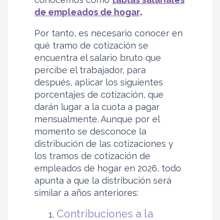
de empleados de hogar
.
Por tanto, es necesario conocer en
qué tramo de cotización se
encuentra el salario bruto que
percibe el trabajador, para
después, aplicar los siguientes
porcentajes de cotización, que
darán lugar a la cuota a pagar
mensualmente. Aunque por el
momento se desconoce la
distribución de las cotizaciones y
los tramos de cotización de
empleados de hogar en 2026, todo
apunta a que la distribución será
similar a años anteriores:
Contribuciones a la