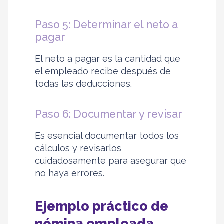
Paso 5: Determinar el neto a
pagar
El neto a pagar es la cantidad que
el empleado recibe después de
todas las deducciones.
Paso 6: Documentar y revisar
Es esencial documentar todos los
cálculos y revisarlos
cuidadosamente para asegurar que
no haya errores.
Ejemplo práctico de
nómina empleada