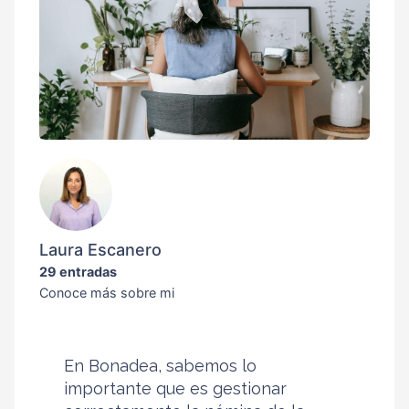
Laura Escanero
29 entradas
Conoce más sobre mi
En Bonadea, sabemos lo
importante que es gestionar