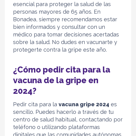
esencial para proteger la salud de las
personas mayores de 65 años. En
Bonadea, siempre recomendamos estar
bien informados y consultar con un
médico para tomar decisiones acertadas
sobre la salud. No dudes en vacunarte y
protegerte contra la gripe este año.
¿Cómo pedir cita para la
vacuna de la gripe en
2024?
Pedir cita para la
vacuna gripe 2024
es
sencillo. Puedes hacerlo a través de tu
centro de salud habitual, contactando por
teléfono o utilizando plataformas
digitales que las comunidades autónomas