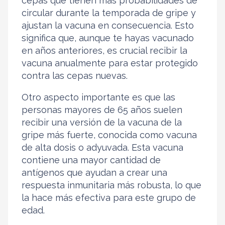
cepas que tienen más probabilidades de
circular durante la temporada de gripe y
ajustan la vacuna en consecuencia. Esto
significa que, aunque te hayas vacunado
en años anteriores, es crucial recibir la
vacuna anualmente para estar protegido
contra las cepas nuevas.
Otro aspecto importante es que las
personas mayores de 65 años suelen
recibir una versión de la vacuna de la
gripe más fuerte, conocida como vacuna
de alta dosis o adyuvada. Esta vacuna
contiene una mayor cantidad de
antígenos que ayudan a crear una
respuesta inmunitaria más robusta, lo que
la hace más efectiva para este grupo de
edad.