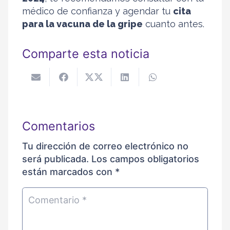
médico de confianza y agendar tu
cita
para la vacuna de la gripe
cuanto antes.
Comparte esta noticia
Comentarios
Tu dirección de correo electrónico no
será publicada.
Los campos obligatorios
están marcados con
*