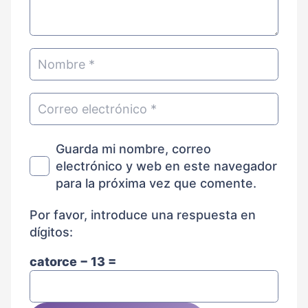
Guarda mi nombre, correo
electrónico y web en este navegador
para la próxima vez que comente.
Por favor, introduce una respuesta en
dígitos:
catorce − 13 =