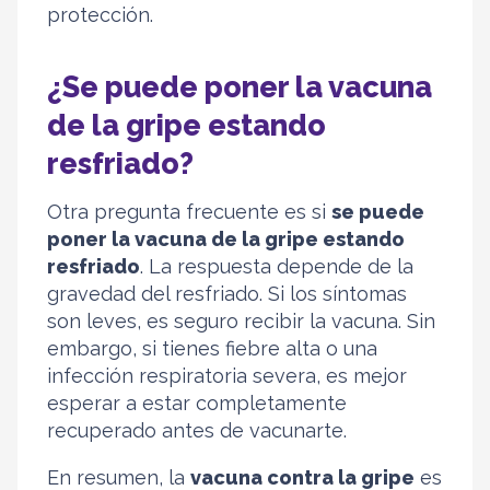
protección.
¿Se puede poner la vacuna
de la gripe estando
resfriado?
Otra pregunta frecuente es si
se puede
poner la vacuna de la gripe estando
resfriado
. La respuesta depende de la
gravedad del resfriado. Si los síntomas
son leves, es seguro recibir la vacuna. Sin
embargo, si tienes fiebre alta o una
infección respiratoria severa, es mejor
esperar a estar completamente
recuperado antes de vacunarte.
En resumen, la
vacuna contra la gripe
es