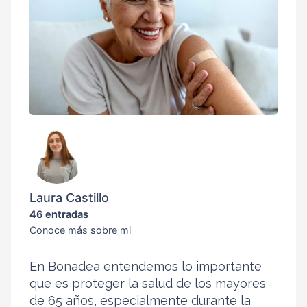
Laura Castillo
46 entradas
Conoce más sobre mi
En Bonadea entendemos lo importante
que es proteger la salud de los mayores
de 65 años, especialmente durante la