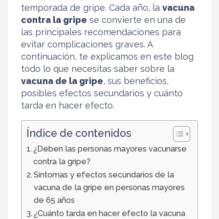
temporada de gripe. Cada año, la
vacuna
contra la gripe
se convierte en una de
las principales recomendaciones para
evitar complicaciones graves. A
continuación, te explicamos en este blog
todo lo que necesitas saber sobre la
vacuna de la gripe
, sus beneficios,
posibles efectos secundarios y cuánto
tarda en hacer efecto.
Índice de contenidos
¿Deben las personas mayores vacunarse
contra la gripe?
Síntomas y efectos secundarios de la
vacuna de la gripe en personas mayores
de 65 años
¿Cuánto tarda en hacer efecto la vacuna