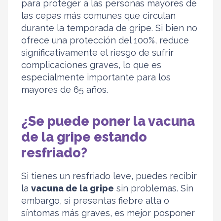
para proteger a las personas mayores de
las cepas más comunes que circulan
durante la temporada de gripe. Si bien no
ofrece una protección del 100%, reduce
significativamente el riesgo de sufrir
complicaciones graves, lo que es
especialmente importante para los
mayores de 65 años.
¿Se puede poner la vacuna
de la gripe estando
resfriado?
Si tienes un resfriado leve, puedes recibir
la
vacuna de la gripe
sin problemas. Sin
embargo, si presentas fiebre alta o
síntomas más graves, es mejor posponer