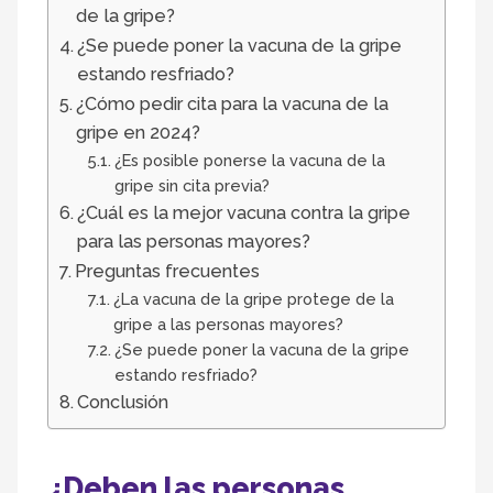
de la gripe?
¿Se puede poner la vacuna de la gripe
estando resfriado?
¿Cómo pedir cita para la vacuna de la
gripe en 2024?
¿Es posible ponerse la vacuna de la
gripe sin cita previa?
¿Cuál es la mejor vacuna contra la gripe
para las personas mayores?
Preguntas frecuentes
¿La vacuna de la gripe protege de la
gripe a las personas mayores?
¿Se puede poner la vacuna de la gripe
estando resfriado?
Conclusión
¿Deben las personas