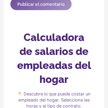
Publicar el comentario
Calculadora
de salarios de
empleadas del
hogar
Descubre lo que puede costar un
empleado del hogar. Selecciona las
horas y el tipo de contrato.