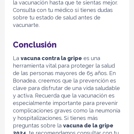
la vacunación hasta que te sientas mejor.
Consulta con tu médico si tienes dudas
sobre tu estado de salud antes de
vacunarte.
Conclusión
La
vacuna contra la gripe
es una
herramienta vital para proteger la salud
de las personas mayores de 65 años. En
Bonadea, creemos que la prevención es
clave para disfrutar de una vida saludable
y activa. Recuerda que la vacunación es
especialmente importante para prevenir
complicaciones graves como la neumonía
y hospitalizaciones. Si tienes más
preguntas sobre la
vacuna de la gripe
2024
, te recomendamos consultar con tu