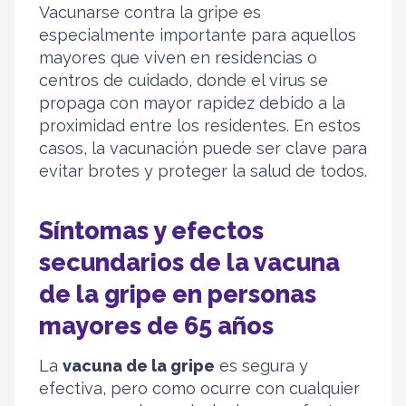
Vacunarse contra la gripe es
especialmente importante para aquellos
mayores que viven en residencias o
centros de cuidado, donde el virus se
propaga con mayor rapidez debido a la
proximidad entre los residentes. En estos
casos, la vacunación puede ser clave para
evitar brotes y proteger la salud de todos.
Síntomas y efectos
secundarios de la vacuna
de la gripe en personas
mayores de 65 años
La
vacuna de la gripe
es segura y
efectiva, pero como ocurre con cualquier