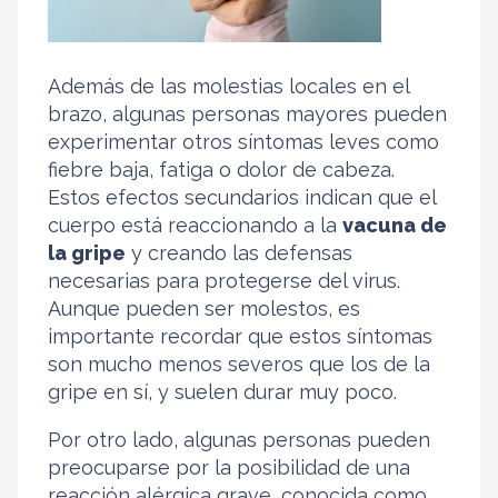
Además de las molestias locales en el
brazo, algunas personas mayores pueden
experimentar otros síntomas leves como
fiebre baja, fatiga o dolor de cabeza.
Estos efectos secundarios indican que el
cuerpo está reaccionando a la
vacuna de
la gripe
y creando las defensas
necesarias para protegerse del virus.
Aunque pueden ser molestos, es
importante recordar que estos síntomas
son mucho menos severos que los de la
gripe en sí, y suelen durar muy poco.
Por otro lado, algunas personas pueden
preocuparse por la posibilidad de una
reacción alérgica grave, conocida como