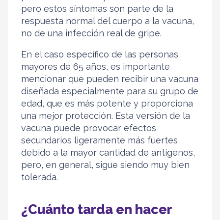
pero estos síntomas son parte de la
respuesta normal del cuerpo a la vacuna,
no de una infección real de gripe.
En el caso específico de las personas
mayores de 65 años, es importante
mencionar que pueden recibir una vacuna
diseñada especialmente para su grupo de
edad, que es más potente y proporciona
una mejor protección. Esta versión de la
vacuna puede provocar efectos
secundarios ligeramente más fuertes
debido a la mayor cantidad de antígenos,
pero, en general, sigue siendo muy bien
tolerada.
¿Cuánto tarda en hacer