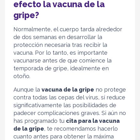
efecto la vacuna de la
gripe?
Normalmente, el cuerpo tarda alrededor
de dos semanas en desarrollar la
protección necesaria tras recibir la
vacuna. Por lo tanto, es importante
vacunarse antes de que comience la
temporada de gripe, idealmente en
otoño.
Aunque la
vacuna de la gripe
no protege
contra todas las cepas del virus, sí reduce
significativamente las posibilidades de
padecer complicaciones graves. Si aún no
has programado tu
cita para la vacuna
de la gripe
, te recomendamos hacerlo
cuanto antes para obtener la máxima