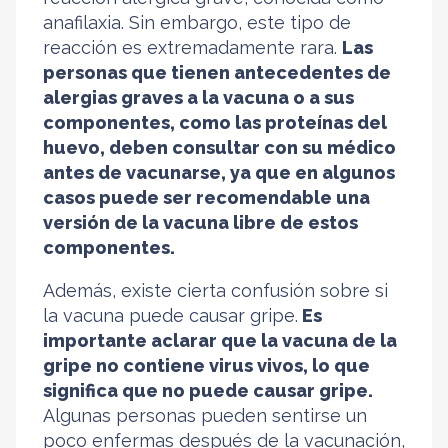
anafilaxia. Sin embargo, este tipo de
reacción es extremadamente rara.
Las
personas que tienen antecedentes de
alergias graves a la vacuna o a sus
componentes, como las proteínas del
huevo, deben consultar con su médico
antes de vacunarse, ya que en algunos
casos puede ser recomendable una
versión de la vacuna libre de estos
componentes.
Además, existe cierta confusión sobre si
la vacuna puede causar gripe.
Es
importante aclarar que la vacuna de la
gripe no contiene virus vivos, lo que
significa que no puede causar gripe.
Algunas personas pueden sentirse un
poco enfermas después de la vacunación,