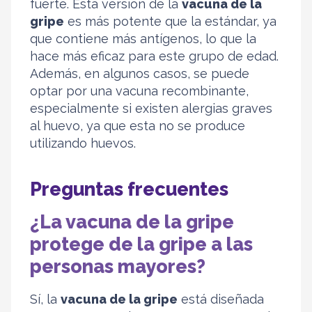
fuerte. Esta versión de la
vacuna de la
gripe
es más potente que la estándar, ya
que contiene más antígenos, lo que la
hace más eficaz para este grupo de edad.
Además, en algunos casos, se puede
optar por una vacuna recombinante,
especialmente si existen alergias graves
al huevo, ya que esta no se produce
utilizando huevos.
Preguntas frecuentes
¿La vacuna de la gripe
protege de la gripe a las
personas mayores?
Sí, la
vacuna de la gripe
está diseñada