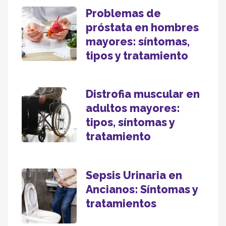
Problemas de
próstata en hombres
mayores: síntomas,
tipos y tratamiento
Distrofia muscular en
adultos mayores:
tipos, síntomas y
tratamiento
Sepsis Urinaria en
Ancianos: Síntomas y
tratamientos