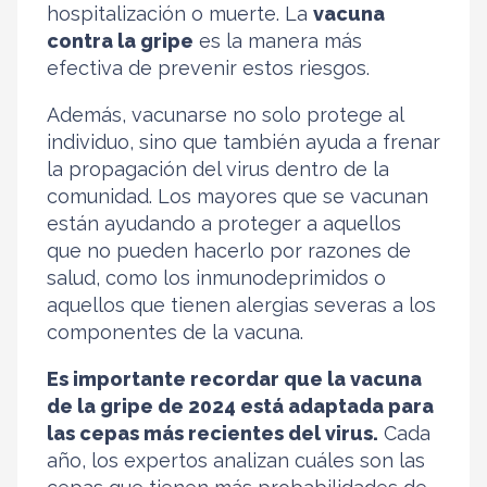
hospitalización o muerte. La
vacuna
contra la gripe
es la manera más
efectiva de prevenir estos riesgos.
Además, vacunarse no solo protege al
individuo, sino que también ayuda a frenar
la propagación del virus dentro de la
comunidad. Los mayores que se vacunan
están ayudando a proteger a aquellos
que no pueden hacerlo por razones de
salud, como los inmunodeprimidos o
aquellos que tienen alergias severas a los
componentes de la vacuna.
Es importante recordar que la vacuna
de la gripe de 2024 está adaptada para
las cepas más recientes del virus.
Cada
año, los expertos analizan cuáles son las