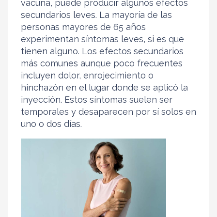
vacuna, puede producir algunos efectos
secundarios leves. La mayoría de las
personas mayores de 65 años
experimentan síntomas leves, si es que
tienen alguno. Los efectos secundarios
más comunes aunque poco frecuentes
incluyen dolor, enrojecimiento o
hinchazón en el lugar donde se aplicó la
inyección. Estos síntomas suelen ser
temporales y desaparecen por sí solos en
uno o dos días.