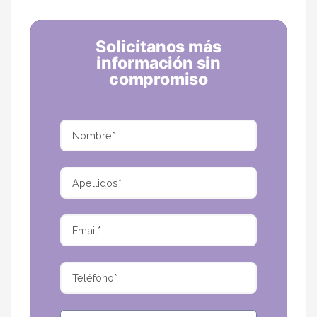
Solicítanos más
información sin
compromiso