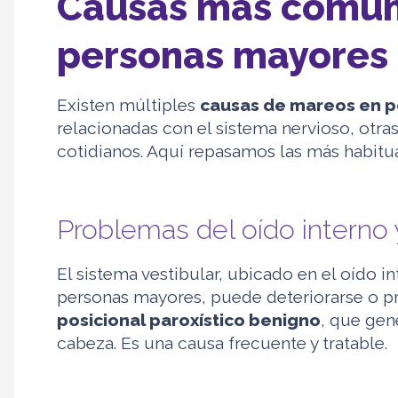
Causas más comun
personas mayores
Existen múltiples
causas de mareos en 
relacionadas con el sistema nervioso, otras
cotidianos. Aquí repasamos las más habitua
Problemas del oído interno 
El sistema vestibular, ubicado en el oído in
personas mayores, puede deteriorarse o p
posicional paroxístico benigno
, que gen
cabeza. Es una causa frecuente y tratable.