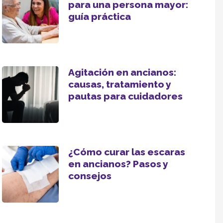
para una persona mayor:
guía práctica
Agitación en ancianos:
causas, tratamiento y
pautas para cuidadores
¿Cómo curar las escaras
en ancianos? Pasos y
consejos