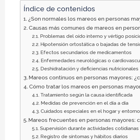
Índice de contenidos
¿Son normales los mareos en personas ma
Causas más comunes de mareos en perso
Problemas del oído interno y vértigo posici
Hipotensión ortostática o bajadas de tens
Efectos secundarios de medicamentos
Enfermedades neurológicas o cardiovascu
Deshidratación y deficiencias nutricionales
Mareos continuos en personas mayores: ¿
Cómo tratar los mareos en personas mayo
Tratamiento según la causa identificada
Medidas de prevención en el día a día
Cuidados especiales en el hogar y entorn
Mareos frecuentes en personas mayores:
Supervisión durante actividades cotidianas
Registro de síntomas y hábitos diarios