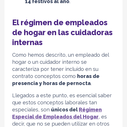
14 festivos al año
.
El régimen de empleados
de hogar en las cuidadoras
internas
Como hemos descrito, un empleado del
hogar o un cuidador interno se
caracteriza por tener incluido en su
contrato conceptos como
horas de
presencia y horas de pernocta
.
Llegados a este punto, es esencial saber
que estos conceptos laborales tan
especiales, son
únicos del
Régimen
Especial de Empleados del Hogar
, es
decir, que no se pueden utilizar en otros