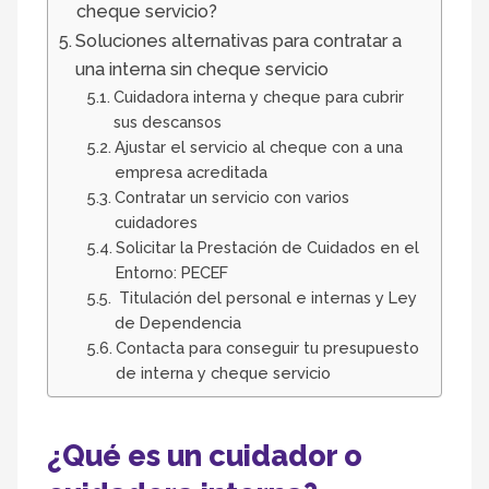
cheque servicio?
Soluciones alternativas para contratar a
una interna sin cheque servicio
Cuidadora interna y cheque para cubrir
sus descansos
Ajustar el servicio al cheque con a una
empresa acreditada
Contratar un servicio con varios
cuidadores
Solicitar la Prestación de Cuidados en el
Entorno: PECEF
Titulación del personal e internas y Ley
de Dependencia
Contacta para conseguir tu presupuesto
de interna y cheque servicio
¿Qué es un cuidador o