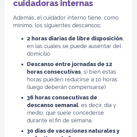
cuidadoras internas
Además, el cuidador interno tiene, como
mínimo, los siguientes descansos:
2 horas diarias de libre disposición
,
en las cuales se puede ausentar del
domicilio
Descanso entre jornadas de 12
horas consecutivas
, si bien estas
horas pueden reducirse a 10 horas
(luego deberán compensarse)
36 horas consecutivas de
descanso semanal
, es decir, día y
medio, que suele concederse
durante el fin de semana.
30 días de vacaciones naturales y