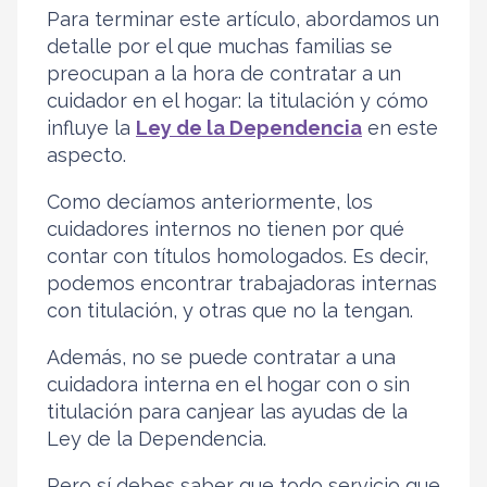
Para terminar este artículo, abordamos un
detalle por el que muchas familias se
preocupan a la hora de contratar a un
cuidador en el hogar: la titulación y cómo
influye la
Ley de la Dependencia
en este
aspecto.
Como decíamos anteriormente, los
cuidadores internos no tienen por qué
contar con títulos homologados. Es decir,
podemos encontrar trabajadoras internas
con titulación, y otras que no la tengan.
Además, no se puede contratar a una
cuidadora interna en el hogar con o sin
titulación para canjear las ayudas de la
Ley de la Dependencia.
Pero sí debes saber que todo servicio que