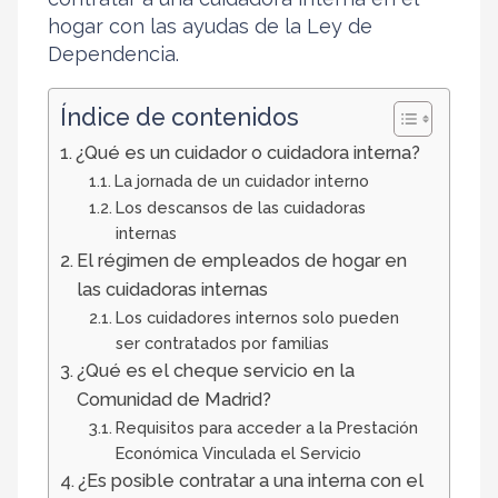
hogar con las ayudas de la Ley de
Dependencia.
Índice de contenidos
¿Qué es un cuidador o cuidadora interna?
La jornada de un cuidador interno
Los descansos de las cuidadoras
internas
El régimen de empleados de hogar en
las cuidadoras internas
Los cuidadores internos solo pueden
ser contratados por familias
¿Qué es el cheque servicio en la
Comunidad de Madrid?
Requisitos para acceder a la Prestación
Económica Vinculada el Servicio
¿Es posible contratar a una interna con el