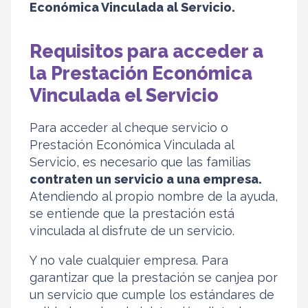
Económica Vinculada al Servicio.
Requisitos para acceder a
la Prestación Económica
Vinculada el Servicio
Para acceder al cheque servicio o
Prestación Económica Vinculada al
Servicio, es necesario que las familias
contraten un servicio a una empresa.
Atendiendo al propio nombre de la ayuda,
se entiende que la prestación está
vinculada al disfrute de un servicio.
Y no vale cualquier empresa. Para
garantizar que la prestación se canjea por
un servicio que cumple los estándares de