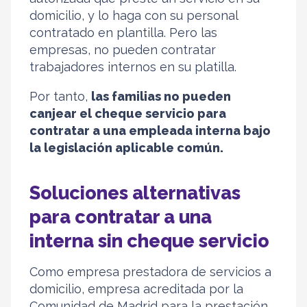
domicilio, y lo haga con su personal
contratado en plantilla. Pero las
empresas, no pueden contratar
trabajadores internos en su platilla.
Por tanto,
las familias no pueden
canjear el cheque servicio para
contratar a una empleada interna bajo
la legislación aplicable común.
Soluciones alternativas
para contratar a una
interna sin cheque servicio
Como empresa prestadora de servicios a
domicilio, empresa acreditada por la
Comunidad de Madrid para la prestación