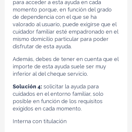
para acceder a esta ayuda en cada
momento porque, en función del grado
de dependencia con el que se ha
valorado al usuario, puede exigirse que el
cuidador familiar esté empadronado en el
mismo domicilio particular para poder
disfrutar de esta ayuda.
Además, debes de tener en cuenta que el
importe de esta ayuda suele ser muy
inferior al del cheque servicio.
Solución 4:
solicitar la ayuda para
cuidados en el entorno familiar, solo
posible en función de los requisitos
exigidos en cada momento.
Interna con titulación