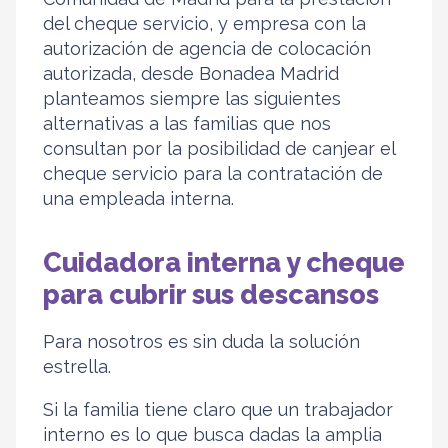
del cheque servicio, y empresa con la
autorización de agencia de colocación
autorizada, desde Bonadea Madrid
planteamos siempre las siguientes
alternativas a las familias que nos
consultan por la posibilidad de canjear el
cheque servicio para la contratación de
una empleada interna.
Cuidadora interna y cheque
para cubrir sus descansos
Para nosotros es sin duda la solución
estrella.
Si la familia tiene claro que un trabajador
interno es lo que busca dadas la amplia