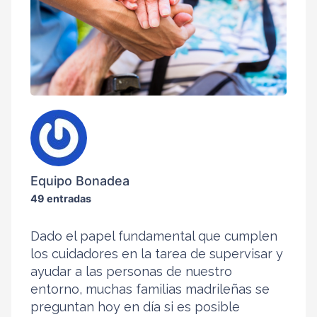
Equipo Bonadea
49 entradas
Dado el papel fundamental que cumplen
los cuidadores en la tarea de supervisar y
ayudar a las personas de nuestro
entorno, muchas familias madrileñas se
preguntan hoy en día si es posible