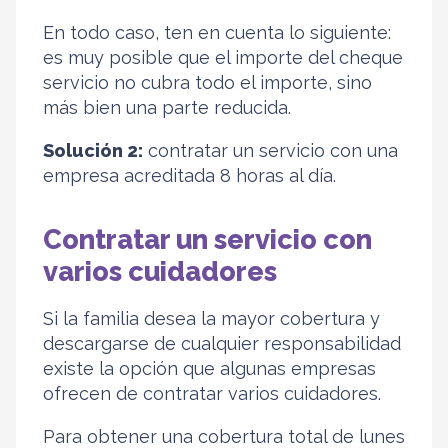
En todo caso, ten en cuenta lo siguiente:
es muy posible que el importe del cheque
servicio no cubra todo el importe, sino
más bien una parte reducida.
Solución 2:
contratar un servicio con una
empresa acreditada 8 horas al día.
Contratar un servicio con
varios cuidadores
Si la familia desea la mayor cobertura y
descargarse de cualquier responsabilidad
existe la opción que algunas empresas
ofrecen de contratar varios cuidadores.
Para obtener una cobertura total de lunes