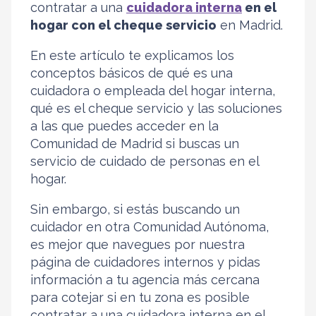
contratar a una
cuidadora interna
en el
hogar con el cheque servicio
en Madrid.
En este artículo te explicamos los
conceptos básicos de qué es una
cuidadora o empleada del hogar interna,
qué es el cheque servicio y las soluciones
a las que puedes acceder en la
Comunidad de Madrid si buscas un
servicio de cuidado de personas en el
hogar.
Sin embargo, si estás buscando un
cuidador en otra Comunidad Autónoma,
es mejor que navegues por nuestra
página de cuidadores internos y pidas
información a tu agencia más cercana
para cotejar si en tu zona es posible
contratar a una cuidadora interna en el