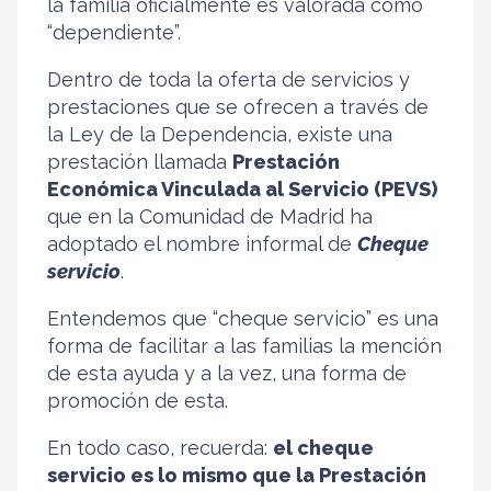
la familia oficialmente es valorada como
“dependiente”.
Dentro de toda la oferta de servicios y
prestaciones que se ofrecen a través de
la Ley de la Dependencia, existe una
prestación llamada
Prestación
Económica Vinculada al Servicio (PEVS)
que en la Comunidad de Madrid ha
adoptado el nombre informal de
Cheque
servicio
.
Entendemos que “cheque servicio” es una
forma de facilitar a las familias la mención
de esta ayuda y a la vez, una forma de
promoción de esta.
En todo caso, recuerda:
el cheque
servicio es lo mismo que la Prestación