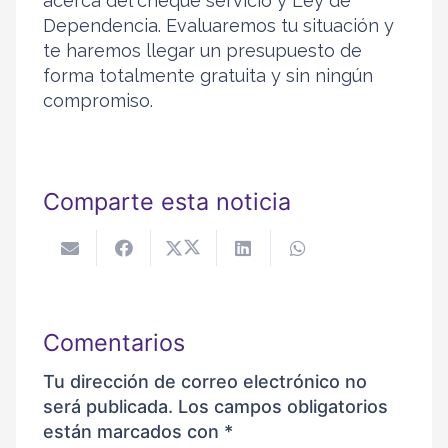
acerca del cheque servicio y Ley de
Dependencia. Evaluaremos tu situación y
te haremos llegar un presupuesto de
forma totalmente gratuita y sin ningún
compromiso.
Comparte esta noticia
Comentarios
Tu dirección de correo electrónico no
será publicada.
Los campos obligatorios
están marcados con
*