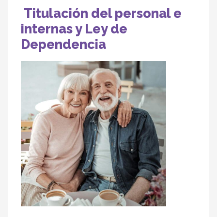
Titulación del personal e
internas y Ley de
Dependencia