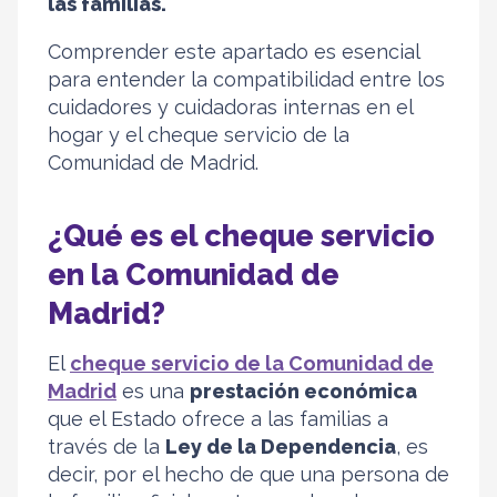
las familias.
Comprender este apartado es esencial
para entender la compatibilidad entre los
cuidadores y cuidadoras internas en el
hogar y el cheque servicio de la
Comunidad de Madrid.
¿Qué es el cheque servicio
en la Comunidad de
Madrid?
El
cheque servicio de la Comunidad de
Madrid
es una
prestación económica
que el Estado ofrece a las familias a
través de la
Ley de la Dependencia
, es
decir, por el hecho de que una persona de