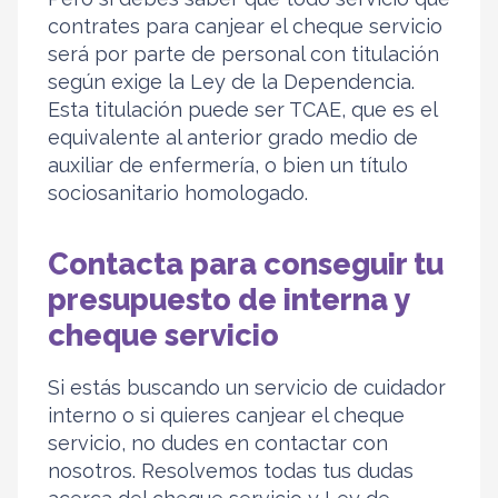
contrates para canjear el cheque servicio
será por parte de personal con titulación
según exige la Ley de la Dependencia.
Esta titulación puede ser TCAE, que es el
equivalente al anterior grado medio de
auxiliar de enfermería, o bien un título
sociosanitario homologado.
Contacta para conseguir tu
presupuesto de interna y
cheque servicio
Si estás buscando un servicio de cuidador
interno o si quieres canjear el cheque
servicio, no dudes en contactar con
nosotros. Resolvemos todas tus dudas