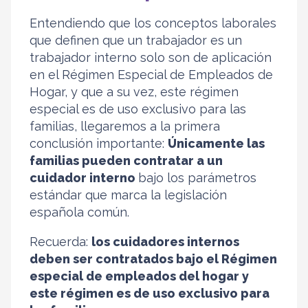
Entendiendo que los conceptos laborales
que definen que un trabajador es un
trabajador interno solo son de aplicación
en el Régimen Especial de Empleados de
Hogar, y que a su vez, este régimen
especial es de uso exclusivo para las
familias, llegaremos a la primera
conclusión importante:
Únicamente las
familias pueden contratar a un
cuidador interno
bajo los parámetros
estándar que marca la legislación
española común.
Recuerda:
los cuidadores internos
deben ser contratados bajo el Régimen
especial de empleados del hogar y
este régimen es de uso exclusivo para