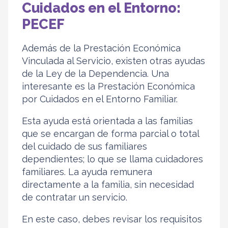
Cuidados en el Entorno:
PECEF
Además de la Prestación Económica
Vinculada al Servicio, existen otras ayudas
de la Ley de la Dependencia. Una
interesante es la Prestación Económica
por Cuidados en el Entorno Familiar.
Esta ayuda está orientada a las familias
que se encargan de forma parcial o total
del cuidado de sus familiares
dependientes; lo que se llama cuidadores
familiares. La ayuda remunera
directamente a la familia, sin necesidad
de contratar un servicio.
En este caso, debes revisar los requisitos