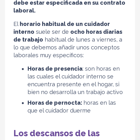
debe estar especificada en su contrato
laboral.
El
horario habitual de un cuidador
interno
suele ser de
ocho horas diarias
de trabajo
habitual de lunes a viernes, a
lo que debemos añadir unos conceptos
laborales muy específicos:
Horas de presencia
: son horas en
las cuales el cuidador interno se
encuentra presente en el hogar, si
bien no desarrolla un trabajo activo
Horas de pernocta:
horas en las
que el cuidador duerme
Los descansos de las