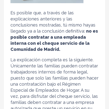
Es posible que, a través de las
explicaciones anteriores y las
conclusiones mostradas, tú mismo hayas
llegado ya a la conclusión definitiva:
no es
posible contratar a una empleada
interna con el cheque servicio de la
Comunidad de Madrid.
La explicación completa es la siguiente.
Únicamente las familias pueden contratar
trabajadores internos de forma legal,
puesto que solo las familias pueden hacer
una contratación bajo el Régimen
Especial de Empleados de Hogar. A su
vez, para disfrutar del cheque servicio, las
familias deben contratar a una empresa
autorizada que preste un servicio en su