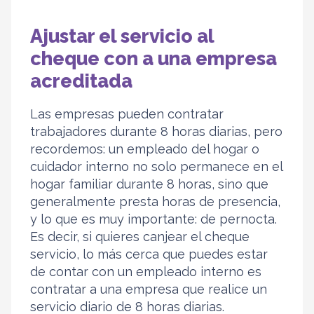
Ajustar el servicio al
cheque con a una empresa
acreditada
Las empresas pueden contratar
trabajadores durante 8 horas diarias, pero
recordemos: un empleado del hogar o
cuidador interno no solo permanece en el
hogar familiar durante 8 horas, sino que
generalmente presta horas de presencia,
y lo que es muy importante: de pernocta.
Es decir, si quieres canjear el cheque
servicio, lo más cerca que puedes estar
de contar con un empleado interno es
contratar a una empresa que realice un
servicio diario de 8 horas diarias.