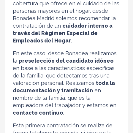
cobertura que ofrece en el cuidado de las
personas mayores en el hogar, desde
Bonadea Madrid solemos recomendar la
contratación de un
cuidador interno a
través del Régimen Especial de
Empleados del Hogar
.
En este caso, desde Bonadea realizamos
la
preselección del candidato idóneo
en base a las características específicas
de la familia, que detectamos tras una
valoración personal. Realizamos
toda la
documentación y tramitación
en
nombre de la familia, que es la
empleadora del trabajador y estamos en
contacto continuo
.
Esta primera contratación se realiza de
forma totalmente privada, si bien en la