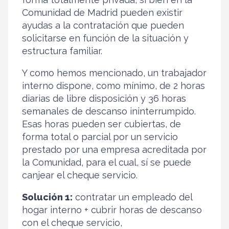
Comunidad de Madrid pueden existir
ayudas a la contratación que pueden
solicitarse en función de la situación y
estructura familiar.
Y como hemos mencionado, un trabajador
interno dispone, como mínimo, de 2 horas
diarias de libre disposición y 36 horas
semanales de descanso ininterrumpido.
Esas horas pueden ser cubiertas, de
forma total o parcial por un servicio
prestado por una empresa acreditada por
la Comunidad, para el cual, sí se puede
canjear el cheque servicio.
Solución 1:
contratar un empleado del
hogar interno + cubrir horas de descanso
con el cheque servicio,