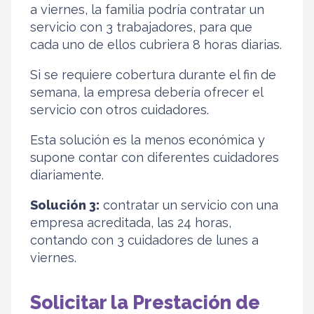
a viernes, la familia podría contratar un
servicio con 3 trabajadores, para que
cada uno de ellos cubriera 8 horas diarias.
Si se requiere cobertura durante el fin de
semana, la empresa debería ofrecer el
servicio con otros cuidadores.
Esta solución es la menos económica y
supone contar con diferentes cuidadores
diariamente.
Solución 3:
contratar un servicio con una
empresa acreditada, las 24 horas,
contando con 3 cuidadores de lunes a
viernes.
Solicitar la Prestación de