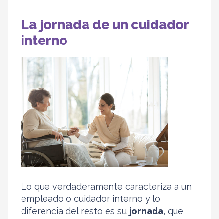
La jornada de un cuidador
interno
Lo que verdaderamente caracteriza a un
empleado o cuidador interno y lo
diferencia del resto es su
jornada
, que