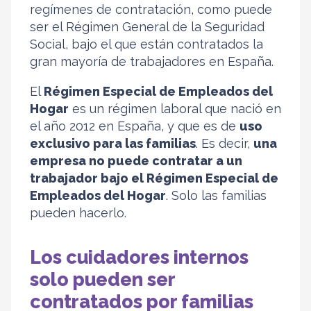
regímenes de contratación, como puede
ser el Régimen General de la Seguridad
Social, bajo el que están contratados la
gran mayoría de trabajadores en España.
El
Régimen Especial de Empleados del
Hogar
es un régimen laboral que nació en
el año 2012 en España, y que es de
uso
exclusivo para las familias
. Es decir,
una
empresa no puede contratar a un
trabajador bajo el Régimen Especial de
Empleados del Hogar
. Solo las familias
pueden hacerlo.
Los cuidadores internos
solo pueden ser
contratados por familias