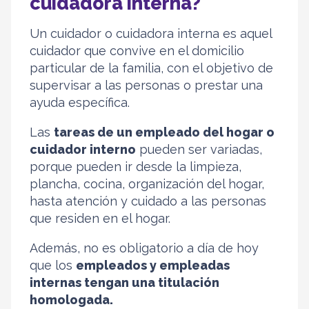
cuidadora interna?
Un cuidador o cuidadora interna es aquel
cuidador que convive en el domicilio
particular de la familia, con el objetivo de
supervisar a las personas o prestar una
ayuda específica.
Las
tareas de un empleado del hogar o
cuidador interno
pueden ser variadas,
porque pueden ir desde la limpieza,
plancha, cocina, organización del hogar,
hasta atención y cuidado a las personas
que residen en el hogar.
Además, no es obligatorio a día de hoy
que los
empleados y empleadas
internas tengan una titulación
homologada.