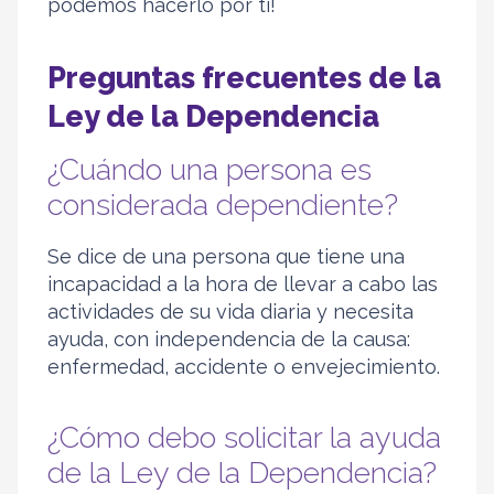
podemos hacerlo por ti!
Preguntas frecuentes de la
Ley de la Dependencia
¿Cuándo una persona es
considerada dependiente?
Se dice de una persona que tiene una
incapacidad a la hora de llevar a cabo las
actividades de su vida diaria y necesita
ayuda, con independencia de la causa:
enfermedad, accidente o envejecimiento.
¿Cómo debo solicitar la ayuda
de la Ley de la Dependencia?