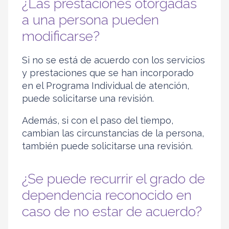
¿Las prestaciones otorgadas
a una persona pueden
modificarse?
Si no se está de acuerdo con los servicios
y prestaciones que se han incorporado
en el Programa Individual de atención,
puede solicitarse una revisión.
Además, si con el paso del tiempo,
cambian las circunstancias de la persona,
también puede solicitarse una revisión.
¿Se puede recurrir el grado de
dependencia reconocido en
caso de no estar de acuerdo?