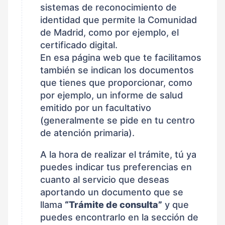
sistemas de reconocimiento de
identidad que permite la Comunidad
de Madrid, como por ejemplo, el
certificado digital.
En esa página web que te facilitamos
también se indican los documentos
que tienes que proporcionar, como
por ejemplo, un informe de salud
emitido por un facultativo
(generalmente se pide en tu centro
de atención primaria).
A la hora de realizar el trámite, tú ya
puedes indicar tus preferencias en
cuanto al servicio que deseas
aportando un documento que se
llama
“Trámite de consulta”
y que
puedes encontrarlo en la sección de