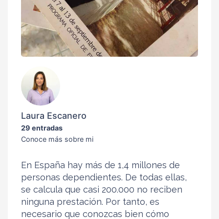
Laura Escanero
29 entradas
Conoce más sobre mi
En España hay más de 1,4 millones de
personas dependientes. De todas ellas,
se calcula que casi 200.000 no reciben
ninguna prestación. Por tanto, es
necesario que conozcas bien cómo