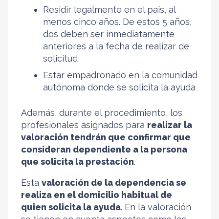
Residir legalmente en el país, al
menos cinco años. De estos 5 años,
dos deben ser inmediatamente
anteriores a la fecha de realizar de
solicitud
Estar empadronado en la comunidad
autónoma donde se solicita la ayuda
Además, durante el procedimiento, los
profesionales asignados para
realizar la
valoración tendrán que confirmar que
consideran dependiente a la persona
que solicita la prestación
.
Esta
valoración de la dependencia se
realiza en el domicilio habitual de
quien solicita la ayuda
. En la valoración