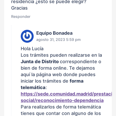
residencia ¿esto se puede elegir?
Gracias
Responder
Equipo Bonadea
agosto 31, 2023 5:59 pm
Hola Lucía
Los trámites pueden realizarse en la
Junta de Distrito
correspondiente o
bien de forma online. Te dejamos
aquí la página web donde puedes
iniciar los trámites de
forma
telemática
:
https://sede.comunidad.madrid/prestacio
social/reconocimiento-dependencia
Para realizarlos de forma telemática
tienes que contar con alguno de los