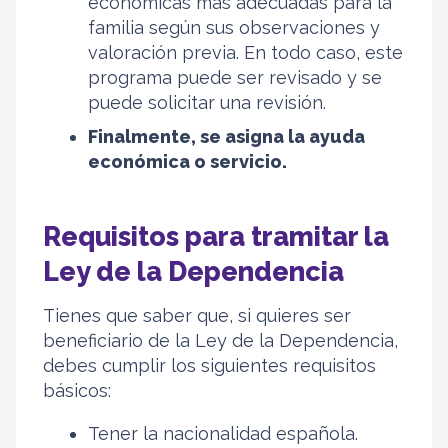
económicas más adecuadas para la
familia según sus observaciones y
valoración previa. En todo caso, este
programa puede ser revisado y se
puede solicitar una revisión.
Finalmente, se asigna la ayuda
económica o servicio.
Requisitos para tramitar la
Ley de la Dependencia
Tienes que saber que, si quieres ser
beneficiario de la Ley de la Dependencia,
debes cumplir los siguientes requisitos
básicos:
Tener la nacionalidad española.