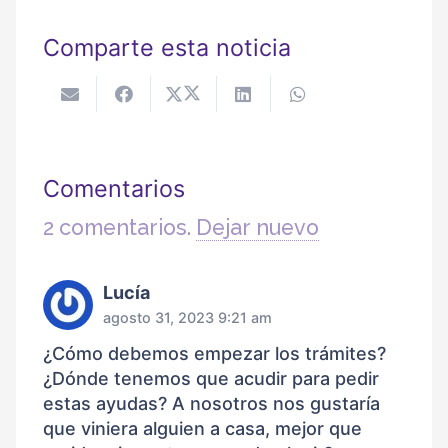
Comparte esta noticia
Comentarios
2
comentarios
.
Dejar nuevo
Lucía
agosto 31, 2023 9:21 am
¿Cómo debemos empezar los trámites?
¿Dónde tenemos que acudir para pedir
estas ayudas? A nosotros nos gustaría
que viniera alguien a casa, mejor que