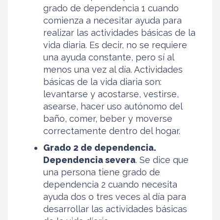
grado de dependencia 1 cuando
comienza a necesitar ayuda para
realizar las actividades básicas de la
vida diaria. Es decir, no se requiere
una ayuda constante, pero sí al
menos una vez al día. Actividades
básicas de la vida diaria son:
levantarse y acostarse, vestirse,
asearse, hacer uso autónomo del
baño, comer, beber y moverse
correctamente dentro del hogar.
Grado 2 de dependencia
.
Dependencia severa
. Se dice que
una persona tiene grado de
dependencia 2 cuando necesita
ayuda dos o tres veces al día para
desarrollar las actividades básicas