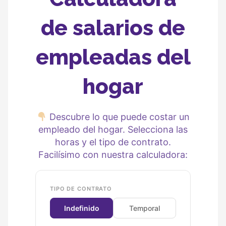
de salarios de
empleadas del
hogar
Descubre lo que puede costar un
empleado del hogar. Selecciona las
horas y el tipo de contrato.
Facilísimo con nuestra calculadora:
TIPO DE CONTRATO
Indefinido
Temporal