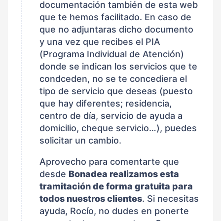
documentación también de esta web
que te hemos facilitado. En caso de
que no adjuntaras dicho documento
y una vez que recibes el PIA
(Programa Individual de Atención)
donde se indican los servicios que te
condceden, no se te concediera el
tipo de servicio que deseas (puesto
que hay diferentes; residencia,
centro de día, servicio de ayuda a
domicilio, cheque servicio…), puedes
solicitar un cambio.
Aprovecho para comentarte que
desde
Bonadea realizamos esta
tramitación de forma gratuita para
todos nuestros clientes
. Si necesitas
ayuda, Rocío, no dudes en ponerte