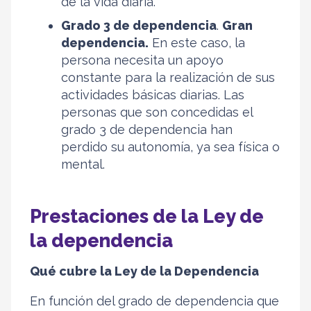
de la vida diaria.
Grado 3 de dependencia
.
Gran
dependencia.
En este caso, la
persona necesita un apoyo
constante para la realización de sus
actividades básicas diarias. Las
personas que son concedidas el
grado 3 de dependencia han
perdido su autonomía, ya sea física o
mental.
Prestaciones de la Ley de
la dependencia
Qué cubre la Ley de la Dependencia
En función del grado de dependencia que