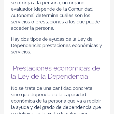
se otorga a la persona, un órgano
evaluador (depende de la Comunidad
Autónoma) determina cuáles son los
servicios o prestaciones a los que puede
acceder la persona.
Hay dos tipos de ayudas de la Ley de
Dependencia: prestaciones económicas y
servicios.
Prestaciones económicas de
la Ley de la Dependencia
No se trata de una cantidad concreta,
sino que depende de la capacidad
económica de la persona que va a recibir
la ayuda y del grado de dependencia que
se definirá en la visita de valoración.