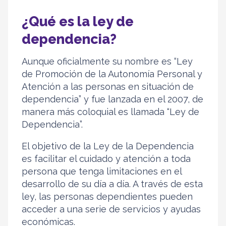
¿Qué es la ley de
dependencia?
Aunque oficialmente su nombre es “Ley
de Promoción de la Autonomía Personal y
Atención a las personas en situación de
dependencia” y fue lanzada en el 2007, de
manera más coloquial es llamada “Ley de
Dependencia”.
El objetivo de la Ley de la Dependencia
es facilitar el cuidado y atención a toda
persona que tenga limitaciones en el
desarrollo de su día a día. A través de esta
ley, las personas dependientes pueden
acceder a una serie de servicios y ayudas
económicas.