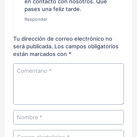
en contacto con nosotros. Que
pases una feliz tarde.
Responder
Tu dirección de correo electrónico no
será publicada.
Los campos obligatorios
están marcados con
*