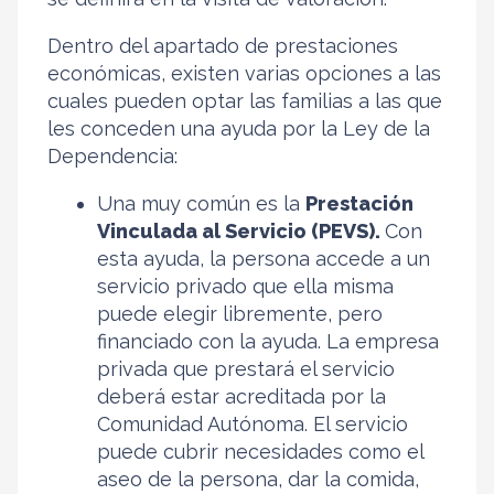
Dentro del apartado de prestaciones
económicas, existen varias opciones a las
cuales pueden optar las familias a las que
les conceden una ayuda por la Ley de la
Dependencia:
Una muy común es la
Prestación
Vinculada al Servicio (PEVS).
Con
esta ayuda, la persona accede a un
servicio privado que ella misma
puede elegir libremente, pero
financiado con la ayuda. La empresa
privada que prestará el servicio
deberá estar acreditada por la
Comunidad Autónoma. El servicio
puede cubrir necesidades como el
aseo de la persona, dar la comida,