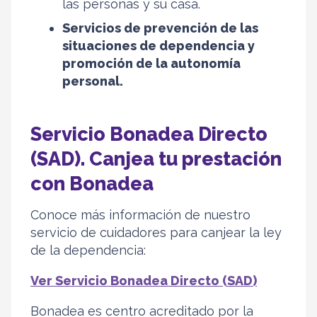
las personas y su casa.
Servicios de prevención de las
situaciones de dependencia y
promoción de la autonomía
personal.
Servicio Bonadea Directo
(SAD). Canjea tu prestación
con Bonadea
Conoce más información de nuestro
servicio de cuidadores para canjear la ley
de la dependencia:
Ver Servicio Bonadea Directo (SAD)
Bonadea es centro acreditado por la