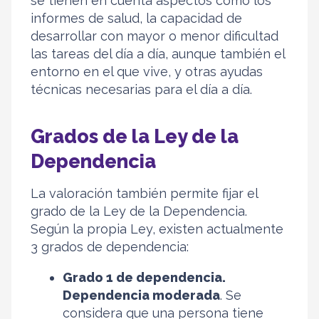
se tienen en cuenta aspectos como los
informes de salud, la capacidad de
desarrollar con mayor o menor dificultad
las tareas del día a día, aunque también el
entorno en el que vive, y otras ayudas
técnicas necesarias para el día a día.
Grados de la Ley de la
Dependencia
La valoración también permite fijar el
grado de la Ley de la Dependencia.
Según la propia Ley, existen actualmente
3 grados de dependencia:
Grado 1 de dependencia.
Dependencia moderada
. Se
considera que una persona tiene