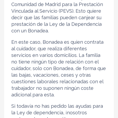
Comunidad de Madrid para la Prestación
Vinculada al Servicio (PEVS). Esto quiere
decir que las familias pueden canjear su
prestación de la Ley de la Dependencia
con un Bonadea.
En este caso, Bonadea es quien contrata
al cuidador, que realiza diferentes
servicios en varios domicilios. La familia
no tiene ningún tipo de relación con el
cuidador, solo con Bonadea, de forma que
las bajas, vacaciones, ceses y otras
cuestiones laborales relacionadas con el
trabajador no suponen ningún coste
adicional para esta.
Si todavía no has pedido las ayudas para
la Ley de dependencia, ¡nosotros