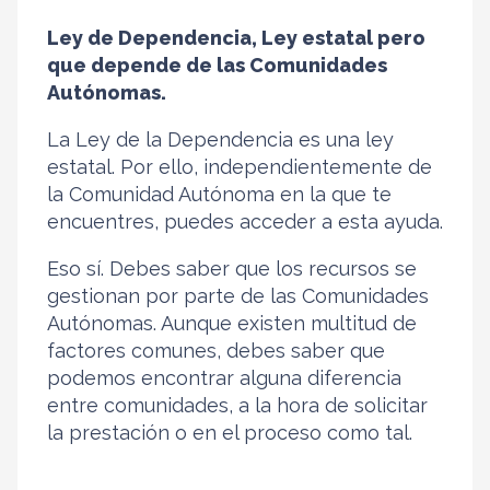
Ley de Dependencia, Ley estatal pero
que depende de las Comunidades
Autónomas.
La Ley de la Dependencia es una ley
estatal. Por ello, independientemente de
la Comunidad Autónoma en la que te
encuentres, puedes acceder a esta ayuda.
Eso sí. Debes saber que los recursos se
gestionan por parte de las Comunidades
Autónomas. Aunque existen multitud de
factores comunes, debes saber que
podemos encontrar alguna diferencia
entre comunidades, a la hora de solicitar
la prestación o en el proceso como tal.