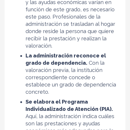
y las ayudas económicas varían en
función de este grado, es necesario
este paso. Profesionales de la
administración se trasladan al hogar
donde reside la persona que quiere
recibir la prestación y realizan la
valoración.
La administración reconoce el
grado de dependencia.
Con la
valoración previa, la institución
correspondiente concede o
establece un grado de dependencia
concreto.
Se elabora el Programa
Individualizado de Atención (PIA).
Aquí, la administración indica cuáles
son las prestaciones y ayudas