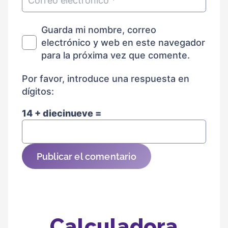
Guarda mi nombre, correo
electrónico y web en este navegador
para la próxima vez que comente.
Por favor, introduce una respuesta en
dígitos:
14 + diecinueve =
Publicar el comentario
Calculadora