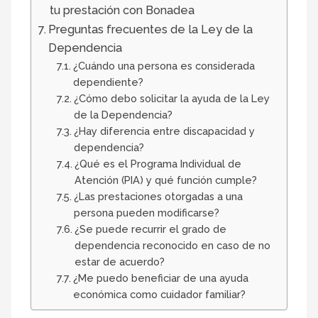
tu prestación con Bonadea
Preguntas frecuentes de la Ley de la
Dependencia
¿Cuándo una persona es considerada
dependiente?
¿Cómo debo solicitar la ayuda de la Ley
de la Dependencia?
¿Hay diferencia entre discapacidad y
dependencia?
¿Qué es el Programa Individual de
Atención (PIA) y qué función cumple?
¿Las prestaciones otorgadas a una
persona pueden modificarse?
¿Se puede recurrir el grado de
dependencia reconocido en caso de no
estar de acuerdo?
¿Me puedo beneficiar de una ayuda
económica como cuidador familiar?