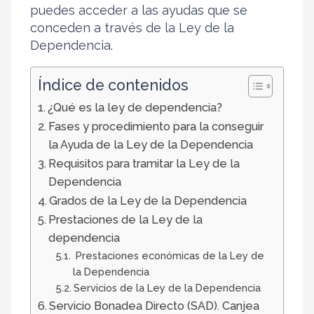
puedes acceder a las ayudas que se
conceden a través de la Ley de la
Dependencia.
Índice de contenidos
¿Qué es la ley de dependencia?
Fases y procedimiento para la conseguir
la Ayuda de la Ley de la Dependencia
Requisitos para tramitar la Ley de la
Dependencia
Grados de la Ley de la Dependencia
Prestaciones de la Ley de la
dependencia
Prestaciones económicas de la Ley de
la Dependencia
Servicios de la Ley de la Dependencia
Servicio Bonadea Directo (SAD). Canjea