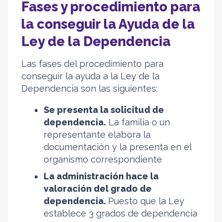
Fases y procedimiento para
la conseguir la Ayuda de la
Ley de la Dependencia
Las fases del procedimiento para
conseguir la ayuda a la Ley de la
Dependencia son las siguientes:
Se presenta la solicitud de
dependencia.
La familia o un
representante elabora la
documentación y la presenta en el
organismo correspondiente
La administración hace la
valoración del grado de
dependencia.
Puesto que la Ley
establece 3 grados de dependencia