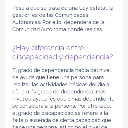
Pese a que se trata de una Ley estatal, la
gestión es de las Comunidades
Autónomas. Por ello, dependerá de la
Comunidad Autónoma donde residas.
¿Hay diferencia entre
discapacidad y dependencia?
El grado de dependencia habla del nivel
de ayuda que tiene una persona para
realizar las actividades básicas del día a
día; a más grado de dependencia, más
nivel de ayuda, es decir, más dependiente
se considera a la persona. Por otro lado,
el grado de discapacidad se refiere a la
falta o ausencia de cierta capacidad que
tiene una persona, así como el nivel de