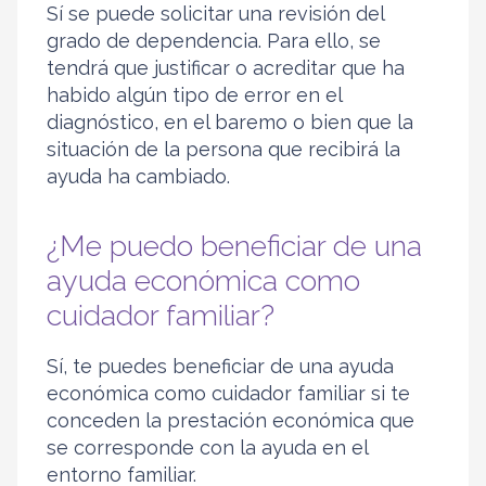
Sí se puede solicitar una revisión del
grado de dependencia. Para ello, se
tendrá que justificar o acreditar que ha
habido algún tipo de error en el
diagnóstico, en el baremo o bien que la
situación de la persona que recibirá la
ayuda ha cambiado.
¿Me puedo beneficiar de una
ayuda económica como
cuidador familiar?
Sí, te puedes beneficiar de una ayuda
económica como cuidador familiar si te
conceden la prestación económica que
se corresponde con la ayuda en el
entorno familiar.