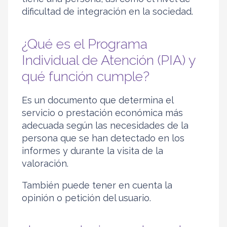
dificultad de integración en la sociedad.
¿Qué es el Programa
Individual de Atención (PIA) y
qué función cumple?
Es un documento que determina el
servicio o prestación económica más
adecuada según las necesidades de la
persona que se han detectado en los
informes y durante la visita de la
valoración.
También puede tener en cuenta la
opinión o petición del usuario.