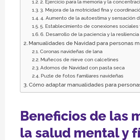
2. Ejercicio para la memoria y la concentrac
3. Mejora de la motricidad fina y coordinaci
4. Aumento de la autoestima y sensación d
5. Establecimiento de conexiones sociales
6. Desarrollo de la paciencia y la resiliencia
Manualidades de Navidad para personas 
Coronas navideñas de lana
Muñecos de nieve con calcetines
Adornos de Navidad con pasta seca
Puzle de fotos familiares navideñas
Cómo adaptar manualidades para personas 
Beneficios de las
la salud mental y f