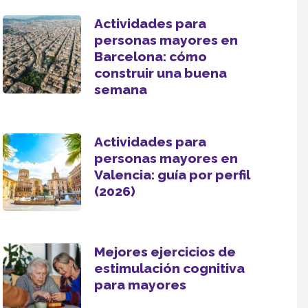
Actividades para
personas mayores en
Barcelona: cómo
construir una buena
semana
Actividades para
personas mayores en
Valencia: guía por perfil
(2026)
Mejores ejercicios de
estimulación cognitiva
para mayores