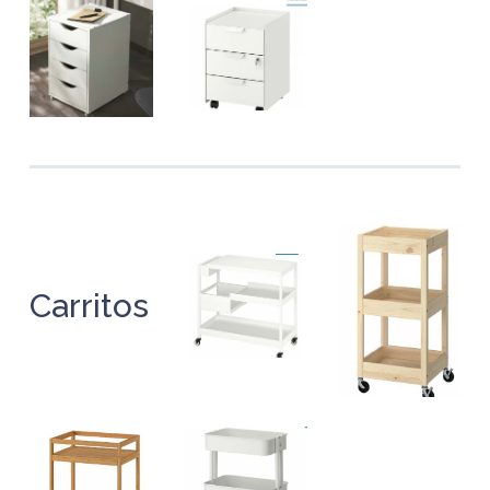
Carritos