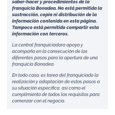
saber-hacer y procedimientos de la
franquicia Bonadea. No está permitida la
sustracción, copia ni distribución de la
información contenida en esta página.
Tampoco está permitido compartir esta
información con terceros.
La central franquiciadora apoya y
acompaña en la consecución de los
diferentes pasos para la apertura de una
franquicia Bonadea.
En todo caso, es tarea del franquiciado la
realización y adaptación de estos pasos a
su situación específica, así como el
cumplimiento de todos los requisitos para
comenzar con el negocio.