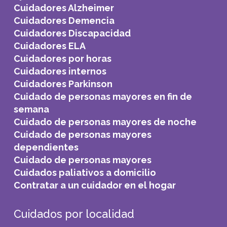
Cuidadores Alzheimer
Cuidadores Demencia
Cuidadores Discapacidad
Cuidadores ELA
Cuidadores por horas
Cuidadores internos
Cuidadores Parkinson
Cuidado de personas mayores en fin de
semana
Cuidado de personas mayores de noche
Cuidado de personas mayores
dependientes
Cuidado de personas mayores
Cuidados paliativos a domicilio
Contratar a un cuidador en el hogar
Cuidados por localidad