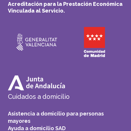
Acreditación para la Prestación Económica
Vinculada al Servicio.
Cuidados a domicilio
Asistencia a domicilio para personas
mayores
Ayuda a domicilio SAD