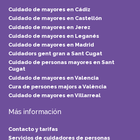
Cuidado de mayores en Cádiz
Cuidado de mayores en Castellón
Cuidado de mayores en Jerez
Cuidado de mayores en Leganés
Cuidado de mayores en Madrid
Cuidadors gent gran a Sant Cugat
Cuidado de personas mayores en Sant
Cugat
Cuidado de mayores en Valencia
Cura de persones majors a València
Cuidado de mayores en Villarreal
Más información
Contacto y tarifas
Servicios de cuidadores de personas