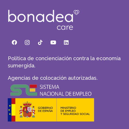
Política de concienciación contra la economía
sumergida.
Agencias de colocación autorizadas.