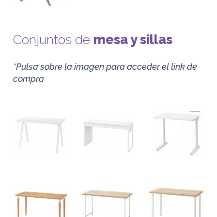
Conjuntos de
mesa y sillas
*Pulsa sobre la imagen para acceder el link de
compra