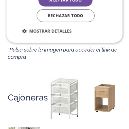
ACEPTAR TODO
RECHAZAR TODO
MOSTRAR DETALLES
Almacenaje
*Pulsa sobre la imagen para acceder el link de
compra
Cajoneras