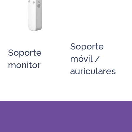
Soporte
Soporte
móvil /
monitor
auriculares