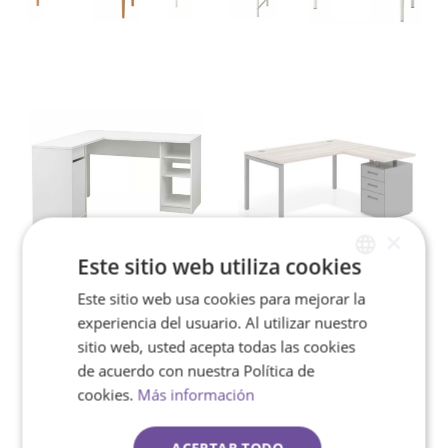
×
Este sitio web utiliza cookies
Este sitio web usa cookies para mejorar la
SPANISH
experiencia del usuario. Al utilizar nuestro
ENGLISH
sitio web, usted acepta todas las cookies
de acuerdo con nuestra Política de
cookies.
Más información