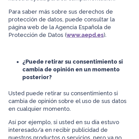
Para saber más sobre sus derechos de
protección de datos, puede consultar la
página web de la Agencia Española de
Protección de Datos (
www.aepd.es
).
¿Puede retirar su consentimiento si
cambia de opinión en un momento
posterior?
Usted puede retirar su consentimiento si
cambia de opinión sobre el uso de sus datos
en cualquier momento.
Así por ejemplo, si usted en su día estuvo
interesado/a en recibir publicidad de
nuestros productos o servicios, pero ya no