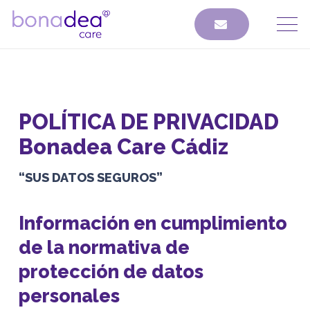
POLÍTICA DE PRIVACIDAD
Bonadea Care Cádiz
“SUS DATOS SEGUROS”
Información en cumplimiento
de la normativa de
protección de datos
personales