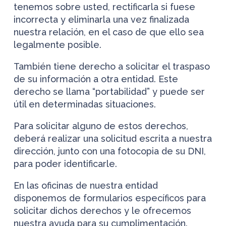
tenemos sobre usted, rectificarla si fuese
incorrecta y eliminarla una vez finalizada
nuestra relación, en el caso de que ello sea
legalmente posible.
También tiene derecho a solicitar el traspaso
de su información a otra entidad. Este
derecho se llama “portabilidad” y puede ser
útil en determinadas situaciones.
Para solicitar alguno de estos derechos,
deberá realizar una solicitud escrita a nuestra
dirección, junto con una fotocopia de su DNI,
para poder identificarle.
En las oficinas de nuestra entidad
disponemos de formularios específicos para
solicitar dichos derechos y le ofrecemos
nuestra ayuda para su cumplimentación.