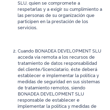
SLU, quien se compromete a
respetarlas y a exigir su cumplimiento a
las personas de su organización que
participen en la prestación de los
servicios.
Cuando BONADEA DEVELOPMENT SLU
acceda vía remota a los recursos de
tratamiento de datos responsabilidad
del cliente/licenciatario, éste deberá
establecer e implementar la política y
medidas de seguridad en sus sistemas
de tratamiento remotos, siendo
BONADEA DEVELOPMENT SLU
responsable de establecer e
implementar la política y medidas de