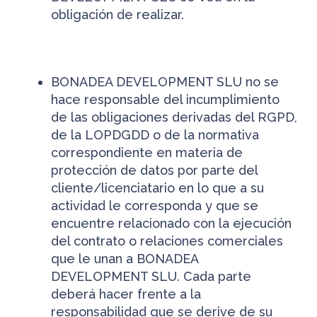
obligación de realizar.
BONADEA DEVELOPMENT SLU no se
hace responsable del incumplimiento
de las obligaciones derivadas del RGPD,
de la LOPDGDD o de la normativa
correspondiente en materia de
protección de datos por parte del
cliente/licenciatario en lo que a su
actividad le corresponda y que se
encuentre relacionado con la ejecución
del contrato o relaciones comerciales
que le unan a BONADEA
DEVELOPMENT SLU. Cada parte
deberá hacer frente a la
responsabilidad que se derive de su