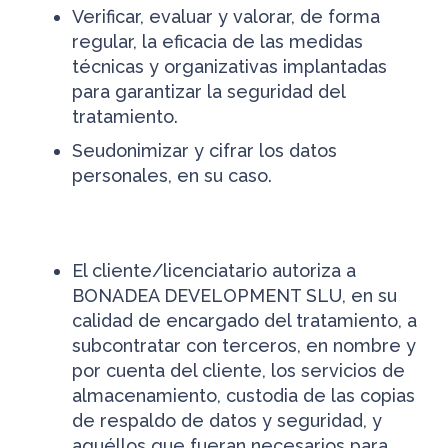
Verificar, evaluar y valorar, de forma
regular, la eficacia de las medidas
técnicas y organizativas implantadas
para garantizar la seguridad del
tratamiento.
Seudonimizar y cifrar los datos
personales, en su caso.
El cliente/licenciatario autoriza a
BONADEA DEVELOPMENT SLU, en su
calidad de encargado del tratamiento, a
subcontratar con terceros, en nombre y
por cuenta del cliente, los servicios de
almacenamiento, custodia de las copias
de respaldo de datos y seguridad, y
aquéllos que fueran necesarios para