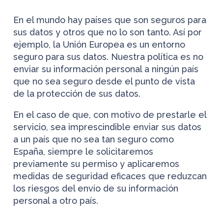
En el mundo hay países que son seguros para
sus datos y otros que no lo son tanto. Así por
ejemplo, la Unión Europea es un entorno
seguro para sus datos. Nuestra política es no
enviar su información personal a ningún país
que no sea seguro desde el punto de vista
de la protección de sus datos.
En el caso de que, con motivo de prestarle el
servicio, sea imprescindible enviar sus datos
a un país que no sea tan seguro como
España, siempre le solicitaremos
previamente su permiso y aplicaremos
medidas de seguridad eficaces que reduzcan
los riesgos del envío de su información
personal a otro país.