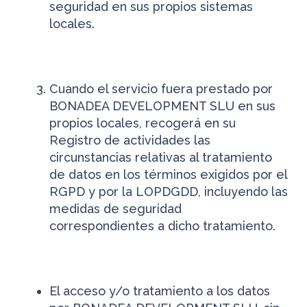
seguridad en sus propios sistemas
locales.
Cuando el servicio fuera prestado por
BONADEA DEVELOPMENT SLU en sus
propios locales, recogerá en su
Registro de actividades las
circunstancias relativas al tratamiento
de datos en los términos exigidos por el
RGPD y por la LOPDGDD, incluyendo las
medidas de seguridad
correspondientes a dicho tratamiento.
El acceso y/o tratamiento a los datos