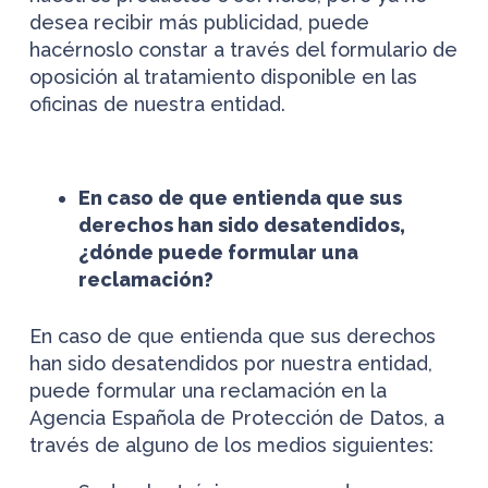
desea recibir más publicidad, puede
hacérnoslo constar a través del formulario de
oposición al tratamiento disponible en las
oficinas de nuestra entidad.
En caso de que entienda que sus
derechos han sido desatendidos,
¿dónde puede formular una
reclamación?
En caso de que entienda que sus derechos
han sido desatendidos por nuestra entidad,
puede formular una reclamación en la
Agencia Española de Protección de Datos, a
través de alguno de los medios siguientes: