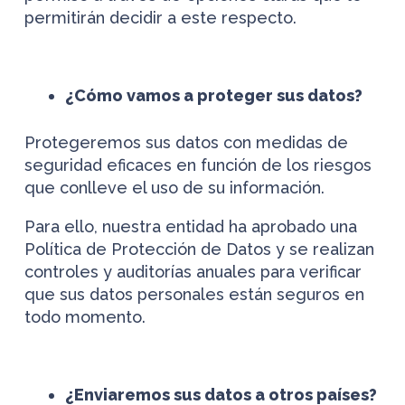
permitirán decidir a este respecto.
¿Cómo vamos a proteger sus datos?
Protegeremos sus datos con medidas de
seguridad eficaces en función de los riesgos
que conlleve el uso de su información.
Para ello, nuestra entidad ha aprobado una
Política de Protección de Datos y se realizan
controles y auditorías anuales para verificar
que sus datos personales están seguros en
todo momento.
¿Enviaremos sus datos a otros países?