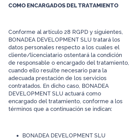
COMO ENCARGADOS DEL
TRATAMIENTO
Conforme al artículo 28 RGPD y siguientes,
BONADEA DEVELOPMENT SLU tratará los
datos personales respecto a los cuales el
cliente/licenciatario ostentará la condición
de responsable o encargado del tratamiento,
cuando ello resulte necesario para la
adecuada prestación de los servicios
contratados. En dicho caso, BONADEA
DEVELOPMENT SLU actuará como
encargado del tratamiento, conforme a los
términos que a continuación se indican:
BONADEA DEVELOPMENT SLU