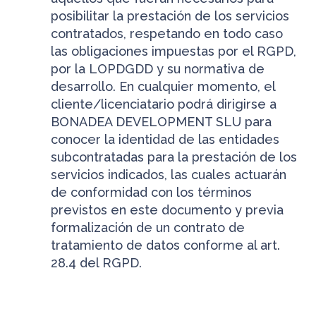
posibilitar la prestación de los servicios
contratados, respetando en todo caso
las obligaciones impuestas por el RGPD,
por la LOPDGDD y su normativa de
desarrollo. En cualquier momento, el
cliente/licenciatario podrá dirigirse a
BONADEA DEVELOPMENT SLU para
conocer la identidad de las entidades
subcontratadas para la prestación de los
servicios indicados, las cuales actuarán
de conformidad con los términos
previstos en este documento y previa
formalización de un contrato de
tratamiento de datos conforme al art.
28.4 del RGPD.