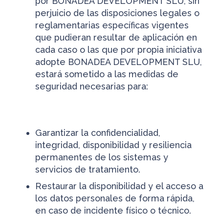
por BONADEA DEVELOPMENT SLU, sin
perjuicio de las disposiciones legales o
reglamentarias específicas vigentes
que pudieran resultar de aplicación en
cada caso o las que por propia iniciativa
adopte BONADEA DEVELOPMENT SLU,
estará sometido a las medidas de
seguridad necesarias para:
Garantizar la confidencialidad,
integridad, disponibilidad y resiliencia
permanentes de los sistemas y
servicios de tratamiento.
Restaurar la disponibilidad y el acceso a
los datos personales de forma rápida,
en caso de incidente físico o técnico.