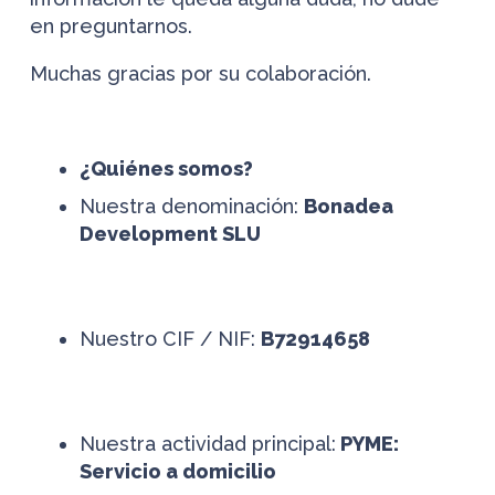
en preguntarnos.
Muchas gracias por su colaboración.
¿
Quiénes somos?
Nuestra denominación:
Bonadea
Development SLU
Nuestro CIF / NIF:
B72914658
Nuestra actividad principal:
PYME:
Servicio a domicilio