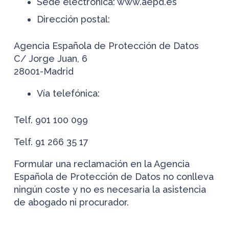
Sede electrónica: www.aepd.es
Dirección postal:
Agencia Española de Protección de Datos
C/ Jorge Juan, 6
28001-Madrid
Vía telefónica:
Telf. 901 100 099
Telf. 91 266 35 17
Formular una reclamación en la Agencia
Española de Protección de Datos no conlleva
ningún coste y no es necesaria la asistencia
de abogado ni procurador.