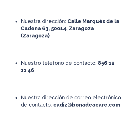
Nuestra dirección:
Calle Marqués de la
Cadena 63, 50014, Zaragoza
(Zaragoza)
Nuestro teléfono de contacto:
856 12
11 46
Nuestra dirección de correo electrónico
de contacto:
cadiz@bonadeacare.com