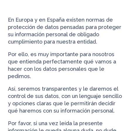
En Europa y en España existen normas de
protección de datos pensadas para proteger
su información personal de obligado
cumplimiento para nuestra entidad.
Por ello, es muy importante para nosotros
que entienda perfectamente qué vamos a
hacer con los datos personales que le
pedimos.
Así, seremos transparentes y le daremos el
control de sus datos, con un lenguaje sencillo
y opciones claras que le permitirán decidir
qué haremos con su información personal.
Por favor, si una vez leída la presente
información le queda alguna duda, no dude