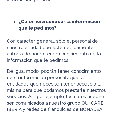
¿Quién va a conocer la información
que le pedimos?
Con carácter general, sólo el personal de
nuestra entidad que esté debidamente
autorizado podrá tener conocimiento de la
información que le pedimos.
De igual modo, podrán tener conocimiento
de su información personal aquellas
entidades que necesiten tener acceso a la
misma para que podamos prestarle nuestros
servicios. Así, por ejemplo, los datos pueden
ser comunicados a nuestro grupo OUI CARE
IBERIA y redes de franquicias de BONADEA