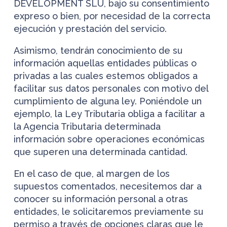
DEVELOPMENT SLU, bajo su consentimiento
expreso o bien, por necesidad de la correcta
ejecución y prestación del servicio.
Asimismo, tendrán conocimiento de su
información aquellas entidades públicas o
privadas a las cuales estemos obligados a
facilitar sus datos personales con motivo del
cumplimiento de alguna ley. Poniéndole un
ejemplo, la Ley Tributaria obliga a facilitar a
la Agencia Tributaria determinada
información sobre operaciones económicas
que superen una determinada cantidad.
En el caso de que, al margen de los
supuestos comentados, necesitemos dar a
conocer su información personal a otras
entidades, le solicitaremos previamente su
permiso a través de opciones claras que le