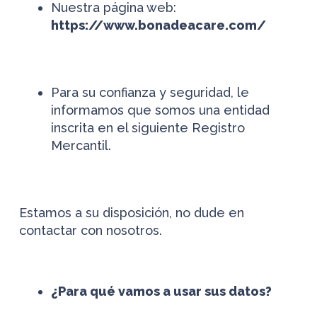
Nuestra página web:
https://www.bonadeacare.com/
Para su confianza y seguridad, le
informamos que somos una entidad
inscrita en el siguiente Registro
Mercantil.
Estamos a su disposición, no dude en
contactar con nosotros.
¿Para qué vamos a usar sus datos?