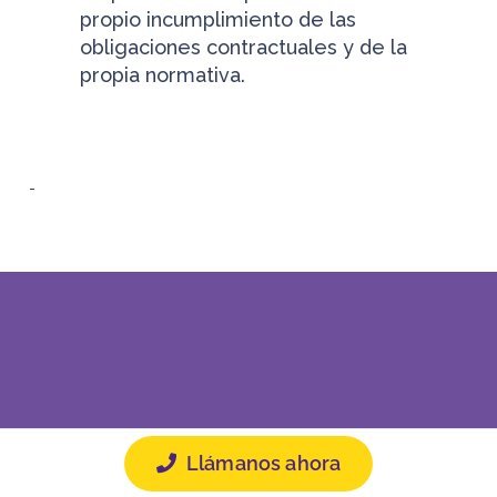
propio incumplimiento de las
obligaciones contractuales y de la
propia normativa.
Llámanos ahora