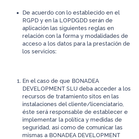
De acuerdo con lo establecido en el
RGPD y en la LOPDGDD serán de
aplicación las siguientes reglas en
relación con la forma y modalidades de
acceso a los datos para la prestación de
los servicios:
En el caso de que BONADEA
DEVELOPMENT SLU deba acceder a los
recursos de tratamiento sitos en las
instalaciones del cliente/licenciatario,
éste será responsable de establecer e
implementar la política y medidas de
seguridad, así como de comunicar las
mismas a BONADEA DEVELOPMENT