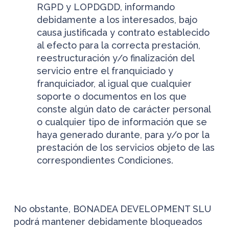
RGPD y LOPDGDD, informando
debidamente a los interesados, bajo
causa justificada y contrato establecido
al efecto para la correcta prestación,
reestructuración y/o finalización del
servicio entre el franquiciado y
franquiciador, al igual que cualquier
soporte o documentos en los que
conste algún dato de carácter personal
o cualquier tipo de información que se
haya generado durante, para y/o por la
prestación de los servicios objeto de las
correspondientes Condiciones.
No obstante, BONADEA DEVELOPMENT SLU
podrá mantener debidamente bloqueados