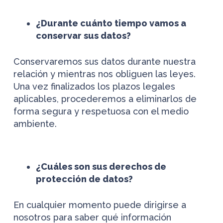
¿Durante cuánto tiempo vamos a
conservar sus datos?
Conservaremos sus datos durante nuestra
relación y mientras nos obliguen las leyes.
Una vez finalizados los plazos legales
aplicables, procederemos a eliminarlos de
forma segura y respetuosa con el medio
ambiente.
¿Cuáles son sus derechos de
protección de datos?
En cualquier momento puede dirigirse a
nosotros para saber qué información