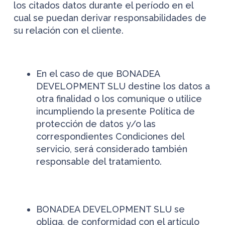
los citados datos durante el período en el
cual se puedan derivar responsabilidades de
su relación con el cliente.
En el caso de que BONADEA
DEVELOPMENT SLU destine los datos a
otra finalidad o los comunique o utilice
incumpliendo la presente Política de
protección de datos y/o las
correspondientes Condiciones del
servicio, será considerado también
responsable del tratamiento.
BONADEA DEVELOPMENT SLU se
obliga, de conformidad con el artículo