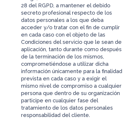
28 del RGPD, a mantener el debido
secreto profesional respecto de los
datos personales a los que deba
acceder y/o tratar con el fin de cumplir
en cada caso con el objeto de las
Condiciones del servicio que le sean de
aplicación, tanto durante como después
de la terminación de los mismos,
comprometiéndose a utilizar dicha
información únicamente para la finalidad
prevista en cada caso y a exigir el
mismo nivel de compromiso a cualquier
persona que dentro de su organización
participe en cualquier fase del
tratamiento de los datos personales
responsabilidad del cliente.