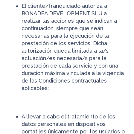
El cliente/franquiciado autoriza a
BONADEA DEVELOPMENT SLU a
realizar las acciones que se indican a
continuación, siempre que sean
necesarias para la ejecución de la
prestación de los servicios. Dicha
autorización queda limitada a la/s
actuación/es necesaria/s para la
prestación de cada servicio y con una
duración máxima vinculada a la vigencia
de las Condiciones contractuales
aplicables:
A llevar a cabo el tratamiento de los
datos personales en dispositivos
portátiles únicamente por los usuarios o