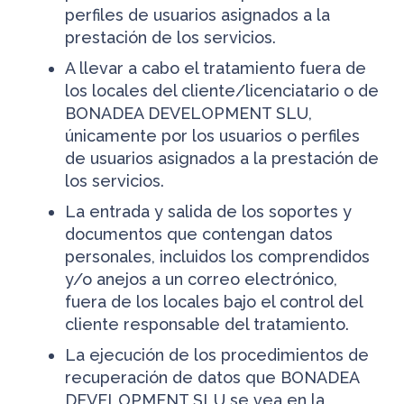
perfiles de usuarios asignados a la
prestación de los servicios.
A llevar a cabo el tratamiento fuera de
los locales del cliente/licenciatario o de
BONADEA DEVELOPMENT SLU,
únicamente por los usuarios o perfiles
de usuarios asignados a la prestación de
los servicios.
La entrada y salida de los soportes y
documentos que contengan datos
personales, incluidos los comprendidos
y/o anejos a un correo electrónico,
fuera de los locales bajo el control del
cliente responsable del tratamiento.
La ejecución de los procedimientos de
recuperación de datos que BONADEA
DEVELOPMENT SLU se vea en la