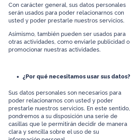
Con carácter general, sus datos personales
serán usados para poder relacionarnos con
usted y poder prestarle nuestros servicios.
Asimismo, también pueden ser usados para
otras actividades, como enviarle publicidad o
promocionar nuestras actividades.
¿Por qué necesitamos usar sus datos?
Sus datos personales son necesarios para
poder relacionarnos con usted y poder
prestarle nuestros servicios. En este sentido,
pondremos a su disposición una serie de
casillas que le permitirán decidir de manera
clara y sencilla sobre el uso de su
información personal.