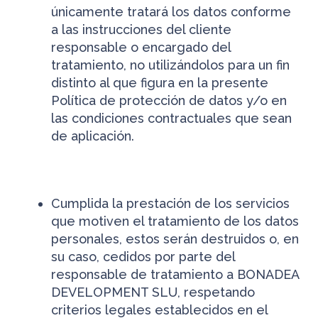
únicamente tratará los datos conforme
a las instrucciones del cliente
responsable o encargado del
tratamiento, no utilizándolos para un fin
distinto al que figura en la presente
Política de protección de datos y/o en
las condiciones contractuales que sean
de aplicación.
Cumplida la prestación de los servicios
que motiven el tratamiento de los datos
personales, estos serán destruidos o, en
su caso, cedidos por parte del
responsable de tratamiento a BONADEA
DEVELOPMENT SLU, respetando
criterios legales establecidos en el