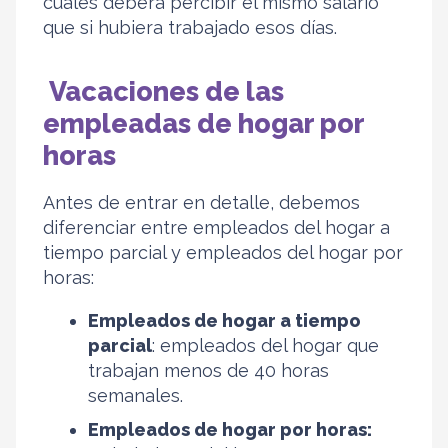
cuáles deberá percibir el mismo salario
que si hubiera trabajado esos días.
Vacaciones de las
empleadas de hogar por
horas
Antes de entrar en detalle, debemos
diferenciar entre empleados del hogar a
tiempo parcial y empleados del hogar por
horas:
Empleados de hogar a tiempo
parcial
: empleados del hogar que
trabajan menos de 40 horas
semanales.
Empleados de hogar por horas: