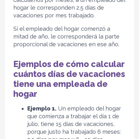
hogar le corresponden 2,5 días de
vacaciones por mes trabajado.
Si el empleado del hogar comenzó a
mitad de año, le corresponderá la parte
proporcional de vacaciones en ese año.
Ejemplos de cómo calcular
cuántos días de vacaciones
tiene una empleada de
hogar
Ejemplo 1.
Un empleado del hogar
que comienza a trabajar el día 1 de
julio, tiene 15 días de vacaciones,
porque justo ha trabajado 6 meses: