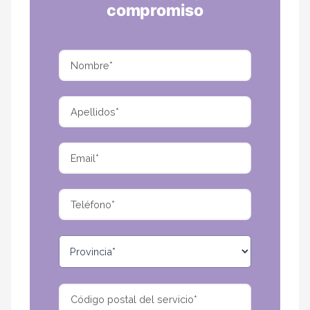
compromiso