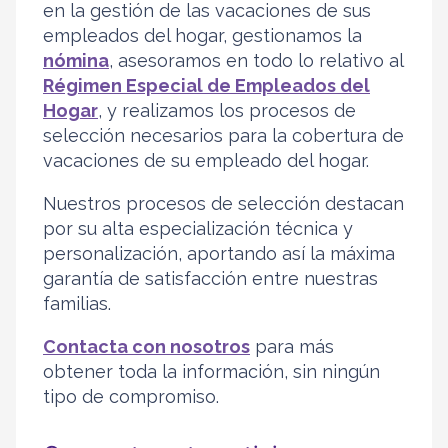
en la gestión de las vacaciones de sus
empleados del hogar, gestionamos la
nómina
, asesoramos en todo lo relativo al
Régimen Especial de Empleados del
Hogar
, y realizamos los procesos de
selección necesarios para la cobertura de
vacaciones de su empleado del hogar.
Nuestros procesos de selección destacan
por su alta especialización técnica y
personalización, aportando así la máxima
garantía de satisfacción entre nuestras
familias.
Contacta con nosotros
para más
obtener toda la información, sin ningún
tipo de compromiso.