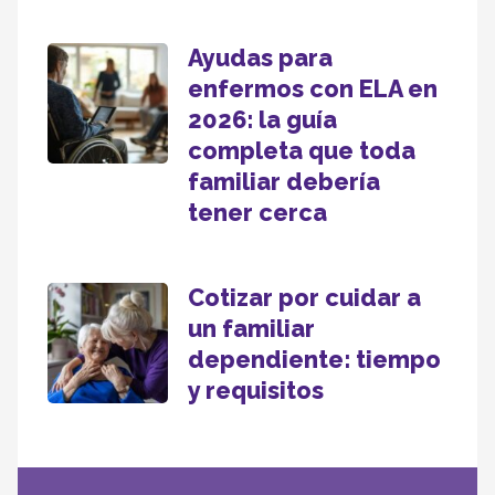
Ayudas para
enfermos con ELA en
2026: la guía
completa que toda
familiar debería
tener cerca
Cotizar por cuidar a
un familiar
dependiente: tiempo
y requisitos