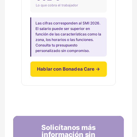
Lo que cobra el trabajador
Las cifras corresponden al SMI 2026.
El salario puede ser superior en
función de las características como la
zona, los horarios o las funciones.
Consulta tu presupuesto
personalizado sin compromiso.
Hablar con Bonadea Care →
Solicítanos más
información sin