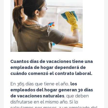
Cuantos días de vacaciones tiene una
empleada de hogar dependerá de
cuándo comenzó el contrato laboral.
En 365 días que tiene el año,
los
empleados del hogar generan 30 días
de vacaciones naturales
, que deben
disfrutarse en el mismo año. Si lo
calculamos por meses, a un empleado del