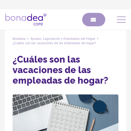
Bonadea
Ayudas, Legislación y Empleadas del Hogar
¿Cuáles son las vacaciones de las empleadas de hogar?
¿Cuáles son las
vacaciones de las
empleadas de hogar?