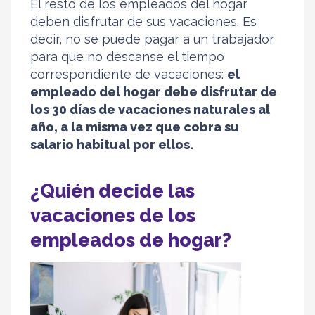
El resto de los empleados del hogar
deben disfrutar de sus vacaciones. Es
decir, no se puede pagar a un trabajador
para que no descanse el tiempo
correspondiente de vacaciones:
el
empleado del hogar debe disfrutar de
los 30 días de vacaciones naturales al
año, a la misma vez que cobra su
salario habitual por ellos.
¿Quién decide las
vacaciones de los
empleados de hogar?