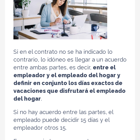
Si en el contrato no se ha indicado lo
contrario, lo idóneo es llegar a un acuerdo
entre ambas partes, es decir,
entre el
empleador y el empleado del hogar y
definir en conjunto los días exactos de
vacaciones que disfrutará el empleado
del hogar
.
Si no hay acuerdo entre las partes, el
empleado puede decidir 15 días y el
empleador otros 15.