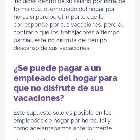
incluidas dentro de su salario por hora, de
forma que, el empleado del hogar por
horas sí percibe el importe que le
corresponde por sus vacaciones, pero al
contrario que los trabajadores a tiempo
parcial, este no disfruta del tiempo
descanso de sus vacaciones.
¿Se puede pagar a un
empleado del hogar para
que no disfrute de sus
vacaciones?
Este supuesto solo es posible en los
empleados de hogar por horas, tal y
como adelantábamos anteriormente.