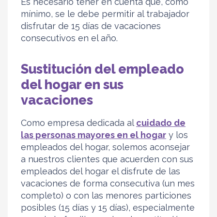
Es necesario tener en cuenta que, como
mínimo, se le debe permitir al trabajador
disfrutar de 15 días de vacaciones
consecutivos en el año.
Sustitución del empleado
del hogar en sus
vacaciones
Como empresa dedicada al
cuidado de
las personas mayores en el hogar
y los
empleados del hogar, solemos aconsejar
a nuestros clientes que acuerden con sus
empleados del hogar el disfrute de las
vacaciones de forma consecutiva (un mes
completo) o con las menores particiones
posibles (15 días y 15 días), especialmente