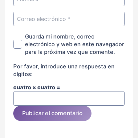
Guarda mi nombre, correo
electrónico y web en este navegador
para la próxima vez que comente.
Por favor, introduce una respuesta en
dígitos:
cuatro × cuatro =
Publicar el comentario