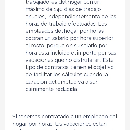
trabajadores del hogar con un
máximo de 140 días de trabajo
anuales, independientemente de las
horas de trabajo efectuadas. Los
empleados del hogar por horas
cobran un salario por hora superior
al resto, porque en su salario por
hora está incluido el importe por sus
vacaciones que no disfrutarán. Este
tipo de contratos tienen el objetivo
de facilitar los cálculos cuando la
duración del empleo va a ser
claramente reducida.
Si tenemos contratado a un empleado del
hogar por horas, las vacaciones están