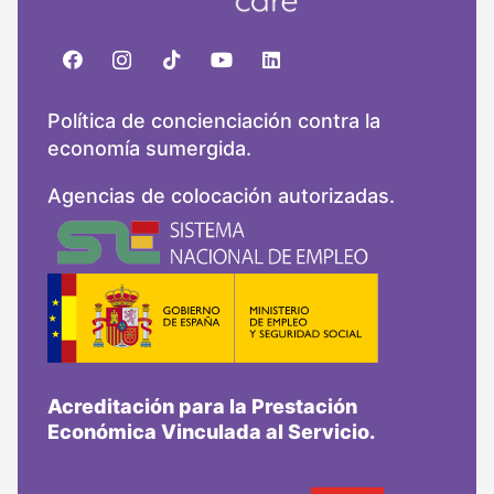
Política de concienciación contra la
economía sumergida.
Agencias de colocación autorizadas.
Acreditación para la Prestación
Económica Vinculada al Servicio.