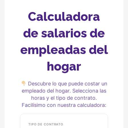
Calculadora
de salarios de
empleadas del
hogar
Descubre lo que puede costar un
empleado del hogar. Selecciona las
horas y el tipo de contrato.
Facilísimo con nuestra calculadora:
TIPO DE CONTRATO