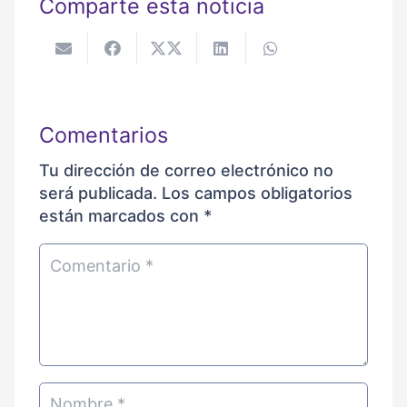
Comparte esta noticia
Comentarios
Tu dirección de correo electrónico no
será publicada.
Los campos obligatorios
están marcados con
*