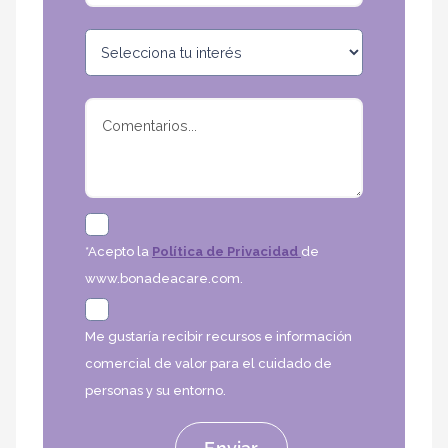
*Acepto la
Política de Privacidad
de
www.bonadeacare.com.
Me gustaría recibir recursos e información
comercial de valor para el cuidado de
personas y su entorno.