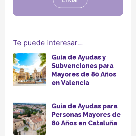
Te puede interesar…
Guía de Ayudas y
Subvenciones para
Mayores de 80 Años
en Valencia
Guía de Ayudas para
Personas Mayores de
80 Años en Cataluña