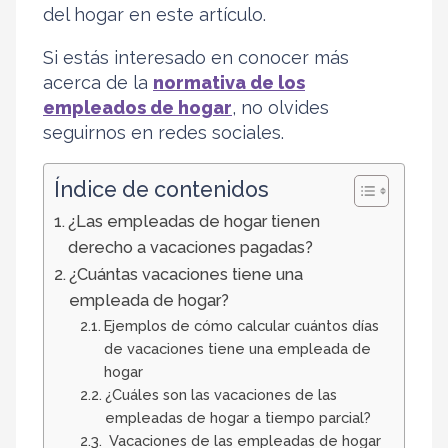
del hogar en este artículo.
Si estás interesado en conocer más
acerca de la
normativa de los
empleados de hogar
, no olvides
seguirnos en redes sociales.
Índice de contenidos
¿Las empleadas de hogar tienen
derecho a vacaciones pagadas?
¿Cuántas vacaciones tiene una
empleada de hogar?
Ejemplos de cómo calcular cuántos días
de vacaciones tiene una empleada de
hogar
¿Cuáles son las vacaciones de las
empleadas de hogar a tiempo parcial?
Vacaciones de las empleadas de hogar