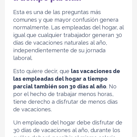
Esta es una de las preguntas más
comunes y que mayor confusión genera
normalmente. Las empleadas del hogar, al
igual que cualquier trabajador generan 30
días de vacaciones naturales al año,
independientemente de su jornada
laboral.
Esto quiere decir, que
las vacaciones de
las empleadas del hogar a tiempo
parcial también son 30 días al año
. No
por el hecho de trabajar menos horas,
tiene derecho a disfrutar de menos días
de vacaciones.
Un empleado del hogar debe disfrutar de
30 días de vacaciones al año, durante los