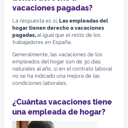
vacaciones pagadas?
La respuesta es sí
. Las empleadas del
hogar tienen derecho a vacaciones
pagadas,
al igual que el resto de los
trabajadores en España.
Generalmente, las vacaciones de los
empleados del hogar son de 30 días
naturales al año, si en el contrato laboral
no se ha indicado una mejora de las
condiciones laborales.
¿Cuántas vacaciones tiene
una empleada de hogar?