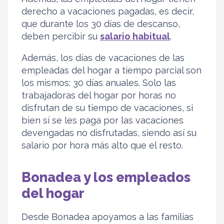
derecho a vacaciones pagadas, es decir,
que durante los 30 días de descanso,
deben percibir su
salario habitual
.
Además, los días de vacaciones de las
empleadas del hogar a tiempo parcial son
los mismos: 30 días anuales. Solo las
trabajadoras del hogar por horas no
disfrutan de su tiempo de vacaciones, si
bien sí se les paga por las vacaciones
devengadas no disfrutadas, siendo así su
salario por hora más alto que el resto.
Bonadea y los empleados
del hogar
Desde Bonadea apoyamos a las familias