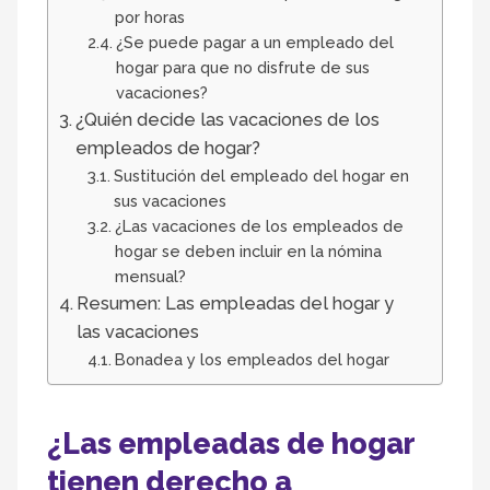
por horas
¿Se puede pagar a un empleado del
hogar para que no disfrute de sus
vacaciones?
¿Quién decide las vacaciones de los
empleados de hogar?
Sustitución del empleado del hogar en
sus vacaciones
¿Las vacaciones de los empleados de
hogar se deben incluir en la nómina
mensual?
Resumen: Las empleadas del hogar y
las vacaciones
Bonadea y los empleados del hogar
¿Las empleadas de hogar
tienen derecho a