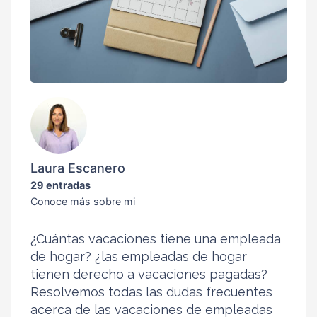
Laura Escanero
29 entradas
Conoce más sobre mi
¿Cuántas vacaciones tiene una empleada
de hogar? ¿las empleadas de hogar
tienen derecho a vacaciones pagadas?
Resolvemos todas las dudas frecuentes
acerca de las vacaciones de empleadas