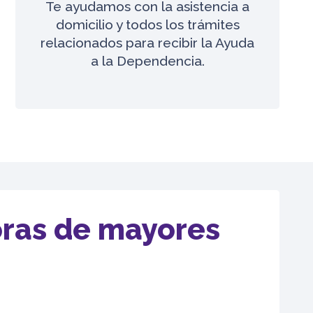
Te ayudamos con la asistencia a
domicilio y todos los trámites
relacionados para recibir la Ayuda
a la Dependencia.
oras de mayores