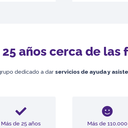
25 años cerca de las 
grupo dedicado a dar
servicios de ayuda y asis
Más de 25 años
Más de 110.000