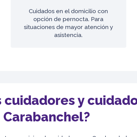
Cuidados en el domicilio con
opción de pernocta. Para
situaciones de mayor atención y
asistencia.
 cuidadores y cuidad
 Carabanchel?