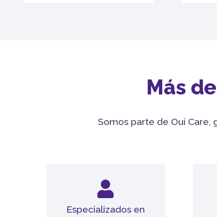
Más de 
Somos parte de Oui Care, 
Especializados en