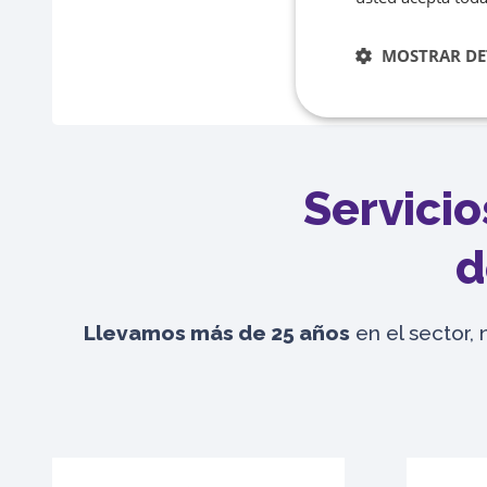
MOSTRAR DE
Servicio
d
Llevamos más de 25 años
en el sector, 