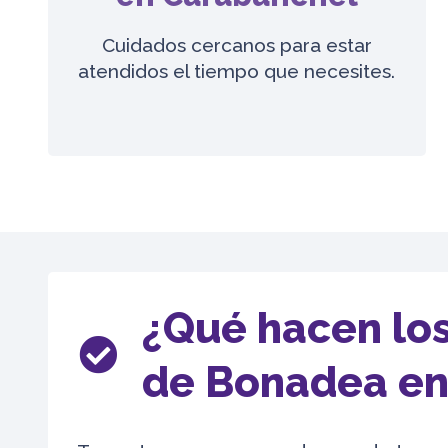
Cuidados cercanos para estar
atendidos el tiempo que necesites.
¿Qué hacen los
de Bonadea en