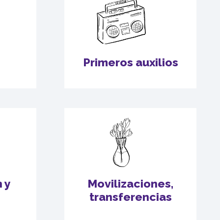
Primeros auxilios
 y
Movilizaciones,
transferencias