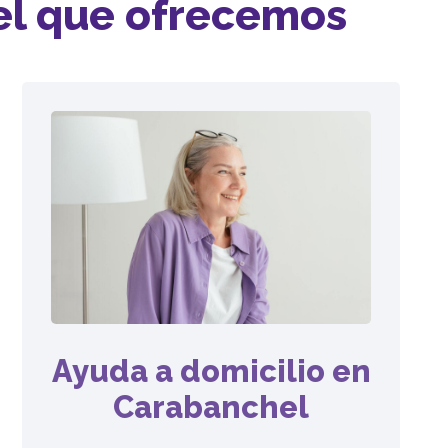
el que ofrecemos
Ayuda a domicilio en
Carabanchel