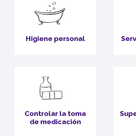
Higiene personal
Serv
Controlar la toma
Supe
de medicación