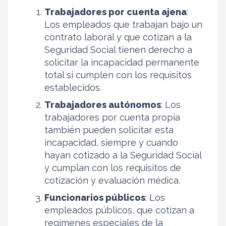
Trabajadores por cuenta ajena
:
Los empleados que trabajan bajo un
contrato laboral y que cotizan a la
Seguridad Social tienen derecho a
solicitar la incapacidad permanente
total si cumplen con los requisitos
establecidos.
Trabajadores autónomos
: Los
trabajadores por cuenta propia
también pueden solicitar esta
incapacidad, siempre y cuando
hayan cotizado a la Seguridad Social
y cumplan con los requisitos de
cotización y evaluación médica.
Funcionarios públicos
: Los
empleados públicos, que cotizan a
regímenes especiales de la