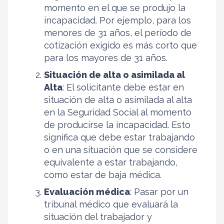
momento en el que se produjo la
incapacidad. Por ejemplo, para los
menores de 31 años, el período de
cotización exigido es más corto que
para los mayores de 31 años.
Situación de alta o asimilada al
Alta
: El solicitante debe estar en
situación de alta o asimilada al alta
en la Seguridad Social al momento
de producirse la incapacidad. Esto
significa que debe estar trabajando
o en una situación que se considere
equivalente a estar trabajando,
como estar de baja médica.
Evaluación médica
: Pasar por un
tribunal médico que evaluará la
situación del trabajador y