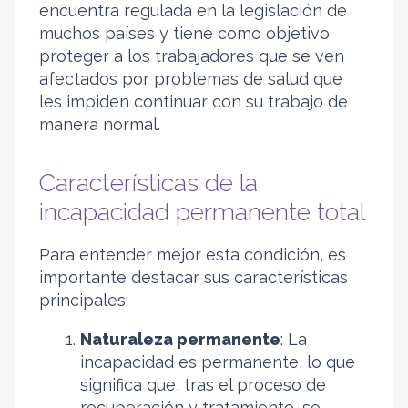
encuentra regulada en la legislación de
muchos países y tiene como objetivo
proteger a los trabajadores que se ven
afectados por problemas de salud que
les impiden continuar con su trabajo de
manera normal.
Características de la
incapacidad permanente total
Para entender mejor esta condición, es
importante destacar sus características
principales:
Naturaleza permanente
: La
incapacidad es permanente, lo que
significa que, tras el proceso de
recuperación y tratamiento, se