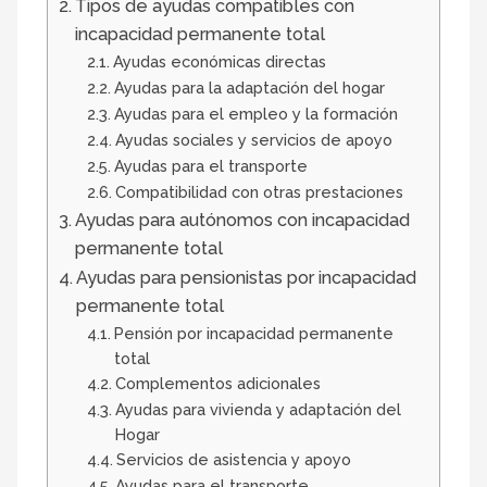
Tipos de ayudas compatibles con
incapacidad permanente total
Ayudas económicas directas
Ayudas para la adaptación del hogar
Ayudas para el empleo y la formación
Ayudas sociales y servicios de apoyo
Ayudas para el transporte
Compatibilidad con otras prestaciones
Ayudas para autónomos con incapacidad
permanente total
Ayudas para pensionistas por incapacidad
permanente total
Pensión por incapacidad permanente
total
Complementos adicionales
Ayudas para vivienda y adaptación del
Hogar
Servicios de asistencia y apoyo
Ayudas para el transporte