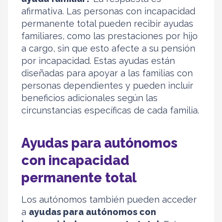
afirmativa. Las personas con incapacidad
permanente total pueden recibir ayudas
familiares, como las prestaciones por hijo
a cargo, sin que esto afecte a su pensión
por incapacidad. Estas ayudas están
diseñadas para apoyar a las familias con
personas dependientes y pueden incluir
beneficios adicionales según las
circunstancias específicas de cada familia.
Ayudas para autónomos
con incapacidad
permanente total
Los autónomos también pueden acceder
a
ayudas para autónomos con