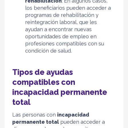
rehabilitación
: En algunos casos,
los beneficiarios pueden acceder a
programas de rehabilitación y
reintegración laboral, que les
ayudan a encontrar nuevas
oportunidades de empleo en
profesiones compatibles con su
condición de salud.
Tipos de ayudas
compatibles con
incapacidad permanente
total
Las personas con
incapacidad
permanente total
pueden acceder a