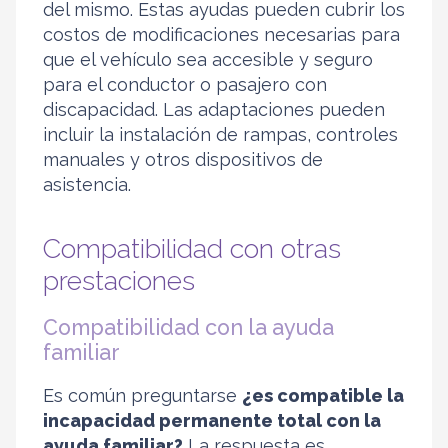
del mismo. Estas ayudas pueden cubrir los
costos de modificaciones necesarias para
que el vehículo sea accesible y seguro
para el conductor o pasajero con
discapacidad. Las adaptaciones pueden
incluir la instalación de rampas, controles
manuales y otros dispositivos de
asistencia.
Compatibilidad con otras
prestaciones
Compatibilidad con la ayuda
familiar
Es común preguntarse
¿es compatible la
incapacidad permanente total con la
ayuda familiar?
La respuesta es