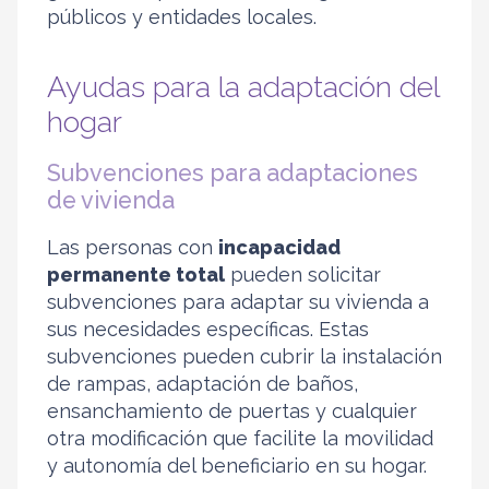
públicos y entidades locales.
Ayudas para la adaptación del
hogar
Subvenciones para adaptaciones
de vivienda
Las personas con
incapacidad
permanente total
pueden solicitar
subvenciones para adaptar su vivienda a
sus necesidades específicas. Estas
subvenciones pueden cubrir la instalación
de rampas, adaptación de baños,
ensanchamiento de puertas y cualquier
otra modificación que facilite la movilidad
y autonomía del beneficiario en su hogar.