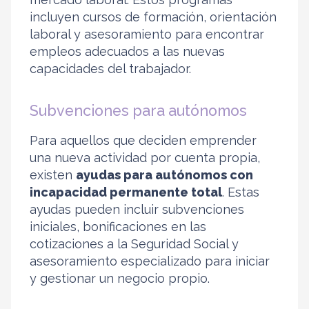
incluyen cursos de formación, orientación
laboral y asesoramiento para encontrar
empleos adecuados a las nuevas
capacidades del trabajador.
Subvenciones para autónomos
Para aquellos que deciden emprender
una nueva actividad por cuenta propia,
existen
ayudas para autónomos con
incapacidad permanente total
. Estas
ayudas pueden incluir subvenciones
iniciales, bonificaciones en las
cotizaciones a la Seguridad Social y
asesoramiento especializado para iniciar
y gestionar un negocio propio.