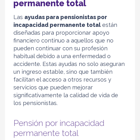
permanente total
Las
ayudas para pensionistas por
incapacidad permanente total
están
diseñadas para proporcionar apoyo
financiero continuo a aquellos que no
pueden continuar con su profesión
habitual debido a una enfermedad o
accidente. Estas ayudas no solo aseguran
un ingreso estable, sino que también
facilitan el acceso a otros recursos y
servicios que pueden mejorar
significativamente la calidad de vida de
los pensionistas.
Pensión por incapacidad
permanente total