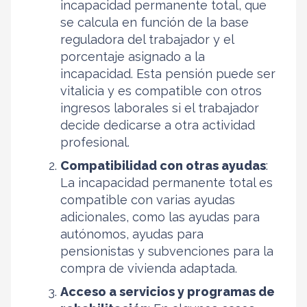
incapacidad permanente total, que
se calcula en función de la base
reguladora del trabajador y el
porcentaje asignado a la
incapacidad. Esta pensión puede ser
vitalicia y es compatible con otros
ingresos laborales si el trabajador
decide dedicarse a otra actividad
profesional.
Compatibilidad con otras ayudas
:
La incapacidad permanente total es
compatible con varias ayudas
adicionales, como las ayudas para
autónomos, ayudas para
pensionistas y subvenciones para la
compra de vivienda adaptada.
Acceso a servicios y programas de