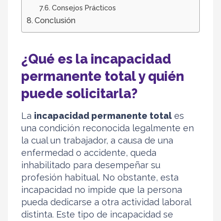
Consejos Prácticos
Conclusión
¿Qué es la incapacidad
permanente total y quién
puede solicitarla?
La
incapacidad permanente total
es
una condición reconocida legalmente en
la cual un trabajador, a causa de una
enfermedad o accidente, queda
inhabilitado para desempeñar su
profesión habitual. No obstante, esta
incapacidad no impide que la persona
pueda dedicarse a otra actividad laboral
distinta. Este tipo de incapacidad se