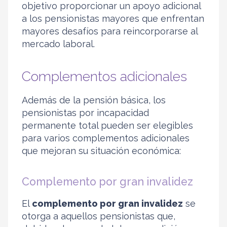
objetivo proporcionar un apoyo adicional
a los pensionistas mayores que enfrentan
mayores desafíos para reincorporarse al
mercado laboral.
Complementos adicionales
Además de la pensión básica, los
pensionistas por incapacidad
permanente total pueden ser elegibles
para varios complementos adicionales
que mejoran su situación económica:
Complemento por gran invalidez
El
complemento por gran invalidez
se
otorga a aquellos pensionistas que,