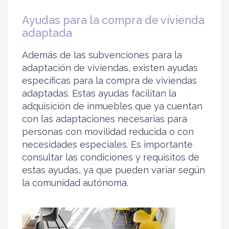
Ayudas para la compra de vivienda
adaptada
Además de las subvenciones para la
adaptación de viviendas, existen ayudas
específicas para la compra de viviendas
adaptadas. Estas ayudas facilitan la
adquisición de inmuebles que ya cuentan
con las adaptaciones necesarias para
personas con movilidad reducida o con
necesidades especiales. Es importante
consultar las condiciones y requisitos de
estas ayudas, ya que pueden variar según
la comunidad autónoma.