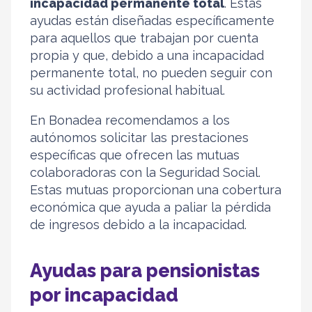
incapacidad permanente total
. Estas
ayudas están diseñadas específicamente
para aquellos que trabajan por cuenta
propia y que, debido a una incapacidad
permanente total, no pueden seguir con
su actividad profesional habitual.
En Bonadea recomendamos a los
autónomos solicitar las prestaciones
específicas que ofrecen las mutuas
colaboradoras con la Seguridad Social.
Estas mutuas proporcionan una cobertura
económica que ayuda a paliar la pérdida
de ingresos debido a la incapacidad.
Ayudas para pensionistas
por incapacidad