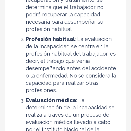
determina que el trabajador no
podrá recuperar la capacidad
necesaria para desempeñar su
profesión habitual.
Profesión habitual
: La evaluación
de la incapacidad se centra en la
profesión habitual del trabajador, es
decir, el trabajo que venía
desempeñando antes del accidente
o la enfermedad. No se considera la
capacidad para realizar otras
profesiones.
Evaluación médica
: La
determinación de la incapacidad se
realiza a través de un proceso de
evaluación médica llevado a cabo
por el Instituto Nacional de la