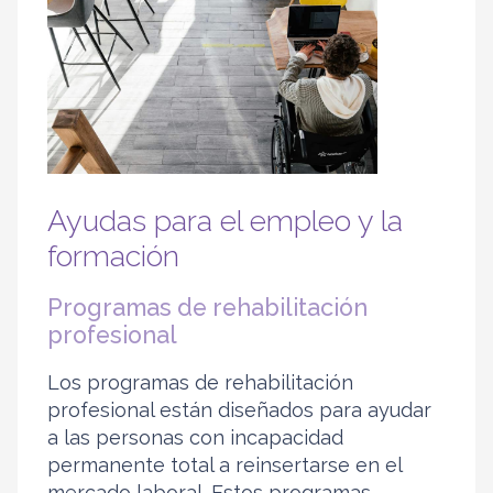
Ayudas para el empleo y la
formación
Programas de rehabilitación
profesional
Los programas de rehabilitación
profesional están diseñados para ayudar
a las personas con incapacidad
permanente total a reinsertarse en el
mercado laboral. Estos programas