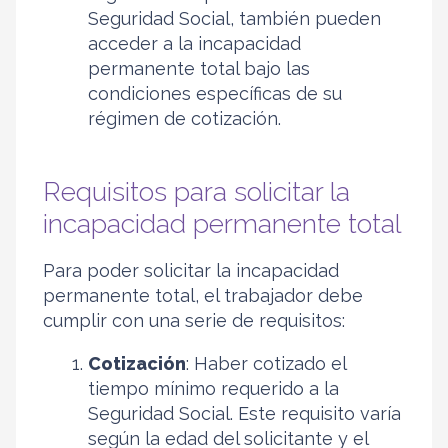
Seguridad Social, también pueden
acceder a la incapacidad
permanente total bajo las
condiciones específicas de su
régimen de cotización.
Requisitos para solicitar la
incapacidad permanente total
Para poder solicitar la incapacidad
permanente total, el trabajador debe
cumplir con una serie de requisitos:
Cotización
: Haber cotizado el
tiempo mínimo requerido a la
Seguridad Social. Este requisito varía
según la edad del solicitante y el