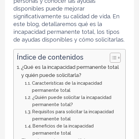
personas y conocer las ayudas
disponibles puede mejorar
significativamente su calidad de vida. En
este blog, detallaremos qué es la
incapacidad permanente total, los tipos
de ayudas disponibles y cómo solicitarlas.
Índice de contenidos
¿Qué es la incapacidad permanente total
y quién puede solicitarla?
Características de la incapacidad
permanente total
¿Quién puede solicitar la incapacidad
permanente total?
Requisitos para solicitar la incapacidad
permanente total
Beneficios de la incapacidad
permanente total