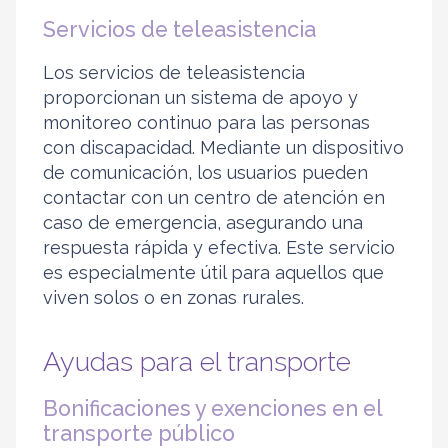
Servicios de teleasistencia
Los servicios de teleasistencia
proporcionan un sistema de apoyo y
monitoreo continuo para las personas
con discapacidad. Mediante un dispositivo
de comunicación, los usuarios pueden
contactar con un centro de atención en
caso de emergencia, asegurando una
respuesta rápida y efectiva. Este servicio
es especialmente útil para aquellos que
viven solos o en zonas rurales.
Ayudas para el transporte
Bonificaciones y exenciones en el
transporte público