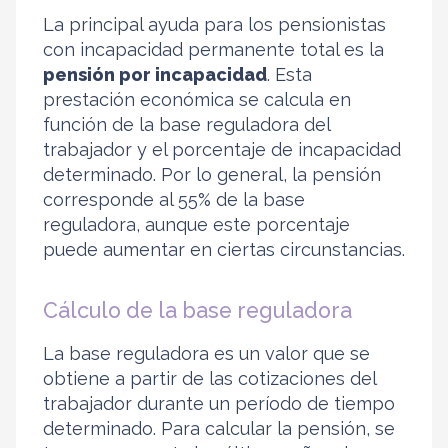
La principal ayuda para los pensionistas
con incapacidad permanente total es la
pensión por incapacidad
. Esta
prestación económica se calcula en
función de la base reguladora del
trabajador y el porcentaje de incapacidad
determinado. Por lo general, la pensión
corresponde al 55% de la base
reguladora, aunque este porcentaje
puede aumentar en ciertas circunstancias.
Cálculo de la base reguladora
La base reguladora es un valor que se
obtiene a partir de las cotizaciones del
trabajador durante un período de tiempo
determinado. Para calcular la pensión, se