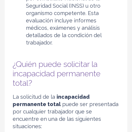
Seguridad Social (INSS) u otro
organismo competente. Esta
evaluación incluye informes
médicos, exámenes y análisis
detallados de la condición del
trabajador.
¿Quién puede solicitar la
incapacidad permanente
total?
La solicitud de la
incapacidad
permanente total
puede ser presentada
por cualquier trabajador que se
encuentre en una de las siguientes
situaciones: