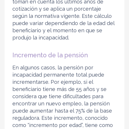
toman en cuenta los últimos años de
cotización y se aplica un porcentaje
según la normativa vigente. Este cálculo
puede variar dependiendo de la edad del
beneficiario y el momento en que se
produjo la incapacidad.
Incremento de la pensión
En algunos casos, la pensión por
incapacidad permanente total puede
incrementarse. Por ejemplo, si el
beneficiario tiene más de 55 años y se
considera que tiene dificultades para
encontrar un nuevo empleo, la pensión
puede aumentar hasta el 75% de la base
reguladora. Este incremento, conocido
como “incremento por edad”, tiene como