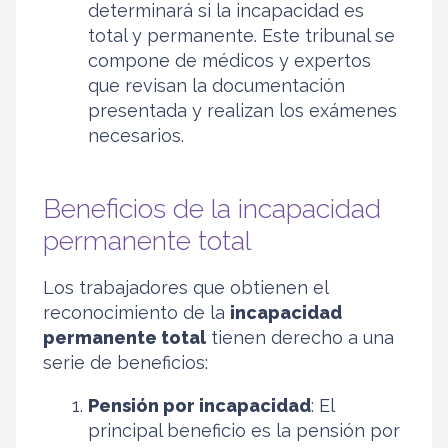
determinará si la incapacidad es
total y permanente. Este tribunal se
compone de médicos y expertos
que revisan la documentación
presentada y realizan los exámenes
necesarios.
Beneficios de la incapacidad
permanente total
Los trabajadores que obtienen el
reconocimiento de la
incapacidad
permanente total
tienen derecho a una
serie de beneficios:
Pensión por incapacidad
: El
principal beneficio es la pensión por