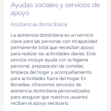
Ayudas sociales y servicios de
apoyo
Asistencia domiciliaria
La asistencia domiciliaria es un servicio
clave para las personas con incapacidad
permanente total que necesitan apoyo
para realizar las actividades diarias. Este
servicio incluye ayuda con la higiene
personal, preparación de comidas,
limpieza del hogar y acompañamiento
para actividades fuera del hogar. En
Bonadea, ofrecemos servicios de
asistencia domiciliaria personalizados
para asegurar que nuestros usuarios
reciban el apoyo necesario.