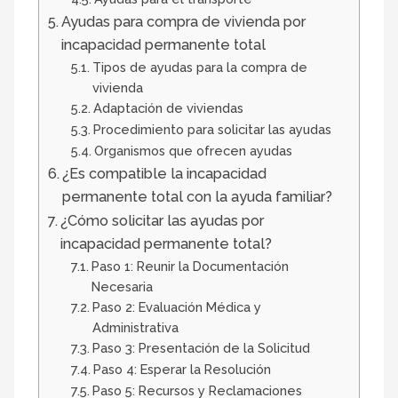
Ayudas para compra de vivienda por
incapacidad permanente total
Tipos de ayudas para la compra de
vivienda
Adaptación de viviendas
Procedimiento para solicitar las ayudas
Organismos que ofrecen ayudas
¿Es compatible la incapacidad
permanente total con la ayuda familiar?
¿Cómo solicitar las ayudas por
incapacidad permanente total?
Paso 1: Reunir la Documentación
Necesaria
Paso 2: Evaluación Médica y
Administrativa
Paso 3: Presentación de la Solicitud
Paso 4: Esperar la Resolución
Paso 5: Recursos y Reclamaciones