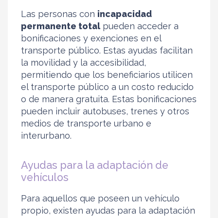
Las personas con
incapacidad
permanente total
pueden acceder a
bonificaciones y exenciones en el
transporte público. Estas ayudas facilitan
la movilidad y la accesibilidad,
permitiendo que los beneficiarios utilicen
el transporte público a un costo reducido
o de manera gratuita. Estas bonificaciones
pueden incluir autobuses, trenes y otros
medios de transporte urbano e
interurbano.
Ayudas para la adaptación de
vehículos
Para aquellos que poseen un vehículo
propio, existen ayudas para la adaptación