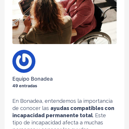
Equipo Bonadea
49 entradas
En Bonadea, entendemos la importancia
de conocer las
ayudas compatibles con
incapacidad permanente total
. Este
tipo de incapacidad afecta a muchas