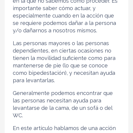
en la que no sabemos cómo proceder. Es
importante saber cómo actuar, y
especialmente cuando en la acción que
se requiere podemos dañar a la persona
y/o dañarnos a nosotros mismos.
Las personas mayores o las personas
dependientes, en ciertas ocasiones no
tienen la movilidad suficiente como para
mantenerse de pie (lo que se conoce
como bipedestación), y necesitan ayuda
para levantarlas.
Generalmente podemos encontrar que
las personas necesitan ayuda para
levantarse de la cama, de un sofá o del
WC.
En este artículo hablamos de una acción