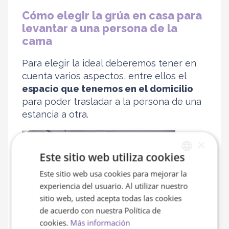
Cómo elegir la grúa en casa para
levantar a una persona de la
cama
Para elegir la ideal deberemos tener en
cuenta varios aspectos, entre ellos el
espacio que tenemos en el domicilio
para poder trasladar a la persona de una
estancia a otra.
×
Este sitio web utiliza cookies
Este sitio web usa cookies para mejorar la
SPANISH
experiencia del usuario. Al utilizar nuestro
ENGLISH
sitio web, usted acepta todas las cookies
de acuerdo con nuestra Política de
cookies.
Más información