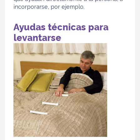
incorporarse, por ejemplo.
Ayudas técnicas para
levantarse