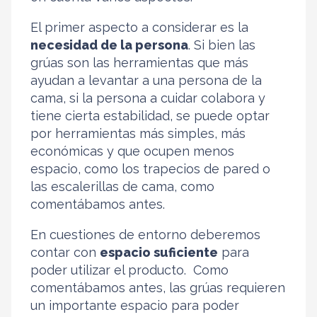
El primer aspecto a considerar es la
necesidad de la persona
. Si bien las
grúas son las herramientas que más
ayudan a levantar a una persona de la
cama, si la persona a cuidar colabora y
tiene cierta estabilidad, se puede optar
por herramientas más simples, más
económicas y que ocupen menos
espacio, como los trapecios de pared o
las escalerillas de cama, como
comentábamos antes.
En cuestiones de entorno deberemos
contar con
espacio suficiente
para
poder utilizar el producto. Como
comentábamos antes, las grúas requieren
un importante espacio para poder