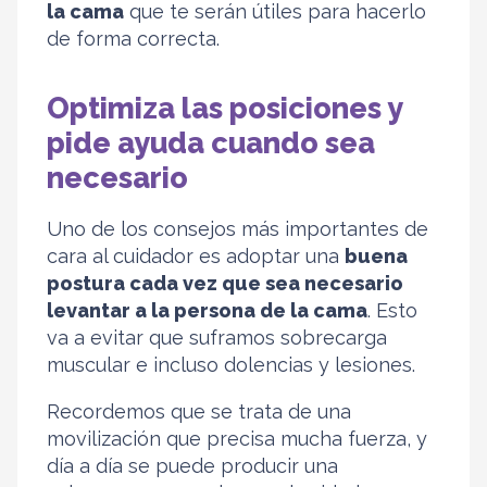
la cama
que te serán útiles para hacerlo
de forma correcta.
Optimiza las posiciones y
pide ayuda cuando sea
necesario
Uno de los consejos más importantes de
cara al cuidador es adoptar una
buena
postura cada vez que sea necesario
levantar a la persona de la cama
. Esto
va a evitar que suframos sobrecarga
muscular e incluso dolencias y lesiones.
Recordemos que se trata de una
movilización que precisa mucha fuerza, y
día a día se puede producir una