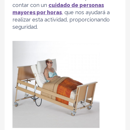
contar con un
cuidado de personas
mayores por horas
, que nos ayudará a
realizar esta actividad, proporcionando
seguridad.