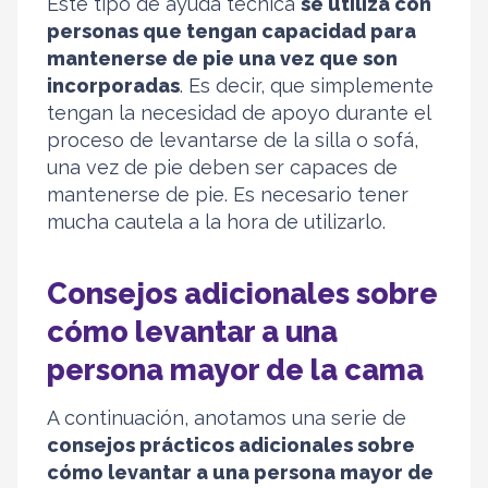
Este tipo de ayuda técnica
se utiliza con
personas que tengan capacidad para
mantenerse de pie una vez que son
incorporadas
. Es decir, que simplemente
tengan la necesidad de apoyo durante el
proceso de levantarse de la silla o sofá,
una vez de pie deben ser capaces de
mantenerse de pie. Es necesario tener
mucha cautela a la hora de utilizarlo.
Consejos adicionales sobre
cómo levantar a una
persona mayor de la cama
A continuación, anotamos una serie de
consejos prácticos adicionales sobre
cómo levantar a una persona mayor de