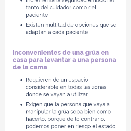
Incrementa la seguridad emocional
tanto del cuidador como del
paciente
Existen multitud de opciones que se
adaptan a cada paciente
Inconvenientes de una grúa en
casa para levantar a una persona
de la cama
Requieren de un espacio
considerable en todas las zonas
donde se vayan a utilizar
Exigen que la persona que vaya a
manipular la grúa sepa bien como
hacerlo, porque de lo contrario,
podemos poner en riesgo el estado