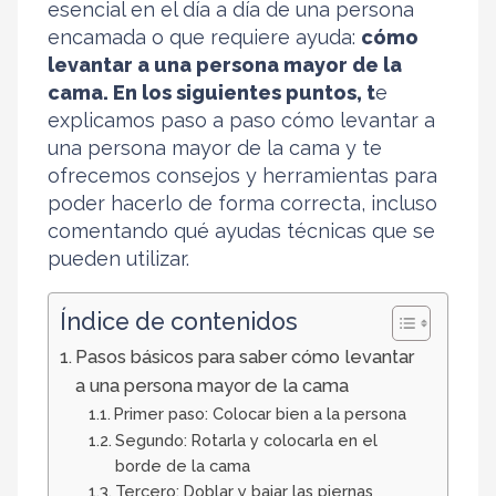
esencial en el día a día de una persona
encamada o que requiere ayuda:
cómo
levantar a una persona mayor de la
cama. En los siguientes puntos, t
e
explicamos paso a paso cómo levantar a
una persona mayor de la cama y te
ofrecemos consejos y herramientas para
poder hacerlo de forma correcta, incluso
comentando qué ayudas técnicas que se
pueden utilizar.
Índice de contenidos
Pasos básicos para saber cómo levantar
a una persona mayor de la cama
Primer paso: Colocar bien a la persona
Segundo: Rotarla y colocarla en el
borde de la cama
Tercero: Doblar y bajar las piernas