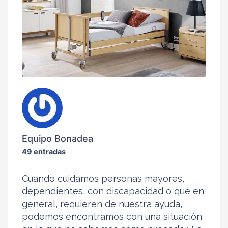
Equipo Bonadea
49 entradas
Cuando cuidamos personas mayores,
dependientes, con discapacidad o que en
general, requieren de nuestra ayuda,
podemos encontramos con una situación