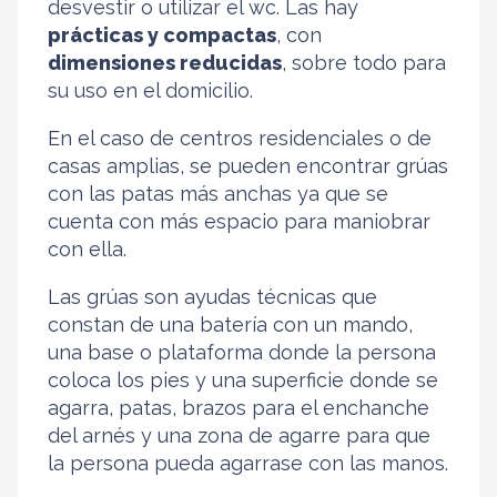
desvestir o utilizar el wc. Las hay
prácticas y compactas
, con
dimensiones reducidas
, sobre todo para
su uso en el domicilio.
En el caso de centros residenciales o de
casas amplias, se pueden encontrar grúas
con las patas más anchas ya que se
cuenta con más espacio para maniobrar
con ella.
Las grúas son ayudas técnicas que
constan de una batería con un mando,
una base o plataforma donde la persona
coloca los pies y una superficie donde se
agarra, patas, brazos para el enchanche
del arnés y una zona de agarre para que
la persona pueda agarrase con las manos.