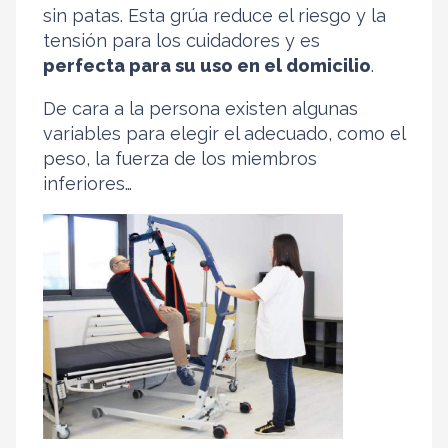
sin patas. Esta grúa reduce el riesgo y la
tensión para los cuidadores y es
perfecta para su uso en el domicilio
.
De cara a la persona existen algunas
variables para elegir el adecuado, como el
peso, la fuerza de los miembros
inferiores…