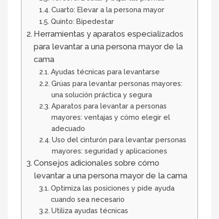
Cuarto: Elevar a la persona mayor
Quinto: Bipedestar
Herramientas y aparatos especializados
para levantar a una persona mayor de la
cama
Ayudas técnicas para levantarse
Grúas para levantar personas mayores:
una solución práctica y segura
Aparatos para levantar a personas
mayores: ventajas y cómo elegir el
adecuado
Uso del cinturón para levantar personas
mayores: seguridad y aplicaciones
Consejos adicionales sobre cómo
levantar a una persona mayor de la cama
Optimiza las posiciones y pide ayuda
cuando sea necesario
Utiliza ayudas técnicas