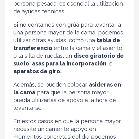
persona pesada, es esencial la utilización
de ayudas técnicas.
Si no contamos con grúa para levantar a
una persona mayor de la cama, podemos
utilizar otras ayudas, como una
tabla de
transferencia
entre la cama y el asiento
o la silla de ruedas, un
disco giratorio de
suelo
,
asas para la incorporación
, o
aparatos de giro.
Además, se pueden colocar
asideras en
la cama
para que la persona mayor
pueda utilizarlas de apoyo a la hora de
levantarse.
En estos casos en que la persona mayor
necesite únicamente apoyo en
momentos concretos del día podemos