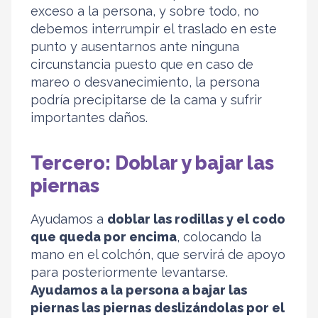
exceso a la persona, y sobre todo, no
debemos interrumpir el traslado en este
punto y ausentarnos ante ninguna
circunstancia puesto que en caso de
mareo o desvanecimiento, la persona
podría precipitarse de la cama y sufrir
importantes daños.
Tercero: Doblar y bajar las
piernas
Ayudamos a
doblar las rodillas y el codo
que queda por encima
, colocando la
mano en el colchón, que servirá de apoyo
para posteriormente levantarse.
Ayudamos a la persona a bajar las
piernas las piernas deslizándolas por el