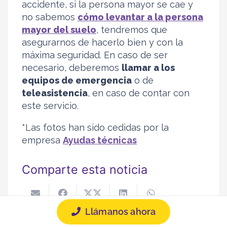
accidente, si la persona mayor se cae y
no sabemos
cómo levantar a la persona
mayor del suelo
, tendremos que
asegurarnos de hacerlo bien y con la
máxima seguridad. En caso de ser
necesario, deberemos
llamar a los
equipos de emergencia
o de
teleasistencia
, en caso de contar con
este servicio.
*Las fotos han sido cedidas por la
empresa
Ayudas técnicas
Comparte esta noticia
Llámanos ahora