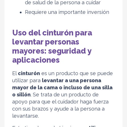
de salud de la persona a cuidar
Requiere una importante inversión
Uso del cinturón para
levantar personas
mayores: seguridad y
aplicaciones
El
cinturón
es un producto que se puede
utilizar para
levantar a una persona
mayor de la cama o incluso de una silla
o sillón
. Se trata de un producto de
apoyo para que el cuidador haga fuerza
con sus brazos y ayude a la persona a
levantarse.