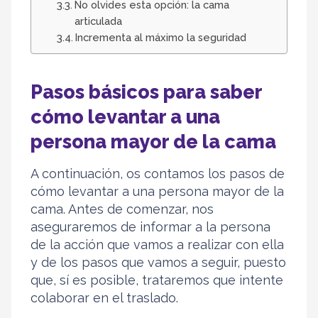
No olvides esta opción: la cama
articulada
Incrementa al máximo la seguridad
Pasos básicos para saber
cómo levantar a una
persona mayor de la cama
A continuación, os contamos los pasos de
cómo levantar a una persona mayor de la
cama. Antes de comenzar, nos
aseguraremos de informar a la persona
de la acción que vamos a realizar con ella
y de los pasos que vamos a seguir, puesto
que, sí es posible, trataremos que intente
colaborar en el traslado.