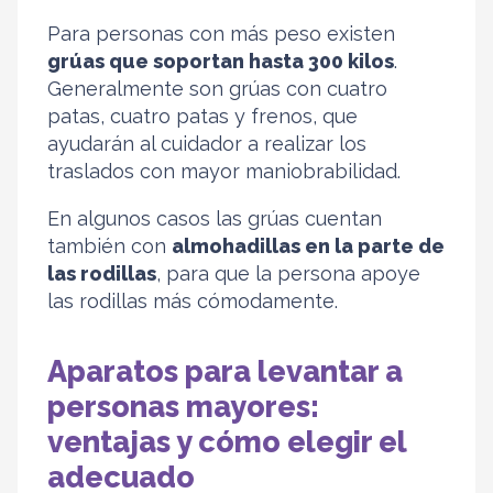
Para personas con más peso existen
grúas que soportan hasta 300 kilos
.
Generalmente son grúas con cuatro
patas, cuatro patas y frenos, que
ayudarán al cuidador a realizar los
traslados con mayor maniobrabilidad.
En algunos casos las grúas cuentan
también con
almohadillas en la parte de
las rodillas
, para que la persona apoye
las rodillas más cómodamente.
Aparatos para levantar a
personas mayores:
ventajas y cómo elegir el
adecuado