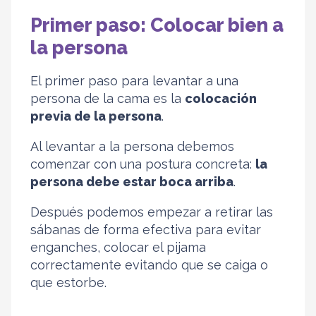
Primer paso: Colocar bien a
la persona
El primer paso para levantar a una
persona de la cama es la
colocación
previa de la persona
.
Al levantar a la persona debemos
comenzar con una postura concreta:
la
persona debe estar boca arriba
.
Después podemos empezar a retirar las
sábanas de forma efectiva para evitar
enganches, colocar el pijama
correctamente evitando que se caiga o
que estorbe.