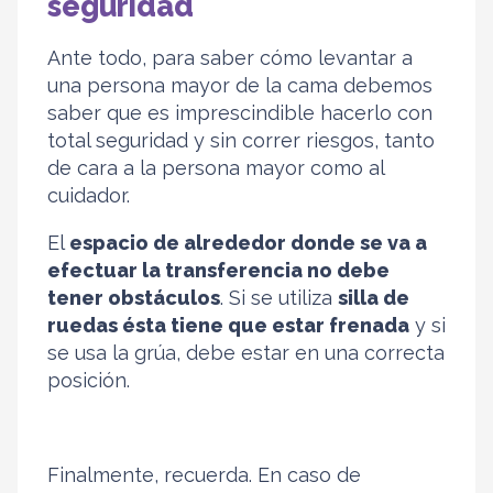
seguridad
Ante todo, para saber cómo levantar a
una persona mayor de la cama debemos
saber que es imprescindible hacerlo con
total seguridad y sin correr riesgos, tanto
de cara a la persona mayor como al
cuidador.
El
espacio de alrededor donde se va a
efectuar la transferencia no debe
tener obstáculos
. Si se utiliza
silla de
ruedas ésta tiene que estar frenada
y si
se usa la grúa, debe estar en una correcta
posición.
Finalmente, recuerda. En caso de