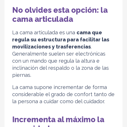
No olvides esta opción: la
cama articulada
La cama articulada es una
cama que
regula su estructura para facilitar las
movilizaciones y trasferencias
.
Generalmente suelen ser electrónicas
con un mando que regula la altura e
inclinación del respaldo o la zona de las
piernas.
La cama supone incrementar de forma
considerable el grado de confort tanto de
la persona a cuidar como del cuidador.
Incrementa al máximo la