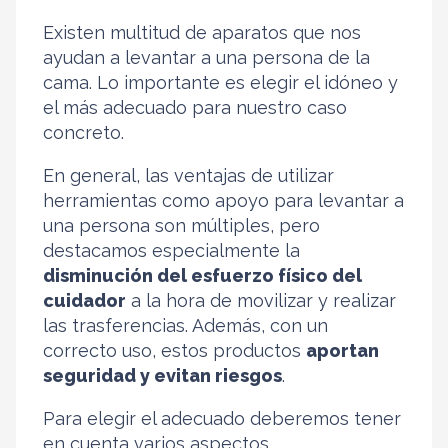
Existen multitud de aparatos que nos
ayudan a levantar a una persona de la
cama. Lo importante es elegir el idóneo y
el más adecuado para nuestro caso
concreto.
En general, las ventajas de utilizar
herramientas como apoyo para levantar a
una persona son múltiples, pero
destacamos especialmente la
disminución del esfuerzo físico del
cuidador
a la hora de movilizar y realizar
las trasferencias. Además, con un
correcto uso, estos productos
aportan
seguridad y evitan riesgos
.
Para elegir el adecuado deberemos tener
en cuenta varios aspectos.