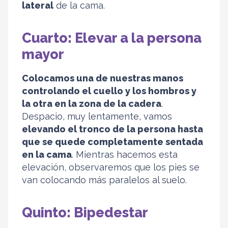
lateral
de la cama.
Cuarto: Elevar a la persona
mayor
Colocamos una de nuestras manos
controlando el cuello y los hombros y
la otra en la zona de la cadera
.
Despacio, muy lentamente, vamos
elevando el tronco de la persona hasta
que se quede completamente sentada
en la cama
. Mientras hacemos esta
elevación, observaremos que los pies se
van colocando más paralelos al suelo.
Quinto: Bipedestar