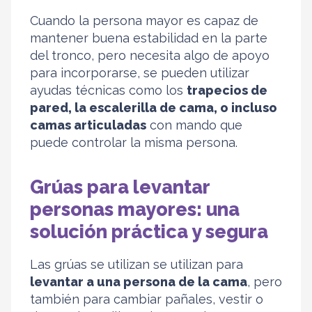
Cuando la persona mayor es capaz de
mantener buena estabilidad en la parte
del tronco, pero necesita algo de apoyo
para incorporarse, se pueden utilizar
ayudas técnicas como los
trapecios de
pared, la escalerilla de cama, o incluso
camas articuladas
con mando que
puede controlar la misma persona.
Grúas para levantar
personas mayores: una
solución práctica y segura
Las grúas se utilizan se utilizan para
levantar a una persona de la cama
, pero
también para cambiar pañales, vestir o