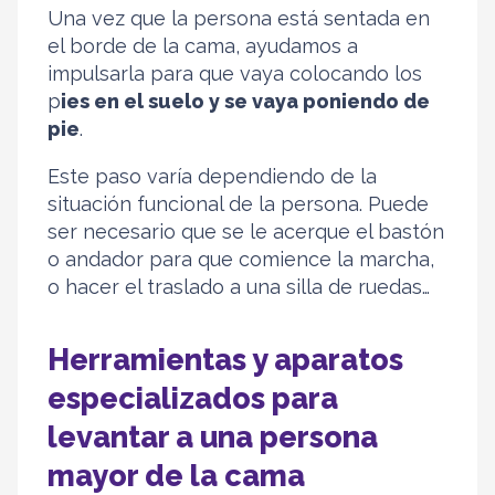
Una vez que la persona está sentada en
el borde de la cama, ayudamos a
impulsarla para que vaya colocando los
p
ies en el suelo y se vaya poniendo de
pie
.
Este paso varía dependiendo de la
situación funcional de la persona. Puede
ser necesario que se le acerque el bastón
o andador para que comience la marcha,
o hacer el traslado a una silla de ruedas…
Herramientas y aparatos
especializados para
levantar a una persona
mayor de la cama