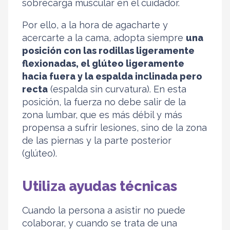
sobrecarga muscular en el cuidador.
Por ello, a la hora de agacharte y
acercarte a la cama, adopta siempre
una
posición con las rodillas ligeramente
flexionadas, el glúteo ligeramente
hacia fuera y la espalda inclinada pero
recta
(espalda sin curvatura). En esta
posición, la fuerza no debe salir de la
zona lumbar, que es más débil y más
propensa a sufrir lesiones, sino de la zona
de las piernas y la parte posterior
(glúteo).
Utiliza ayudas técnicas
Cuando la persona a asistir no puede
colaborar, y cuando se trata de una