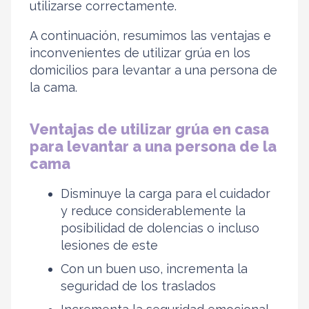
utilizarse correctamente.
A continuación, resumimos las ventajas e
inconvenientes de utilizar grúa en los
domicilios para levantar a una persona de
la cama.
Ventajas de utilizar grúa en casa
para levantar a una persona de la
cama
Disminuye la carga para el cuidador
y reduce considerablemente la
posibilidad de dolencias o incluso
lesiones de este
Con un buen uso, incrementa la
seguridad de los traslados