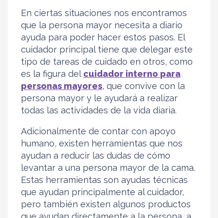
En ciertas situaciones nos encontramos
que la persona mayor necesita a diario
ayuda para poder hacer estos pasos. El
cuidador principal tiene que delegar este
tipo de tareas de cuidado en otros, como
es la figura del
cuidador interno para
personas mayores
, que convive con la
persona mayor y le ayudará a realizar
todas las actividades de la vida diaria.
Adicionalmente de contar con apoyo
humano, existen herramientas que nos
ayudan a reducir las dudas de cómo
levantar a una persona mayor de la cama.
Estas herramientas son ayudas técnicas
que ayudan principalmente al cuidador,
pero también existen algunos productos
que ayudan directamente a la persona, a