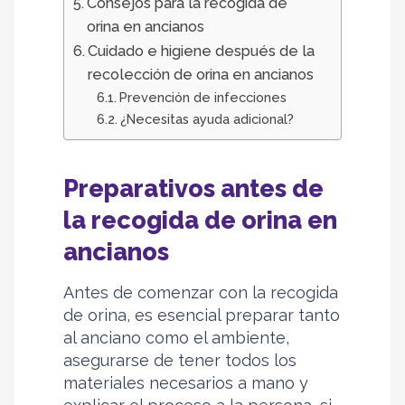
Consejos para la recogida de
orina en ancianos
Cuidado e higiene después de la
recolección de orina en ancianos
Prevención de infecciones
¿Necesitas ayuda adicional?
Preparativos antes de
la recogida de orina en
ancianos
Antes de comenzar con la recogida
de orina, es esencial preparar tanto
al anciano como el ambiente,
asegurarse de tener todos los
materiales necesarios a mano y