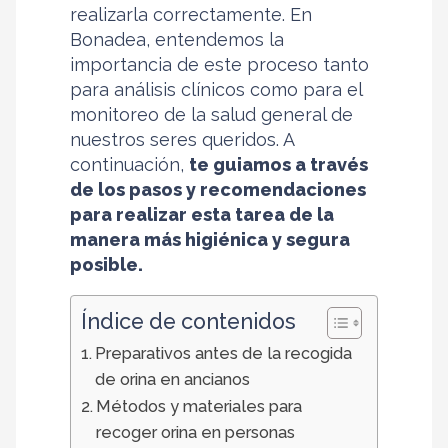
realizarla correctamente. En
Bonadea, entendemos la
importancia de este proceso tanto
para análisis clínicos como para el
monitoreo de la salud general de
nuestros seres queridos. A
continuación,
te guiamos a través
de los pasos y recomendaciones
para realizar esta tarea de la
manera más higiénica y segura
posible.
Índice de contenidos
Preparativos antes de la recogida
de orina en ancianos
Métodos y materiales para
recoger orina en personas