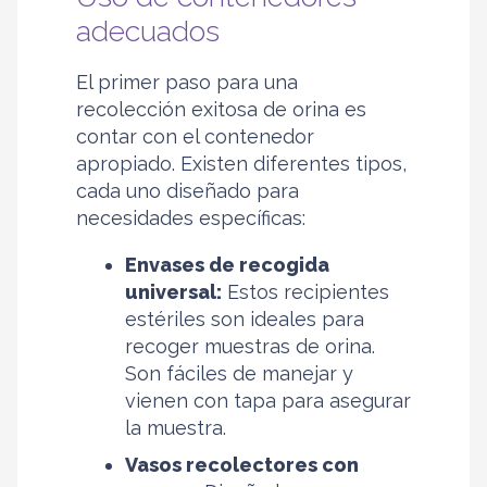
adecuados
El primer paso para una
recolección exitosa de orina es
contar con el contenedor
apropiado. Existen diferentes tipos,
cada uno diseñado para
necesidades específicas:
Envases de recogida
universal:
Estos recipientes
estériles son ideales para
recoger muestras de orina.
Son fáciles de manejar y
vienen con tapa para asegurar
la muestra.
Vasos recolectores con