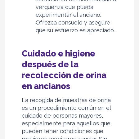
vergüenza que pueda
experimentar el anciano.
Ofrezca consuelo y asegure
que su esfuerzo es apreciado.
Cuidado e higiene
después de la
recolección de orina
en ancianos
La recogida de muestras de orina
es un procedimiento común en el
cuidado de personas mayores,
especialmente para aquellos que
pueden tener condiciones que
requieren monitoreo regular. Sin