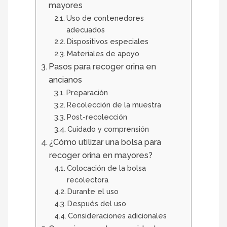
mayores
Uso de contenedores
adecuados
Dispositivos especiales
Materiales de apoyo
Pasos para recoger orina en
ancianos
Preparación
Recolección de la muestra
Post-recolección
Cuidado y comprensión
¿Cómo utilizar una bolsa para
recoger orina en mayores?
Colocación de la bolsa
recolectora
Durante el uso
Después del uso
Consideraciones adicionales