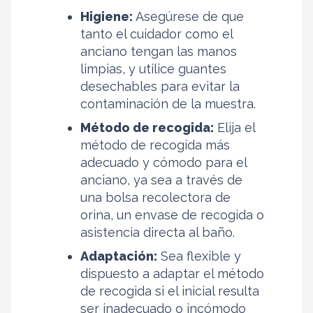
Higiene:
Asegúrese de que
tanto el cuidador como el
anciano tengan las manos
limpias, y utilice guantes
desechables para evitar la
contaminación de la muestra.
Método de recogida:
Elija el
método de recogida más
adecuado y cómodo para el
anciano, ya sea a través de
una bolsa recolectora de
orina, un envase de recogida o
asistencia directa al baño.
Adaptación:
Sea flexible y
dispuesto a adaptar el método
de recogida si el inicial resulta
ser inadecuado o incómodo