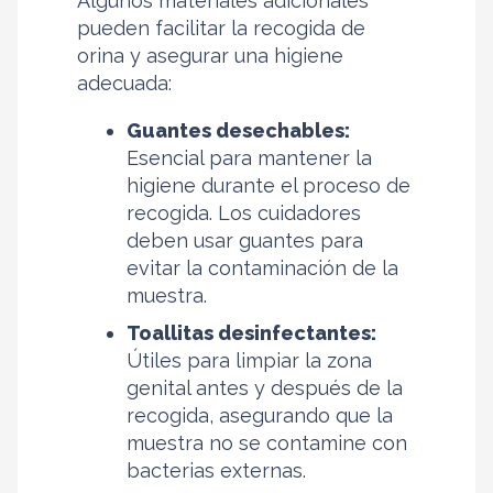
Algunos materiales adicionales
pueden facilitar la recogida de
orina y asegurar una higiene
adecuada:
Guantes desechables:
Esencial para mantener la
higiene durante el proceso de
recogida. Los cuidadores
deben usar guantes para
evitar la contaminación de la
muestra.
Toallitas desinfectantes:
Útiles para limpiar la zona
genital antes y después de la
recogida, asegurando que la
muestra no se contamine con
bacterias externas.