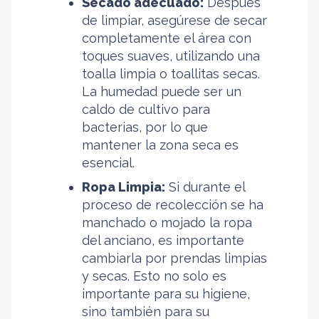
Secado adecuado:
Después
de limpiar, asegúrese de secar
completamente el área con
toques suaves, utilizando una
toalla limpia o toallitas secas.
La humedad puede ser un
caldo de cultivo para
bacterias, por lo que
mantener la zona seca es
esencial.
Ropa Limpia:
Si durante el
proceso de recolección se ha
manchado o mojado la ropa
del anciano, es importante
cambiarla por prendas limpias
y secas. Esto no solo es
importante para su higiene,
sino también para su