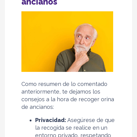
ancianos
Como resumen de lo comentado
anteriormente, te dejamos los
consejos a la hora de recoger orina
de ancianos:
Privacidad:
Asegúrese de que
la recogida se realice en un
entorno privado, respetando