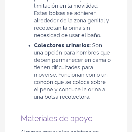
limitación en la movilidad.
Estas bolsas se adhieren
alrededor de la zona genital y
recolectan la orina sin
necesidad de usar el baño.
Colectores urinarios:
Son
una opción para hombres que
deben permanecer en cama o
tienen dificultades para
moverse. Funcionan como un
condón que se coloca sobre
el pene y conduce la orina a
una bolsa recolectora.
Materiales de apoyo