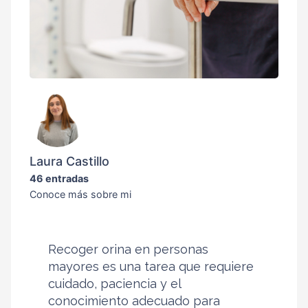
Laura Castillo
46 entradas
Conoce más sobre mi
Recoger orina en personas
mayores es una tarea que requiere
cuidado, paciencia y el
conocimiento adecuado para