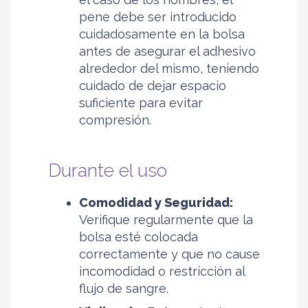
pene debe ser introducido
cuidadosamente en la bolsa
antes de asegurar el adhesivo
alrededor del mismo, teniendo
cuidado de dejar espacio
suficiente para evitar
compresión.
Durante el uso
Comodidad y Seguridad:
Verifique regularmente que la
bolsa esté colocada
correctamente y que no cause
incomodidad o restricción al
flujo de sangre.