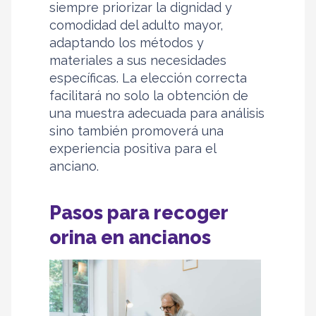
siempre priorizar la dignidad y
comodidad del adulto mayor,
adaptando los métodos y
materiales a sus necesidades
específicas. La elección correcta
facilitará no solo la obtención de
una muestra adecuada para análisis
sino también promoverá una
experiencia positiva para el
anciano.
Pasos para recoger
orina en ancianos