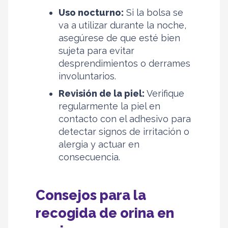
Uso nocturno:
Si la bolsa se
va a utilizar durante la noche,
asegúrese de que esté bien
sujeta para evitar
desprendimientos o derrames
involuntarios.
Revisión de la piel:
Verifique
regularmente la piel en
contacto con el adhesivo para
detectar signos de irritación o
alergia y actuar en
consecuencia.
Consejos para la
recogida de orina en