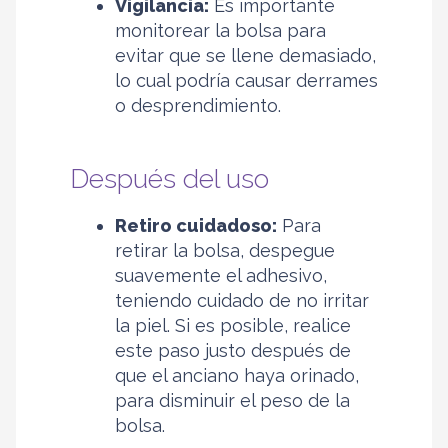
Vigilancia:
Es importante
monitorear la bolsa para
evitar que se llene demasiado,
lo cual podría causar derrames
o desprendimiento.
Después del uso
Retiro cuidadoso:
Para
retirar la bolsa, despegue
suavemente el adhesivo,
teniendo cuidado de no irritar
la piel. Si es posible, realice
este paso justo después de
que el anciano haya orinado,
para disminuir el peso de la
bolsa.