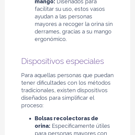
mango:
Diseñados para
facilitar su uso, estos vasos
ayudan a las personas
mayores a recoger la orina sin
derrames, gracias a su mango
ergonómico.
Dispositivos especiales
Para aquellas personas que puedan
tener dificultades con los métodos
tradicionales, existen dispositivos
diseñados para simplificar el
proceso:
Bolsas recolectoras de
orina:
Específicamente útiles
para personas mayores con