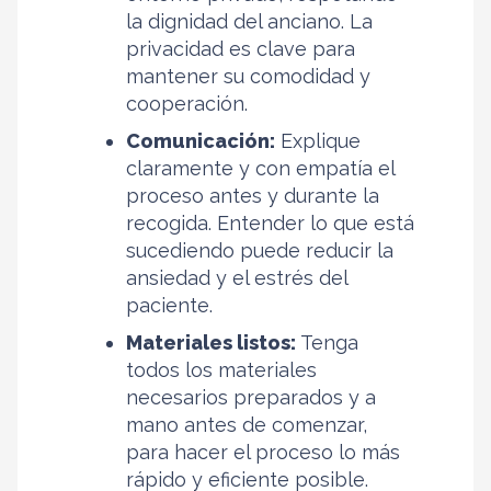
la dignidad del anciano. La
privacidad es clave para
mantener su comodidad y
cooperación.
Comunicación:
Explique
claramente y con empatía el
proceso antes y durante la
recogida. Entender lo que está
sucediendo puede reducir la
ansiedad y el estrés del
paciente.
Materiales listos:
Tenga
todos los materiales
necesarios preparados y a
mano antes de comenzar,
para hacer el proceso lo más
rápido y eficiente posible.