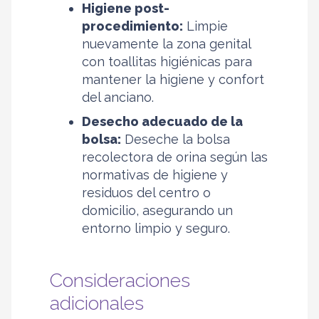
Higiene post-
procedimiento:
Limpie
nuevamente la zona genital
con toallitas higiénicas para
mantener la higiene y confort
del anciano.
Desecho adecuado de la
bolsa:
Deseche la bolsa
recolectora de orina según las
normativas de higiene y
residuos del centro o
domicilio, asegurando un
entorno limpio y seguro.
Consideraciones
adicionales