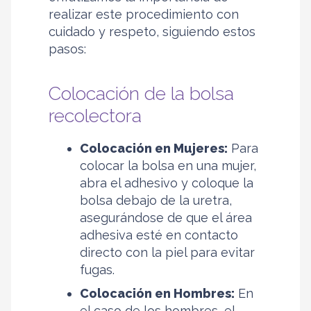
realizar este procedimiento con
cuidado y respeto, siguiendo estos
pasos:
Colocación de la bolsa
recolectora
Colocación en Mujeres:
Para
colocar la bolsa en una mujer,
abra el adhesivo y coloque la
bolsa debajo de la uretra,
asegurándose de que el área
adhesiva esté en contacto
directo con la piel para evitar
fugas.
Colocación en Hombres:
En
el caso de los hombres, el