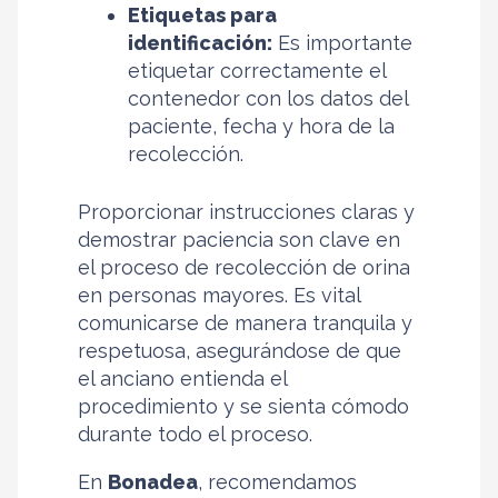
Etiquetas para
identificación:
Es importante
etiquetar correctamente el
contenedor con los datos del
paciente, fecha y hora de la
recolección.
Proporcionar instrucciones claras y
demostrar paciencia son clave en
el proceso de recolección de orina
en personas mayores. Es vital
comunicarse de manera tranquila y
respetuosa, asegurándose de que
el anciano entienda el
procedimiento y se sienta cómodo
durante todo el proceso.
En
Bonadea
, recomendamos