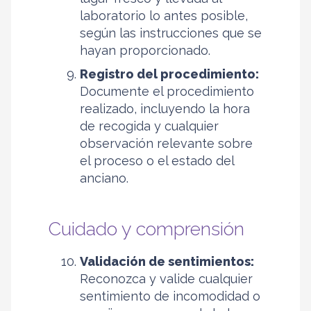
laboratorio lo antes posible,
según las instrucciones que se
hayan proporcionado.
Registro del procedimiento:
Documente el procedimiento
realizado, incluyendo la hora
de recogida y cualquier
observación relevante sobre
el proceso o el estado del
anciano.
Cuidado y comprensión
Validación de sentimientos:
Reconozca y valide cualquier
sentimiento de incomodidad o