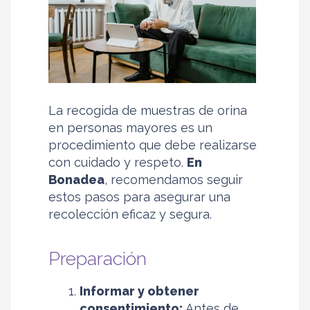
La recogida de muestras de orina
en personas mayores es un
procedimiento que debe realizarse
con cuidado y respeto.
En
Bonadea
, recomendamos seguir
estos pasos para asegurar una
recolección eficaz y segura.
Preparación
Informar y obtener
consentimiento:
Antes de