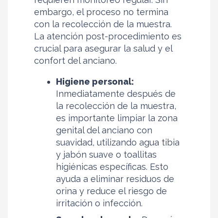
embargo, el proceso no termina
con la recolección de la muestra.
La atención post-procedimiento es
crucial para asegurar la salud y el
confort del anciano.
Higiene personal:
Inmediatamente después de
la recolección de la muestra,
es importante limpiar la zona
genital del anciano con
suavidad, utilizando agua tibia
y jabón suave o toallitas
higiénicas específicas. Esto
ayuda a eliminar residuos de
orina y reduce el riesgo de
irritación o infección.