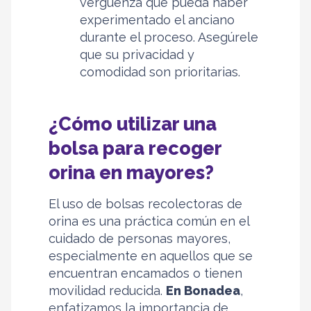
vergüenza que pueda haber
experimentado el anciano
durante el proceso. Asegúrele
que su privacidad y
comodidad son prioritarias.
¿Cómo utilizar una
bolsa para recoger
orina en mayores?
El uso de bolsas recolectoras de
orina es una práctica común en el
cuidado de personas mayores,
especialmente en aquellos que se
encuentran encamados o tienen
movilidad reducida.
En Bonadea
,
enfatizamos la importancia de