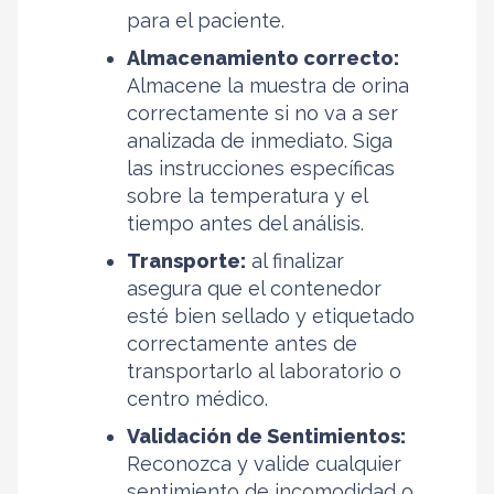
para el paciente.
Almacenamiento correcto:
Almacene la muestra de orina
correctamente si no va a ser
analizada de inmediato. Siga
las instrucciones específicas
sobre la temperatura y el
tiempo antes del análisis.
Transporte:
al finalizar
asegura que el contenedor
esté bien sellado y etiquetado
correctamente antes de
transportarlo al laboratorio o
centro médico.
Validación de Sentimientos:
Reconozca y valide cualquier
sentimiento de incomodidad o