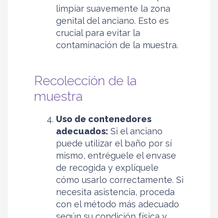
limpiar suavemente la zona
genital del anciano. Esto es
crucial para evitar la
contaminación de la muestra.
Recolección de la
muestra
Uso de contenedores
adecuados:
Si el anciano
puede utilizar el baño por sí
mismo, entréguele el envase
de recogida y explíquele
cómo usarlo correctamente. Si
necesita asistencia, proceda
con el método más adecuado
según su condición física y