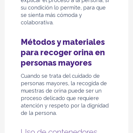
explicar el proceso a la persona, si
su condición lo permite, para que
se sienta más cómoda y
colaborativa.
Métodos y materiales
para recoger orina en
personas mayores
Cuando se trata del cuidado de
personas mayores, la recogida de
muestras de orina puede ser un
proceso delicado que requiere
atención y respeto por la dignidad
de la persona.
Uso de contenedores