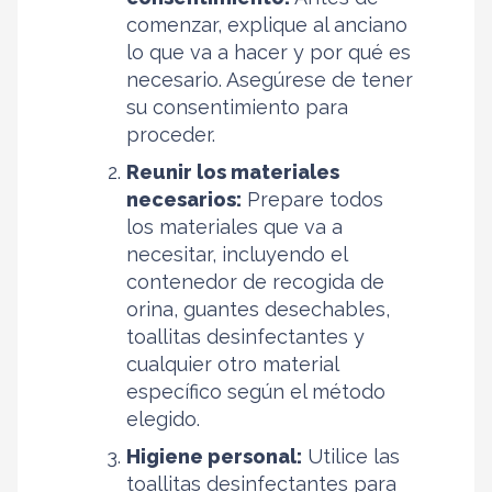
comenzar, explique al anciano
lo que va a hacer y por qué es
necesario. Asegúrese de tener
su consentimiento para
proceder.
Reunir los materiales
necesarios:
Prepare todos
los materiales que va a
necesitar, incluyendo el
contenedor de recogida de
orina, guantes desechables,
toallitas desinfectantes y
cualquier otro material
específico según el método
elegido.
Higiene personal:
Utilice las
toallitas desinfectantes para