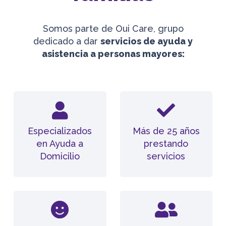
Somos parte de Oui Care, grupo
dedicado a dar
servicios de ayuda y
asistencia a personas mayores:
Especializados
Más de 25 años
en Ayuda a
prestando
Domicilio
servicios