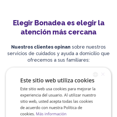
Elegir Bonadea es elegir la
atención más cercana
Nuestros clientes opinan
sobre nuestros
servicios de cuidados y ayuda a domicilio que
ofrecemos a sus familiares:
×
Este sitio web utiliza cookies
[producto_enriquecido]
Este sitio web usa cookies para mejorar la
SPANISH
experiencia del usuario. Al utilizar nuestro
ENGLISH
sitio web, usted acepta todas las cookies
de acuerdo con nuestra Política de
cookies.
Más información