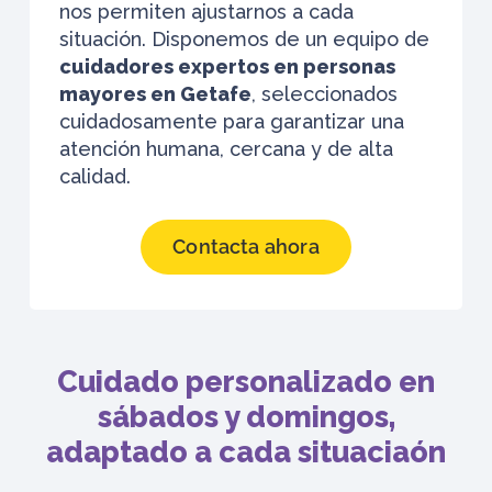
nos permiten ajustarnos a cada
situación. Disponemos de un equipo de
cuidadores expertos en personas
mayores en Getafe
, seleccionados
cuidadosamente para garantizar una
atención humana, cercana y de alta
calidad.
Contacta ahora
Cuidado personalizado en
sábados y domingos,
adaptado a cada situaciaón