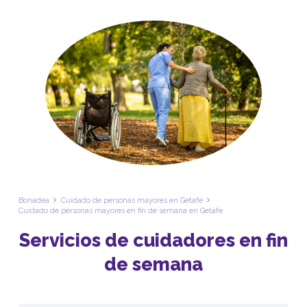
Bonadea
Cuidado de personas mayores en Getafe
Cuidado de personas mayores en fin de semana en Getafe
Servicios de cuidadores en fin
de semana