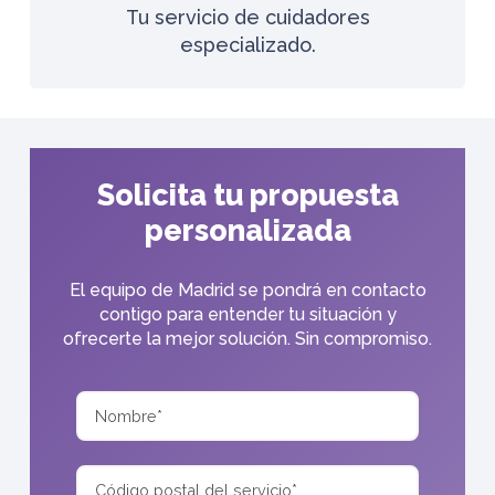
Tu servicio de cuidadores
especializado.
Solicita tu propuesta
personalizada
El equipo de Madrid se pondrá en contacto
contigo para entender tu situación y
ofrecerte la mejor solución. Sin compromiso.