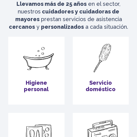
Llevamos más de 25 años
en el sector,
nuestros
cuidadores y cuidadoras de
mayores
prestan servicios de asistencia
cercanos
y
personalizados
a cada situación.
Higiene
Servicio
personal
doméstico