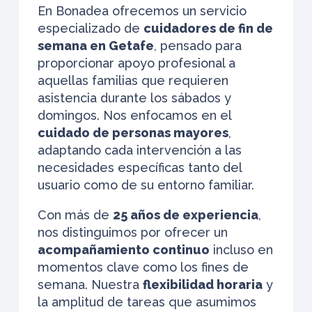
En Bonadea ofrecemos un servicio
especializado de
cuidadores de fin de
semana en Getafe
, pensado para
proporcionar apoyo profesional a
aquellas familias que requieren
asistencia durante los sábados y
domingos. Nos enfocamos en el
cuidado de personas mayores
,
adaptando cada intervención a las
necesidades específicas tanto del
usuario como de su entorno familiar.
Con más de
25 años de experiencia
,
nos distinguimos por ofrecer un
acompañamiento continuo
incluso en
momentos clave como los fines de
semana. Nuestra
flexibilidad horaria
y
la amplitud de tareas que asumimos