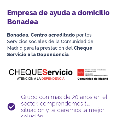
Empresa de ayuda a domicilio
Bonadea
Bonadea, Centro acreditado
por los
Servicios sociales de la Comunidad de
Madrid para la prestación del
Cheque
Servicio a la Dependencia
.
Grupo con más de 20 años en el
sector, comprendemos tu
situación y te daremos la mejor
solución.