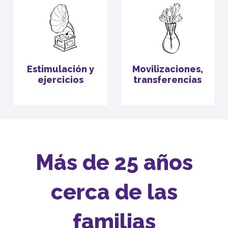
Estimulación y
Movilizaciones,
ejercicios
transferencias
Más de 25 años
cerca de las
familias