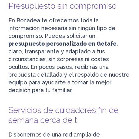
Presupuesto sin compromiso
En Bonadea te ofrecemos toda la
información necesaria sin ningún tipo de
compromiso. Puedes solicitar un
presupuesto personalizado en Getafe
,
claro, transparente y adaptado a tus
circunstancias, sin sorpresas ni costes
ocultos. En pocos pasos, recibirás una
propuesta detallada y el respaldo de nuestro
equipo para ayudarte a tomar la mejor
decisión para tu familiar.
Servicios de cuidadores fin de
semana cerca de ti
Disponemos de una red amplia de