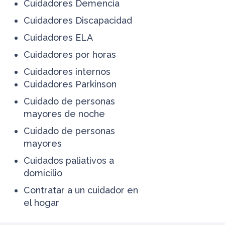
Cuidadores Demencia
Cuidadores Discapacidad
Cuidadores ELA
Cuidadores por horas
Cuidadores internos
Cuidadores Parkinson
Cuidado de personas
mayores de noche
Cuidado de personas
mayores
Cuidados paliativos a
domicilio
Contratar a un cuidador en
el hogar