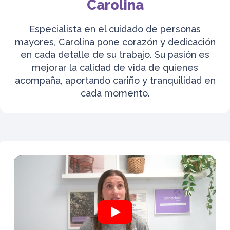
Carolina
Especialista en el cuidado de personas
mayores, Carolina pone corazón y dedicación
en cada detalle de su trabajo. Su pasión es
mejorar la calidad de vida de quienes
acompaña, aportando cariño y tranquilidad en
cada momento.