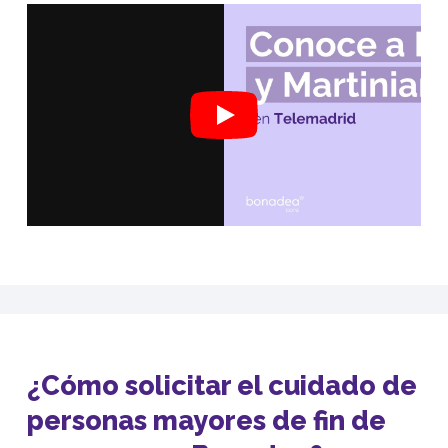
¿Cómo solicitar el cuidado de
personas mayores de fin de