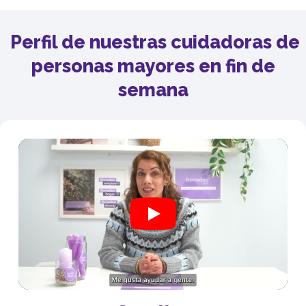
Perfil de nuestras cuidadoras de
personas mayores en fin de
semana