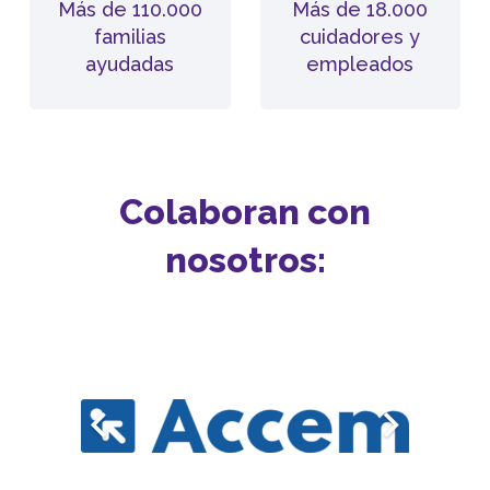
Más de 110.000
Más de 18.000
familias
cuidadores y
ayudadas
empleados
Colaboran con
nosotros: