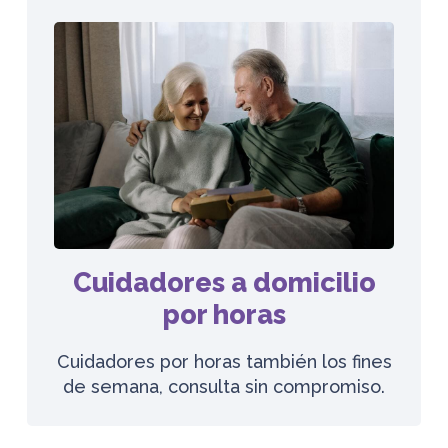
Cuidadores a domicilio
por horas
Cuidadores por horas también los fines
de semana, consulta sin compromiso.