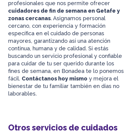
profesionales que nos permite ofrecer
cuidadores de fin de semana en Getafe y
zonas cercanas
. Asignamos personal
cercano, con experiencia y formación
específica en el cuidado de personas
mayores, garantizando así una atención
continua, humana y de calidad. Si estás
buscando un servicio profesional y confiable
para cuidar de tu ser querido durante los
fines de semana, en Bonadea te lo ponemos
fácil.
Contáctanos hoy mismo
y mejora el
bienestar de tu familiar también en días no
laborables.
Otros servicios de cuidados