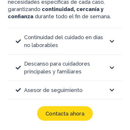
necesidades específicas de cada caso,
garantizando
continuidad, cercanía y
confianza
durante todo el fin de semana.
Continuidad del cuidado en días
no laborables
Descanso para cuidadores
principales y familiares
Asesor de seguimiento
Contacta ahora