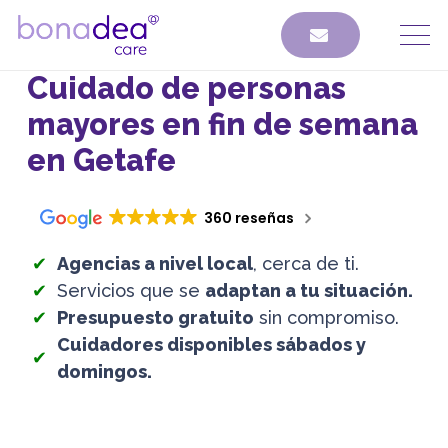
Cuidado de personas
mayores en fin de semana
en Getafe
360 reseñas
Agencias a nivel local
, cerca de ti.
Servicios que se
adaptan a tu situación.
Presupuesto gratuito
sin compromiso.
Cuidadores disponibles sábados y
domingos.