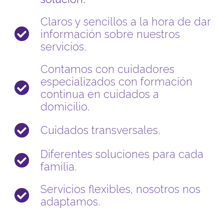
Claros y sencillos a la hora de dar
información sobre nuestros
servicios.
Contamos con cuidadores
especializados con formación
continua en cuidados a
domicilio.
Cuidados transversales.
Diferentes soluciones para cada
familia.
Servicios flexibles, nosotros nos
adaptamos.