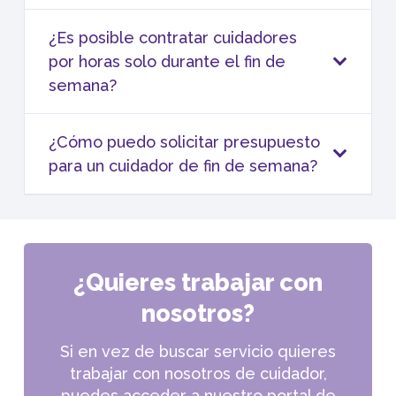
¿Es posible contratar cuidadores
por horas solo durante el fin de
semana?
¿Cómo puedo solicitar presupuesto
para un cuidador de fin de semana?
¿Quieres trabajar con
nosotros?
Si en vez de buscar servicio quieres
trabajar con nosotros de cuidador,
puedes acceder a nuestro portal de