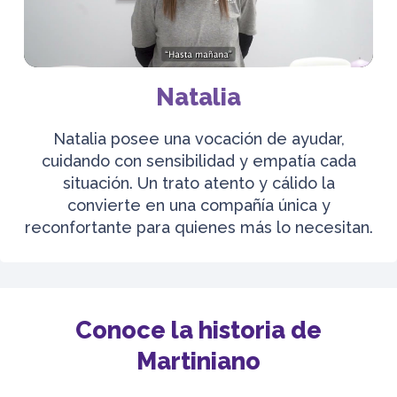
Natalia
Natalia posee una vocación de ayudar,
cuidando con sensibilidad y empatía cada
situación. Un trato atento y cálido la
convierte en una compañía única y
reconfortante para quienes más lo necesitan.
Conoce la historia de
Martiniano