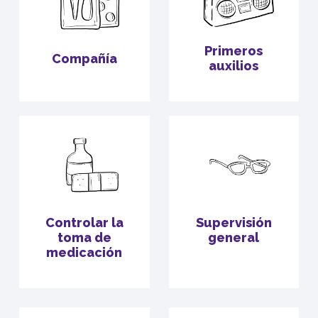
Primeros
Compañía
auxilios
Controlar la
Supervisión
toma de
general
medicación