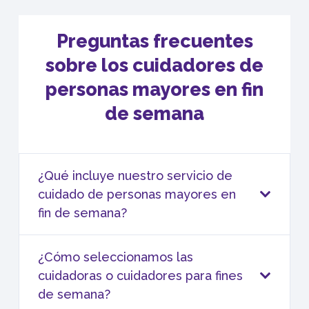
Preguntas frecuentes
sobre los cuidadores de
personas mayores en fin
de semana
¿Qué incluye nuestro servicio de
cuidado de personas mayores en
fin de semana?
¿Cómo seleccionamos las
cuidadoras o cuidadores para fines
de semana?