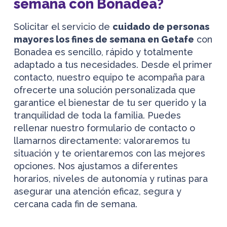
semana con Bonadea?
Solicitar el servicio de
cuidado de personas
mayores los fines de semana en Getafe
con
Bonadea es sencillo, rápido y totalmente
adaptado a tus necesidades. Desde el primer
contacto, nuestro equipo te acompaña para
ofrecerte una solución personalizada que
garantice el bienestar de tu ser querido y la
tranquilidad de toda la familia. Puedes
rellenar nuestro formulario de contacto o
llamarnos directamente: valoraremos tu
situación y te orientaremos con las mejores
opciones. Nos ajustamos a diferentes
horarios, niveles de autonomía y rutinas para
asegurar una atención eficaz, segura y
cercana cada fin de semana.