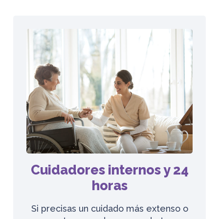
Cuidadores internos y 24
horas
Si precisas un cuidado más extenso o