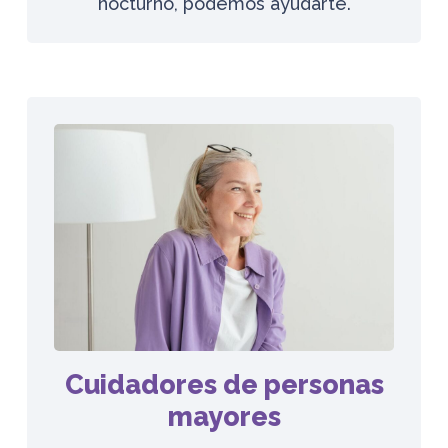
nocturno, podemos ayudarte.
Cuidadores de personas
mayores