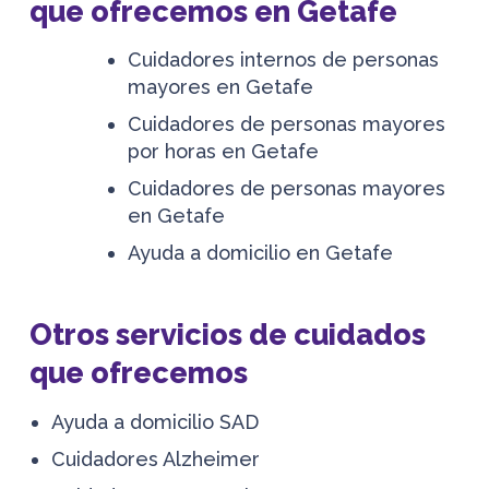
que ofrecemos en Getafe
Cuidadores internos de personas
mayores en Getafe
Cuidadores de personas mayores
por horas en Getafe
Cuidadores de personas mayores
en Getafe
Ayuda a domicilio en Getafe
Otros servicios de cuidados
que ofrecemos
Ayuda a domicilio SAD
Cuidadores Alzheimer