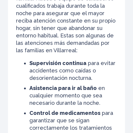
cualificados trabaja durante toda la
noche para asegurar que el mayor
reciba atención constante en su propio
hogar, sin tener que abandonar su
entorno habitual. Estas son algunas de
las atenciones más demandadas por
las familias en Villarreal:
Supervisión continua
para evitar
accidentes como caídas o
desorientación nocturna.
Asistencia para ir al baño
en
cualquier momento que sea
necesario durante la noche.
Control de medicamentos
para
garantizar que se sigan
correctamente los tratamientos