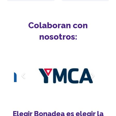
Colaboran con
nosotros:
Elegir Bonadea es elegir la