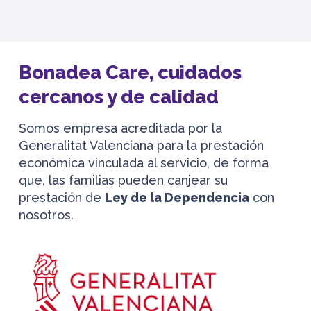
Bonadea Care, cuidados
cercanos y de calidad
Somos empresa acreditada por la
Generalitat Valenciana para la prestación
económica vinculada al servicio, de forma
que, las familias pueden canjear su
prestación de
Ley de la Dependencia
con
nosotros.