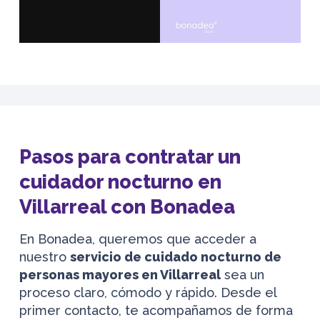
Pasos para contratar un
cuidador nocturno en
Villarreal con Bonadea
En Bonadea, queremos que acceder a
nuestro
servicio de cuidado nocturno de
personas mayores en Villarreal
sea un
proceso claro, cómodo y rápido. Desde el
primer contacto, te acompañamos de forma