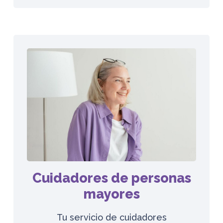
Cuidadores de personas
mayores
Tu servicio de cuidadores