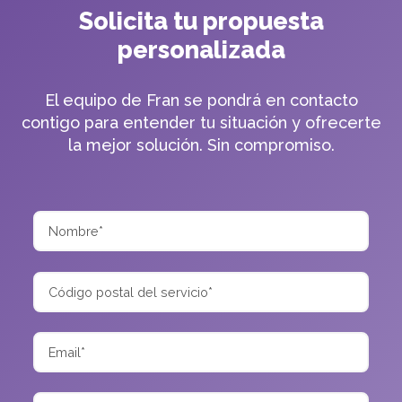
Solicita tu propuesta
personalizada
El equipo de Fran se pondrá en contacto
contigo para entender tu situación y ofrecerte
la mejor solución. Sin compromiso.