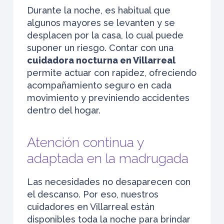
Durante la noche, es habitual que
algunos mayores se levanten y se
desplacen por la casa, lo cual puede
suponer un riesgo. Contar con una
cuidadora nocturna en Villarreal
permite actuar con rapidez, ofreciendo
acompañamiento seguro en cada
movimiento y previniendo accidentes
dentro del hogar.
Atención continua y
adaptada en la madrugada
Las necesidades no desaparecen con
el descanso. Por eso, nuestros
cuidadores en Villarreal están
disponibles toda la noche para brindar