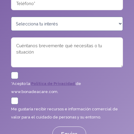
*Acepto la
Política de Privacidad
de
www.bonadeacare.com.
Me gustaría recibir recursos e información comercial de
valor para el cuidado de personas y su entorno.