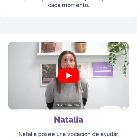
cada momento.
Natalia
Natalia posee una vocación de ayudar,