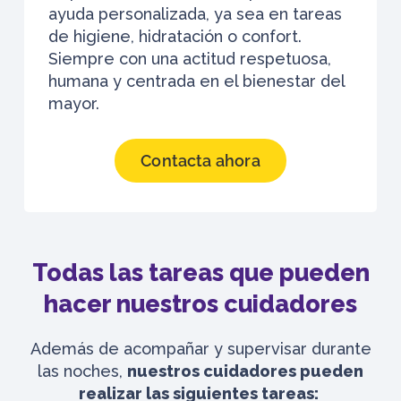
ayuda personalizada, ya sea en tareas
de higiene, hidratación o confort.
Siempre con una actitud respetuosa,
humana y centrada en el bienestar del
mayor.
Contacta ahora
Todas las tareas que pueden
hacer nuestros cuidadores
Además de acompañar y supervisar durante
las noches,
nuestros cuidadores pueden
realizar las siguientes tareas: