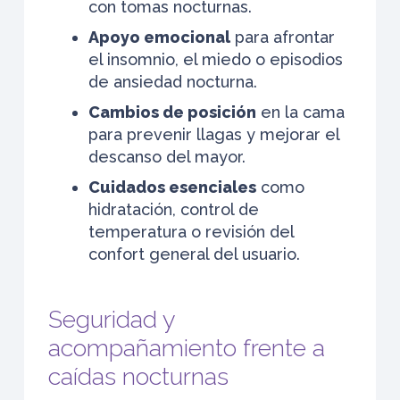
con tomas nocturnas.
Apoyo emocional
para afrontar
el insomnio, el miedo o episodios
de ansiedad nocturna.
Cambios de posición
en la cama
para prevenir llagas y mejorar el
descanso del mayor.
Cuidados esenciales
como
hidratación, control de
temperatura o revisión del
confort general del usuario.
Seguridad y
acompañamiento frente a
caídas nocturnas