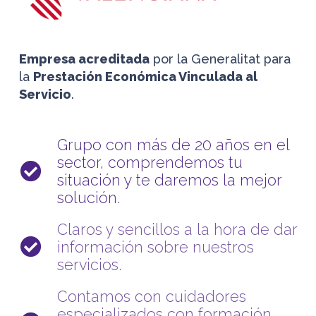
Empresa acreditada
por la Generalitat para
la
Prestación Económica Vinculada al
Servicio
.
Grupo con más de 20 años en el
sector, comprendemos tu
situación y te daremos la mejor
solución.
Claros y sencillos a la hora de dar
información sobre nuestros
servicios.
Contamos con cuidadores
especializados con formación