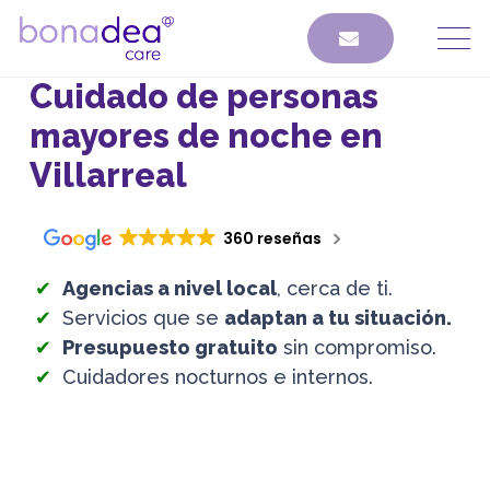
Cuidado de personas
mayores de noche en
Villarreal
360 reseñas
Agencias a nivel local
, cerca de ti.
Servicios que se
adaptan a tu situación.
Presupuesto gratuito
sin compromiso.
Cuidadores nocturnos e internos.