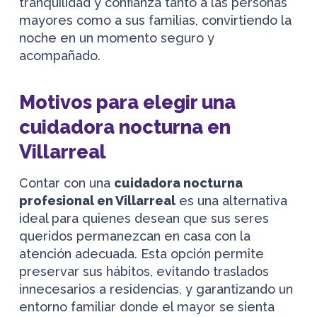
tranquilidad y confianza tanto a las personas
mayores como a sus familias, convirtiendo la
noche en un momento seguro y
acompañado.
Motivos para elegir una
cuidadora nocturna en
Villarreal
Contar con una
cuidadora nocturna
profesional en Villarreal
es una alternativa
ideal para quienes desean que sus seres
queridos permanezcan en casa con la
atención adecuada. Esta opción permite
preservar sus hábitos, evitando traslados
innecesarios a residencias, y garantizando un
entorno familiar donde el mayor se sienta