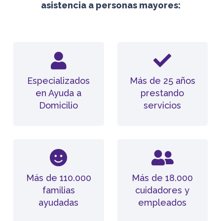
asistencia a personas mayores:
Especializados
Más de 25 años
en Ayuda a
prestando
Domicilio
servicios
Más de 110.000
Más de 18.000
familias
cuidadores y
ayudadas
empleados