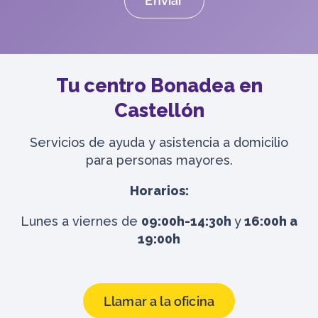
Tu centro Bonadea en
Castellón
Servicios de ayuda y asistencia a domicilio
para personas mayores.
Horarios:
Lunes a viernes de
09:00h-14:30h
y
16:00h a
19:00h
Llamar a la oficina