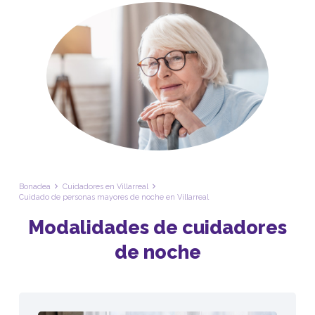
Bonadea
Cuidadores en Villarreal
Cuidado de personas mayores de noche en Villarreal
Modalidades de cuidadores
de noche