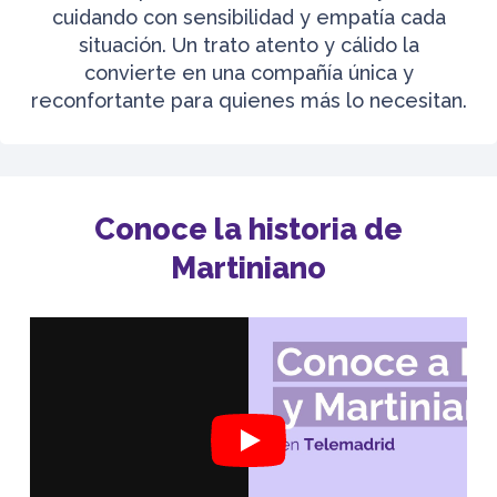
cuidando con sensibilidad y empatía cada
situación. Un trato atento y cálido la
convierte en una compañía única y
reconfortante para quienes más lo necesitan.
Conoce la historia de
Martiniano