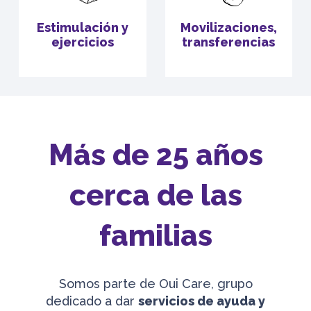
Estimulación y
Movilizaciones,
ejercicios
transferencias
Más de 25 años
cerca de las
familias
Somos parte de Oui Care, grupo
dedicado a dar
servicios de ayuda y