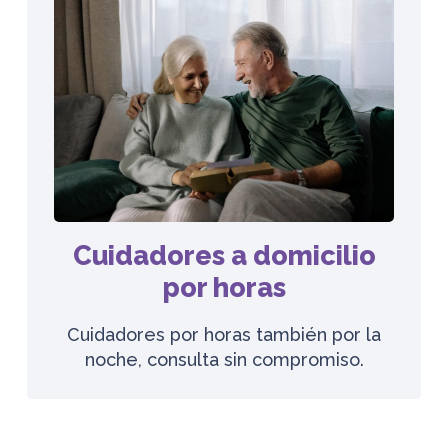
Cuidadores a domicilio
por horas
Cuidadores por horas también por la
noche, consulta sin compromiso.