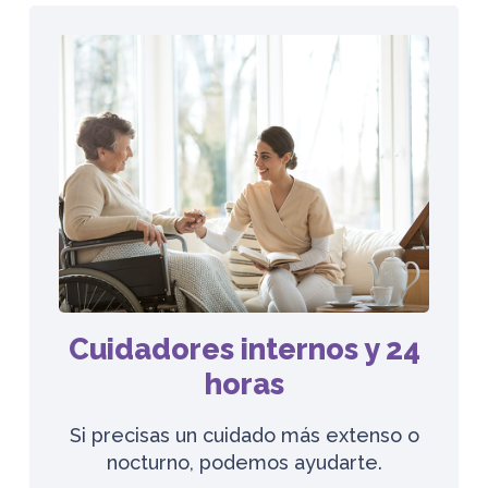
Cuidadores internos y 24
horas
Si precisas un cuidado más extenso o
nocturno, podemos ayudarte.