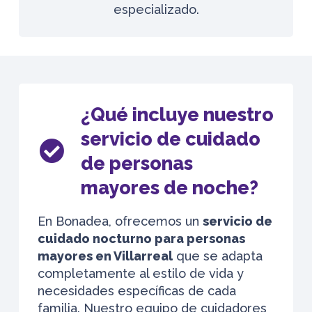
especializado.
¿Qué incluye nuestro
servicio de cuidado
de personas
mayores de noche?
En Bonadea, ofrecemos un
servicio de
cuidado nocturno para personas
mayores en Villarreal
que se adapta
completamente al estilo de vida y
necesidades específicas de cada
familia. Nuestro equipo de cuidadores