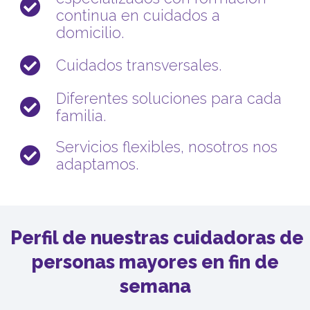
continua en cuidados a
domicilio.
Cuidados transversales.
Diferentes soluciones para cada
familia.
Servicios flexibles, nosotros nos
adaptamos.
Perfil de nuestras cuidadoras de
personas mayores en fin de
semana