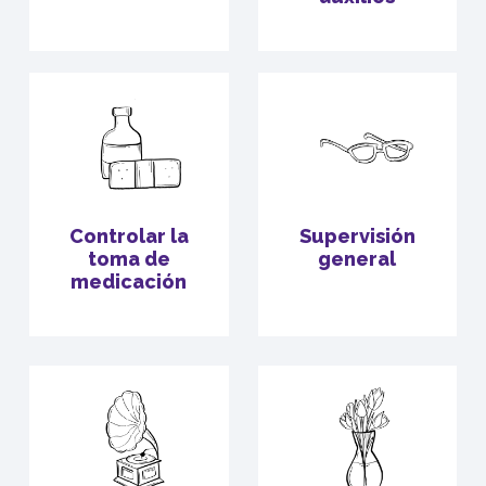
Controlar la
Supervisión
toma de
general
medicación