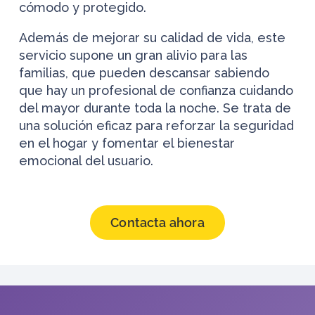
cómodo y protegido.
Además de mejorar su calidad de vida, este
servicio supone un gran alivio para las
familias, que pueden descansar sabiendo
que hay un profesional de confianza cuidando
del mayor durante toda la noche. Se trata de
una solución eficaz para reforzar la seguridad
en el hogar y fomentar el bienestar
emocional del usuario.
Contacta ahora