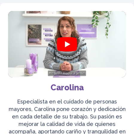
Carolina
Especialista en el cuidado de personas
mayores, Carolina pone corazón y dedicación
en cada detalle de su trabajo. Su pasión es
mejorar la calidad de vida de quienes
acompaña, aportando cariño y tranquilidad en