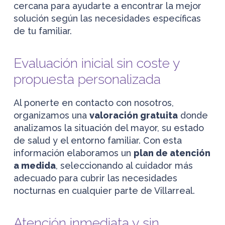
cercana para ayudarte a encontrar la mejor
solución según las necesidades específicas
de tu familiar.
Evaluación inicial sin coste y
propuesta personalizada
Al ponerte en contacto con nosotros,
organizamos una
valoración gratuita
donde
analizamos la situación del mayor, su estado
de salud y el entorno familiar. Con esta
información elaboramos un
plan de atención
a medida
, seleccionando al cuidador más
adecuado para cubrir las necesidades
nocturnas en cualquier parte de Villarreal.
Atención inmediata y sin