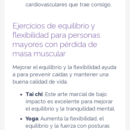
cardiovasculares que trae consigo.
Ejercicios de equilibrio y
flexibilidad para personas
mayores con pérdida de
masa muscular
Mejorar el equilibrio y la flexibilidad ayuda
a para prevenir caídas y mantener una
buena calidad de vida.
Tai chi
: Este arte marcial de bajo
impacto es excelente para mejorar
el equilibrio y la tranquilidad mental.
Yoga
: Aumenta la flexibilidad, el
equilibrio y la fuerza con posturas