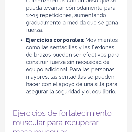
Comenzaremos con un peso que se
pueda levantar cómodamente para
12-15 repeticiones, aumentando
gradualmente a medida que se gana
fuerza.
Ejercicios corporales
: Movimientos
como las sentadillas y las flexiones
de brazos pueden ser efectivos para
construir fuerza sin necesidad de
equipo adicional. Para las personas
mayores, las sentadillas se pueden
hacer con el apoyo de una silla para
asegurar la seguridad y el equilibrio.
Ejercicios de fortalecimiento
muscular para recuperar
masa muscular