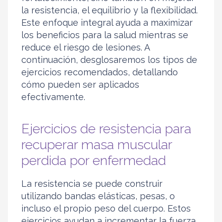
la resistencia, el equilibrio y la flexibilidad.
Este enfoque integral ayuda a maximizar
los beneficios para la salud mientras se
reduce el riesgo de lesiones. A
continuación, desglosaremos los tipos de
ejercicios recomendados, detallando
cómo pueden ser aplicados
efectivamente.
Ejercicios de resistencia para
recuperar masa muscular
perdida por enfermedad
La resistencia se puede construir
utilizando bandas elásticas, pesas, o
incluso el propio peso del cuerpo. Estos
ejercicios ayudan a incrementar la fuerza