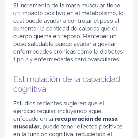
El incremento de la masa muscular tiene
un impacto positivo en el metabolismo, lo
cual puede ayudar a controlar el peso al
aumentar la cantidad de calorías que el
cuerpo quema en reposo. Mantener un
peso saludable puede ayudar a gevitar
enfermedades crónicas como la diabetes
tipo 2 y enfermedades cardiovasculares.
Estimulación de la capacidad
cognitiva
Estudios recientes sugieren que el
ejercicio regular, incluyendo aquel
enfocado en la
recuperación de masa
muscular
, puede tener efectos positivos
en la función cognitiva, reduciendo el