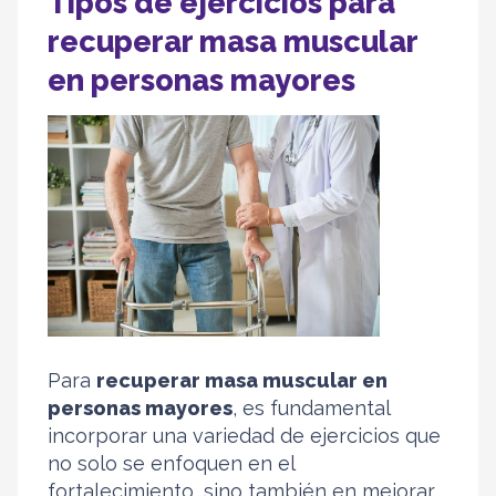
Tipos de ejercicios para
recuperar masa muscular
en personas mayores
Para
recuperar masa muscular en
personas mayores
, es fundamental
incorporar una variedad de ejercicios que
no solo se enfoquen en el
fortalecimiento, sino también en mejorar