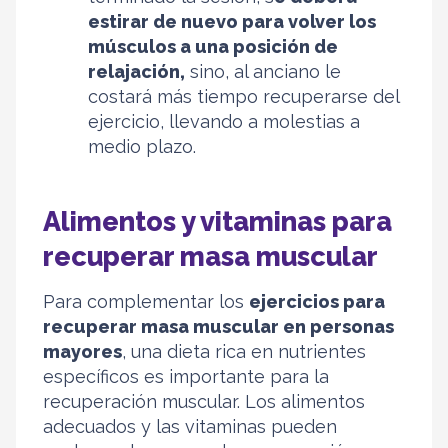
estirar de nuevo para volver los
músculos a una posición de
relajación,
sino, al anciano le
costará más tiempo recuperarse del
ejercicio, llevando a molestias a
medio plazo.
Alimentos y vitaminas para
recuperar masa muscular
Para complementar los
ejercicios para
recuperar masa muscular en personas
mayores
, una dieta rica en nutrientes
específicos es importante para la
recuperación muscular. Los alimentos
adecuados y las vitaminas pueden