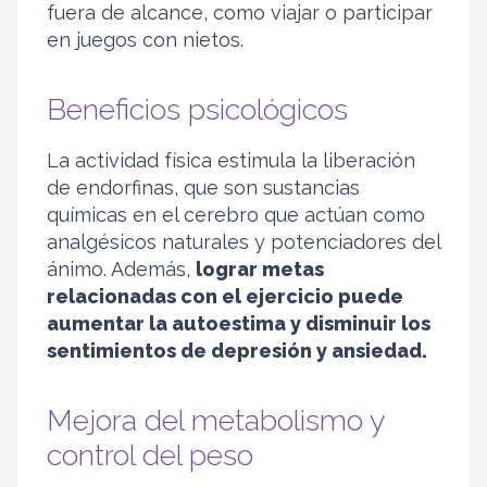
fuera de alcance, como viajar o participar
en juegos con nietos.
Beneficios psicológicos
La actividad física estimula la liberación
de endorfinas, que son sustancias
químicas en el cerebro que actúan como
analgésicos naturales y potenciadores del
ánimo. Además,
lograr metas
relacionadas con el ejercicio puede
aumentar la autoestima y disminuir los
sentimientos de depresión y ansiedad.
Mejora del metabolismo y
control del peso