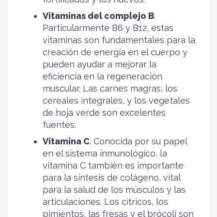
Vitaminas del complejo B
:
Particularmente B6 y B12, estas
vitaminas son fundamentales para la
creación de energía en el cuerpo y
pueden ayudar a mejorar la
eficiencia en la regeneración
muscular. Las carnes magras, los
cereales integrales, y los vegetales
de hoja verde son excelentes
fuentes.
Vitamina C
: Conocida por su papel
en el sistema inmunológico, la
vitamina C también es importante
para la síntesis de colágeno, vital
para la salud de los músculos y las
articulaciones. Los cítricos, los
pimientos, las fresas y el brócoli son