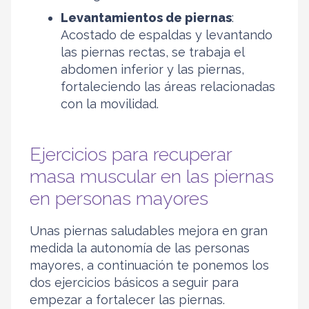
Levantamientos de piernas
:
Acostado de espaldas y levantando
las piernas rectas, se trabaja el
abdomen inferior y las piernas,
fortaleciendo las áreas relacionadas
con la movilidad.
Ejercicios para recuperar
masa muscular en las piernas
en personas mayores
Unas piernas saludables mejora en gran
medida la autonomía de las personas
mayores, a continuación te ponemos los
dos ejercicios básicos a seguir para
empezar a fortalecer las piernas.