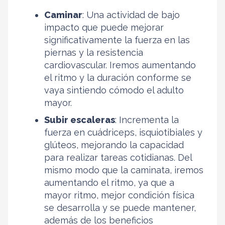
Caminar
: Una actividad de bajo
impacto que puede mejorar
significativamente la fuerza en las
piernas y la resistencia
cardiovascular. Iremos aumentando
el ritmo y la duración conforme se
vaya sintiendo cómodo el adulto
mayor.
Subir escaleras
: Incrementa la
fuerza en cuádriceps, isquiotibiales y
glúteos, mejorando la capacidad
para realizar tareas cotidianas. Del
mismo modo que la caminata, iremos
aumentando el ritmo, ya que a
mayor ritmo, mejor condición física
se desarrolla y se puede mantener,
además de los beneficios