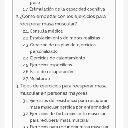
peso
Estimulación de la capacidad cognitiva
¿Cómo empezar con los ejercicios para
recuperar masa muscular?
Consulta médica
Establecimiento de metas realistas
Creación de un plan de ejercicios
personalizado
Ejercicios de calentamiento
Ejercicios específicos
Fase de recuperación
Monitoreo
Tipos de ejercicios para recuperar masa
muscular en personas mayores
Ejercicios de resistencia para recuperar
masa muscular perdida por enfermedad
Ejercicios de fortalecimiento muscular
para recuperar masa muscular
Ejercicios para recuperar masa muscular