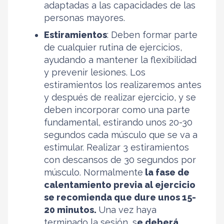
adaptadas a las capacidades de las
personas mayores.
Estiramientos
: Deben formar parte
de cualquier rutina de ejercicios,
ayudando a mantener la flexibilidad
y prevenir lesiones. Los
estiramientos los realizaremos antes
y después de realizar ejercicio, y se
deben incorporar como una parte
fundamental, estirando unos 20-30
segundos cada músculo que se va a
estimular. Realizar 3 estiramientos
con descansos de 30 segundos por
músculo. Normalmente
la fase de
calentamiento previa al ejercicio
se recomienda que dure unos 15-
20 minutos.
Una vez haya
terminado la sesión, s
e deberá