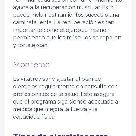
ayuda a la recuperación muscular. Esto
puede incluir estiramientos suaves o una
caminata lenta. La recuperación es tan
importante como el ejercicio mismo,
permitiendo que los músculos se reparen
y fortalezcan.
Monitoreo
Es vital revisar y ajustar el plan de
ejercicios regularmente en consulta con
profesionales de la salud. Esto asegura
que el programa siga siendo adecuado a
medida que mejora la fuerza y la
capacidad física.