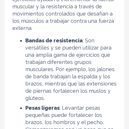
muscular y la resistencia a través de
movimientos controlados que desafían a
los músculos a trabajar contra una fuerza
externa.
Bandas de resistencia
: Son
versátiles y se pueden utilizar para
una amplia gama de ejercicios que
trabajan diferentes grupos
musculares. Por ejemplo, los jalones
de banda trabajan la espalda y los
brazos, mientras que las extensiones
de piernas fortalecen los muslos y
glúteos.
Pesas ligeras
: Levantar pesas
pequeñas puede fortalecer los
brazos, los hombros y el pecho.