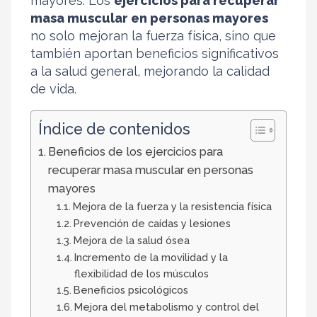
mayores. Los
ejercicios para recuperar
masa muscular en personas mayores
no solo mejoran la fuerza física, sino que
también aportan beneficios significativos
a la salud general, mejorando la calidad
de vida.
Índice de contenidos
Beneficios de los ejercicios para
recuperar masa muscular en personas
mayores
Mejora de la fuerza y la resistencia física
Prevención de caídas y lesiones
Mejora de la salud ósea
Incremento de la movilidad y la
flexibilidad de los músculos
Beneficios psicológicos
Mejora del metabolismo y control del