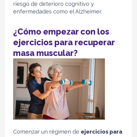
riesgo de deterioro cognitivo y
enfermedades como el Alzheimer.
¿Cómo empezar con los
ejercicios para recuperar
masa muscular?
Comenzar un régimen de
ejercicios para