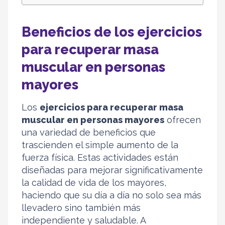
Beneficios de los ejercicios
para recuperar masa
muscular en personas
mayores
Los
ejercicios para recuperar masa
muscular en personas mayores
ofrecen
una variedad de beneficios que
trascienden el simple aumento de la
fuerza física. Estas actividades están
diseñadas para mejorar significativamente
la calidad de vida de los mayores,
haciendo que su día a día no solo sea más
llevadero sino también más
independiente y saludable. A