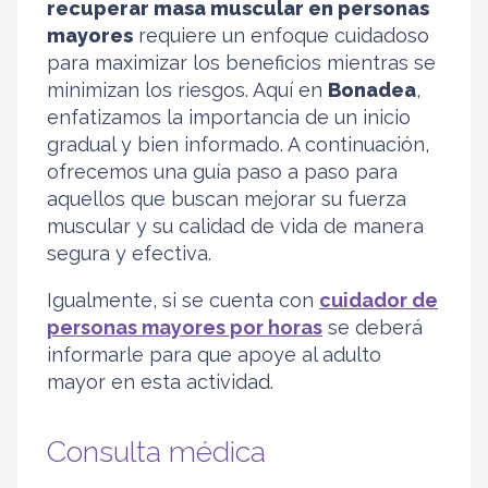
recuperar masa muscular en personas
mayores
requiere un enfoque cuidadoso
para maximizar los beneficios mientras se
minimizan los riesgos. Aquí en
Bonadea
,
enfatizamos la importancia de un inicio
gradual y bien informado. A continuación,
ofrecemos una guía paso a paso para
aquellos que buscan mejorar su fuerza
muscular y su calidad de vida de manera
segura y efectiva.
Igualmente, si se cuenta con
cuidador de
personas mayores por horas
se deberá
informarle para que apoye al adulto
mayor en esta actividad.
Consulta médica