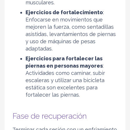
musculares.
Ejercicios de fortalecimiento
:
Enfocarse en movimientos que
mejoren la fuerza, como sentadillas
asistidas, levantamientos de piernas
y uso de máquinas de pesas
adaptadas.
Ejercicios para fortalecer las
piernas en personas mayores
:
Actividades como caminar, subir
escaleras y utilizar una bicicleta
estática son excelentes para
fortalecer las piernas.
Fase de recuperación
Terminar cada sesión con un enfriamiento