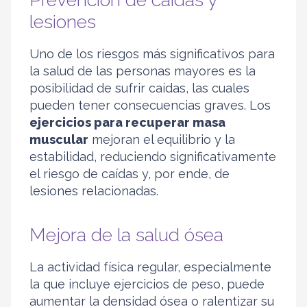
lesiones
Uno de los riesgos más significativos para
la salud de las personas mayores es la
posibilidad de sufrir caídas, las cuales
pueden tener consecuencias graves. Los
ejercicios para recuperar masa
muscular
mejoran el equilibrio y la
estabilidad, reduciendo significativamente
el riesgo de caídas y, por ende, de
lesiones relacionadas.
Mejora de la salud ósea
La actividad física regular, especialmente
la que incluye ejercicios de peso, puede
aumentar la densidad ósea o ralentizar su