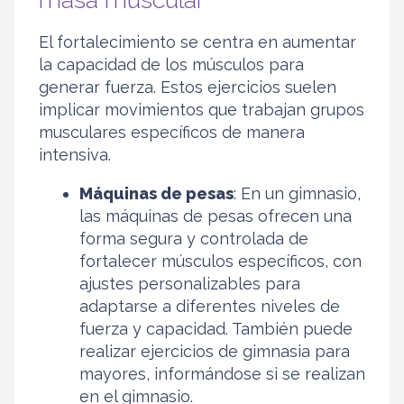
El fortalecimiento se centra en aumentar
la capacidad de los músculos para
generar fuerza. Estos ejercicios suelen
implicar movimientos que trabajan grupos
musculares específicos de manera
intensiva.
Máquinas de pesas
: En un gimnasio,
las máquinas de pesas ofrecen una
forma segura y controlada de
fortalecer músculos específicos, con
ajustes personalizables para
adaptarse a diferentes niveles de
fuerza y capacidad. También puede
realizar
ejercicios de gimnasia para
mayores
, informándose si se realizan
en el gimnasio.