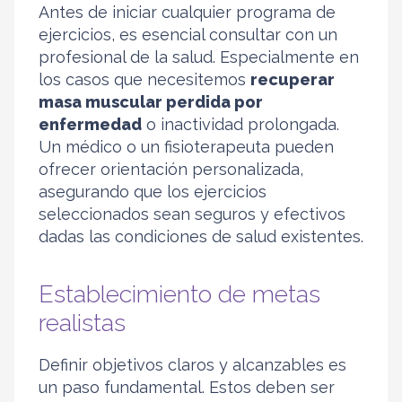
Antes de iniciar cualquier programa de
ejercicios, es esencial consultar con un
profesional de la salud. Especialmente en
los casos que necesitemos
recuperar
masa muscular perdida por
enfermedad
o inactividad prolongada.
Un médico o un fisioterapeuta pueden
ofrecer orientación personalizada,
asegurando que los ejercicios
seleccionados sean seguros y efectivos
dadas las condiciones de salud existentes.
Establecimiento de metas
realistas
Definir objetivos claros y alcanzables es
un paso fundamental. Estos deben ser