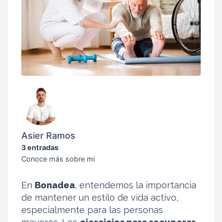
Asier Ramos
3 entradas
Conoce más sobre mi
En
Bonadea
, entendemos la importancia
de mantener un estilo de vida activo,
especialmente para las personas