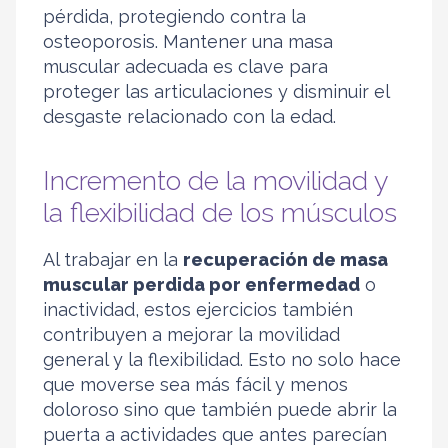
pérdida, protegiendo contra la
osteoporosis. Mantener una masa
muscular adecuada es clave para
proteger las articulaciones y disminuir el
desgaste relacionado con la edad.
Incremento de la movilidad y
la flexibilidad de los músculos
Al trabajar en la
recuperación de masa
muscular perdida por enfermedad
o
inactividad, estos ejercicios también
contribuyen a mejorar la movilidad
general y la flexibilidad. Esto no solo hace
que moverse sea más fácil y menos
doloroso sino que también puede abrir la
puerta a actividades que antes parecían