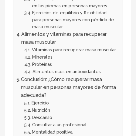
en las piernas en personas mayores
Ejercicios de equilibrio y flexibilidad
para personas mayores con pérdida de
masa muscular
Alimentos y vitaminas para recuperar
masa muscular
Vitaminas para recuperar masa muscular
Minerales
Proteínas
Alimentos ricos en antioxidantes
Conclusión: ¿Cómo recuperar masa
muscular en personas mayores de forma
adecuada?
Ejercicio
Nutrición
Descanso
Consultar a un profesional
Mentalidad positiva