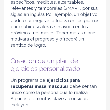
específicos, medibles, alcanzables,
relevantes y temporales (SMART, por sus
siglas en inglés). Por ejemplo, un objetivo
podría ser mejorar la fuerza en las piernas
para subir escaleras sin ayuda en los
próximos tres meses. Tener metas claras
motivará el progreso y ofrecerá un
sentido de logro.
Creación de un plan de
ejercicios personalizado
Un programa de
ejercicios para
recuperar masa muscular
debe ser tan
único como la persona que lo realiza.
Algunos elementos clave a considerar
incluyen: