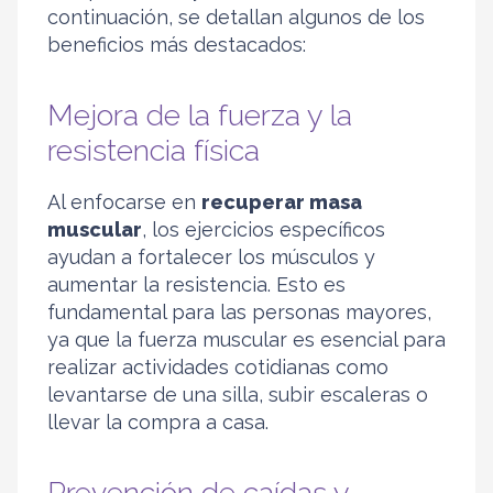
continuación, se detallan algunos de los
beneficios más destacados:
Mejora de la fuerza y la
resistencia física
Al enfocarse en
recuperar masa
muscular
, los ejercicios específicos
ayudan a fortalecer los músculos y
aumentar la resistencia. Esto es
fundamental para las personas mayores,
ya que la fuerza muscular es esencial para
realizar actividades cotidianas como
levantarse de una silla, subir escaleras o
llevar la compra a casa.
Prevención de caídas y