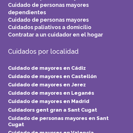
Cuidado de personas mayores
dependientes
Cuidado de personas mayores
Cuidados paliativos a domicilio
Contratar a un cuidador en el hogar
Cuidados por localidad
Cuidado de mayores en Cádiz
Cuidado de mayores en Castellón
Cuidado de mayores en Jerez
Cuidado de mayores en Leganés
Cuidado de mayores en Madrid
Cuidadors gent gran a Sant Cugat
Cuidado de personas mayores en Sant
Cugat
Cuidado de mayores en Valencia