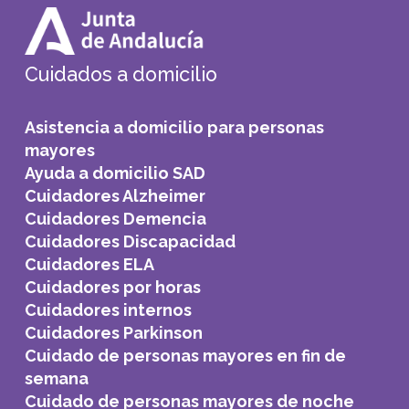
Cuidados a domicilio
Asistencia a domicilio para personas
mayores
Ayuda a domicilio SAD
Cuidadores Alzheimer
Cuidadores Demencia
Cuidadores Discapacidad
Cuidadores ELA
Cuidadores por horas
Cuidadores internos
Cuidadores Parkinson
Cuidado de personas mayores en fin de
semana
Cuidado de personas mayores de noche