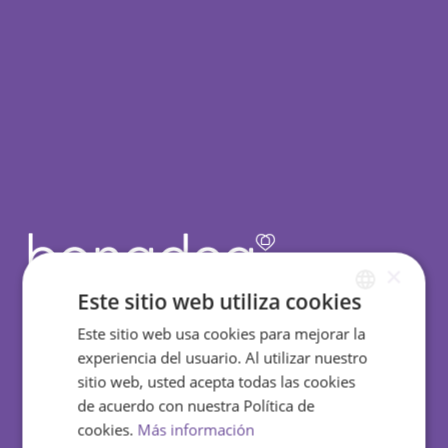
×
Este sitio web utiliza cookies
Este sitio web usa cookies para mejorar la
SPANISH
experiencia del usuario. Al utilizar nuestro
ENGLISH
sitio web, usted acepta todas las cookies
Política de concienciación contra la economía
de acuerdo con nuestra Política de
sumergida.
cookies.
Más información