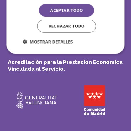
Agencias de colocación autorizadas.
ACEPTAR TODO
RECHAZAR TODO
MOSTRAR DETALLES
Acreditación para la Prestación Económica
Vinculada al Servicio.