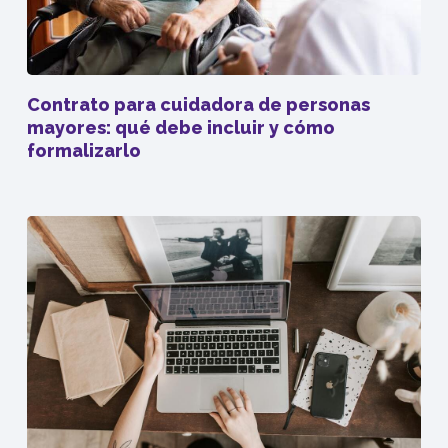
Contrato para cuidadora de personas
mayores: qué debe incluir y cómo
formalizarlo