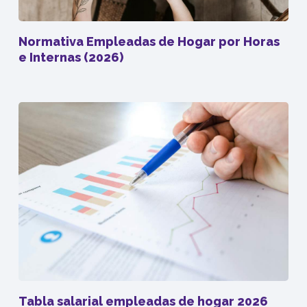
Normativa Empleadas de Hogar por Horas
e Internas (2026)
Tabla salarial empleadas de hogar 2026