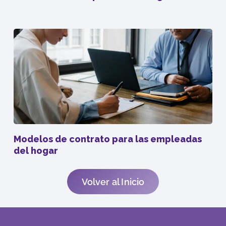
Modelos de contrato para las empleadas
del hogar
Volver al Inicio