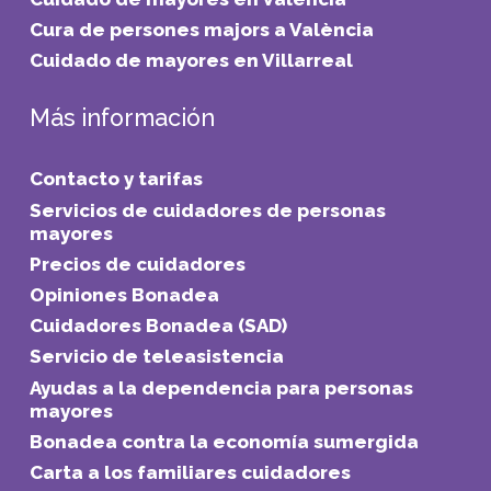
Cura de persones majors a València
Cuidado de mayores en Villarreal
Más información
Contacto y tarifas
Servicios de cuidadores de personas
mayores
Precios de cuidadores
Opiniones Bonadea
Cuidadores Bonadea (SAD)
Servicio de teleasistencia
Ayudas a la dependencia para personas
mayores
Bonadea contra la economía sumergida
Carta a los familiares cuidadores