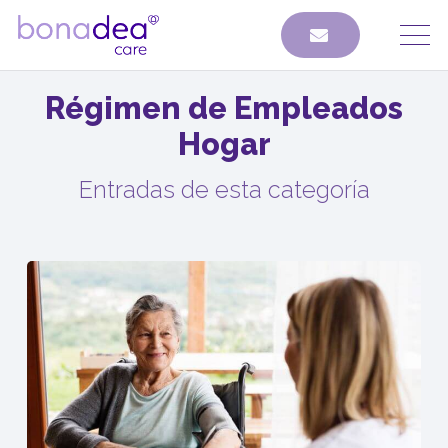
Régimen de Empleados
Hogar
Entradas de esta categoría