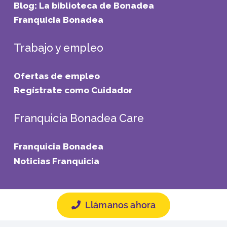
Blog: La biblioteca de Bonadea
Franquicia Bonadea
Trabajo y empleo
Ofertas de empleo
Regístrate como Cuidador
Franquicia Bonadea Care
Franquicia Bonadea
Noticias Franquicia
Llámanos ahora