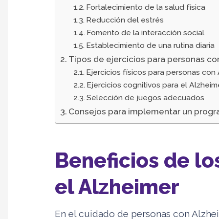
Fortalecimiento de la salud física
Reducción del estrés
Fomento de la interacción social
Establecimiento de una rutina diaria
Tipos de ejercicios para personas co
Ejercicios físicos para personas con
Ejercicios cognitivos para el Alzheim
Selección de juegos adecuados
Consejos para implementar un progra
Beneficios de lo
el Alzheimer
En el cuidado de personas con Alzheim