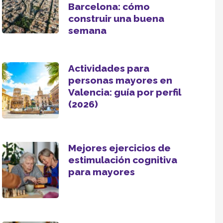
Barcelona: cómo
construir una buena
semana
Actividades para
personas mayores en
Valencia: guía por perfil
(2026)
Mejores ejercicios de
estimulación cognitiva
para mayores