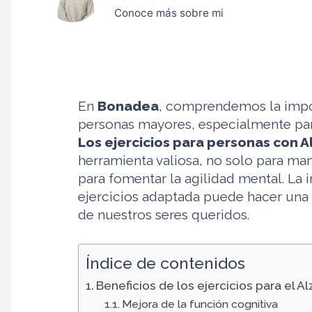
Conoce más sobre mi
En
Bonadea
, comprendemos la impor
personas mayores, especialmente par
Los ejercicios para personas con 
herramienta valiosa, no solo para man
para fomentar la agilidad mental. La
ejercicios adaptada puede hacer una g
de nuestros seres queridos.
Índice de contenidos
Beneficios de los ejercicios para el A
Mejora de la función cognitiva