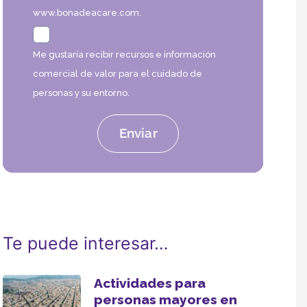
www.bonadeacare.com.
Me gustaría recibir recursos e información
comercial de valor para el cuidado de
personas y su entorno.
Te puede interesar…
Actividades para
personas mayores en