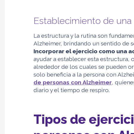
Establecimiento de una r
La estructura y la rutina son fundame
Alzheimer, brindando un sentido de se
Incorporar el ejercicio como una ac
ayudar a establecer esta estructura, o
alrededor de los cuales se pueden org
solo beneficia a la persona con Alzhe
de personas con Alzheimer
, quiene
diario y el tiempo de respiro.
Tipos de ejercic