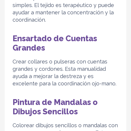
simples. El tejido es terapéutico y puede
ayudar a mantener la concentración y la
coordinación.
Ensartado de Cuentas
Grandes
Crear collares o pulseras con cuentas
grandes y cordones. Esta manualidad
ayuda a mejorar la destreza y es
excelente para la coordinación ojo-mano.
Pintura de Mandalas o
Dibujos Sencillos
Colorear dibujos sencillos o mandalas con