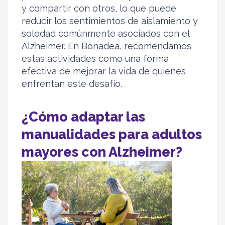
y compartir con otros, lo que puede
reducir los sentimientos de aislamiento y
soledad comúnmente asociados con el
Alzheimer. En Bonadea, recomendamos
estas actividades como una forma
efectiva de mejorar la vida de quienes
enfrentan este desafío.
¿Cómo adaptar las
manualidades para adultos
mayores con Alzheimer
?