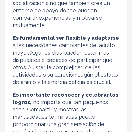
socialización sino que también crea un
entorno de apoyo donde pueden
compartir experiencias y motivarse
mutuamente.
Es fundamental ser flexible y adaptarse
a las necesidades cambiantes del adulto
mayor. Algunos días pueden estar más
dispuestos o capaces de participar que
otros. Ajustar la complejidad de las
actividades o su duración según el estado
de ánimo y la energía del día es crucial.
Es importante reconocer y celebrar los
logros,
no importa qué tan pequeños
sean. Compartir y mostrar las
manualidades terminadas puede
proporcionar una gran sensación de
satisfacción y logro. Esto puede ser tan