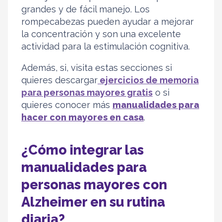
grandes y de fácil manejo. Los
rompecabezas pueden ayudar a mejorar
la concentración y son una excelente
actividad para la estimulación cognitiva.
Además, si, visita estas secciones si
quieres descargar
ejercicios de memoria
para personas mayores gratis
o si
quieres conocer más
manualidades para
hacer con mayores en casa
.
¿Cómo integrar las
manualidades para
personas mayores con
Alzheimer
en su rutina
diaria?