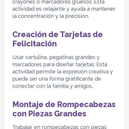
crayones o marcadores gruesos. Esta
actividad es relajante y ayuda a mantener
la concentración y la precisión.
Creación de Tarjetas de
Felicitación
Usar cartulina, pegatinas grandes y
marcadores para diseñar tarjetas. Esta
actividad permite la expresión creativa y
puede ser una forma gratificante de
conectar con la familia y amigos.
Montaje de Rompecabezas
con Piezas Grandes
Trabajar en rompecabezas con piezas