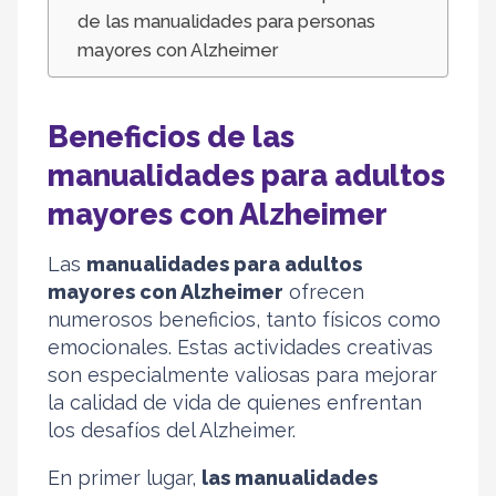
de las manualidades para personas
mayores con Alzheimer
Beneficios de las
manualidades para adultos
mayores con Alzheimer
Las
manualidades para adultos
mayores con Alzheimer
ofrecen
numerosos beneficios, tanto físicos como
emocionales. Estas actividades creativas
son especialmente valiosas para mejorar
la calidad de vida de quienes enfrentan
los desafíos del Alzheimer.
En primer lugar,
las manualidades