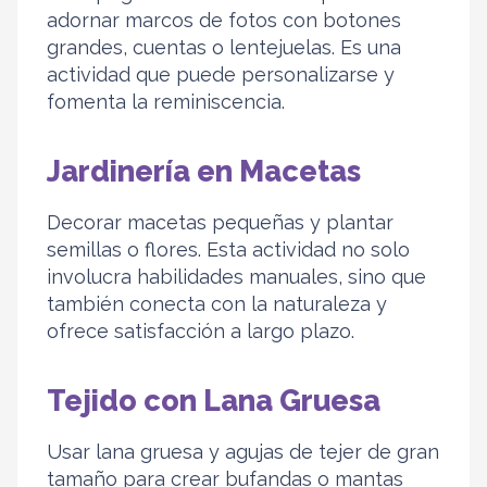
adornar marcos de fotos con botones
grandes, cuentas o lentejuelas. Es una
actividad que puede personalizarse y
fomenta la reminiscencia.
Jardinería en Macetas
Decorar macetas pequeñas y plantar
semillas o flores. Esta actividad no solo
involucra habilidades manuales, sino que
también conecta con la naturaleza y
ofrece satisfacción a largo plazo.
Tejido con Lana Gruesa
Usar lana gruesa y agujas de tejer de gran
tamaño para crear bufandas o mantas