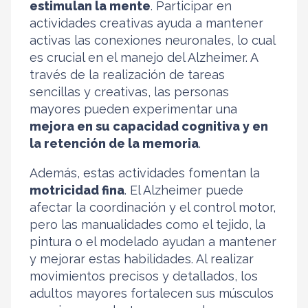
estimulan la mente
. Participar en
actividades creativas ayuda a mantener
activas las conexiones neuronales, lo cual
es crucial en el manejo del Alzheimer. A
través de la realización de tareas
sencillas y creativas, las personas
mayores pueden experimentar una
mejora en su capacidad cognitiva y en
la retención de la memoria
.
Además, estas actividades fomentan la
motricidad fina
. El Alzheimer puede
afectar la coordinación y el control motor,
pero las manualidades como el tejido, la
pintura o el modelado ayudan a mantener
y mejorar estas habilidades. Al realizar
movimientos precisos y detallados, los
adultos mayores fortalecen sus músculos