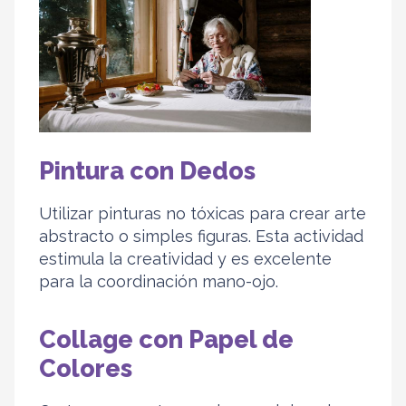
Pintura con Dedos
Utilizar pinturas no tóxicas para crear arte
abstracto o simples figuras. Esta actividad
estimula la creatividad y es excelente
para la coordinación mano-ojo.
Collage con Papel de
Colores