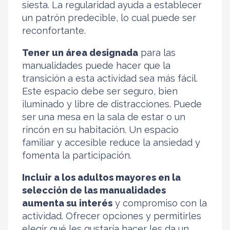
siesta. La regularidad ayuda a establecer
un patrón predecible, lo cual puede ser
reconfortante.
Tener un área designada
para las
manualidades puede hacer que la
transición a esta actividad sea más fácil.
Este espacio debe ser seguro, bien
iluminado y libre de distracciones. Puede
ser una mesa en la sala de estar o un
rincón en su habitación. Un espacio
familiar y accesible reduce la ansiedad y
fomenta la participación.
Incluir a los adultos mayores en la
selección de las manualidades
aumenta su interés
y compromiso con la
actividad. Ofrecer opciones y permitirles
elegir qué les gustaría hacer les da un