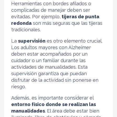
Herramientas con bordes afilados o
complicadas de manejar deben ser
evitadas. Por ejemplo,
tijeras de punta
redonda
son más seguras que las tijeras
tradicionales.
La
supervisión
es otro elemento crucial.
Los adultos mayores con Alzheimer
deben estar acompañados por un
cuidador o un familiar durante las
actividades de manualidades. Esta
supervisión garantiza que puedan
disfrutar de la actividad sin ponerse en
riesgo.
Además, es importante considerar el
entorno físico donde se realizan las
manualidades
. El área debe estar bien