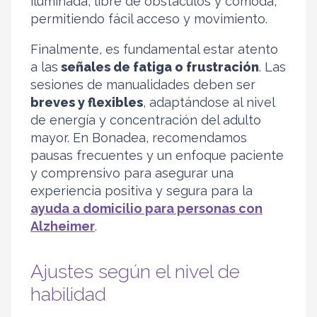
iluminada, libre de obstáculos y cómoda,
permitiendo fácil acceso y movimiento.
Finalmente, es fundamental estar atento
a las
señales de fatiga o frustración
. Las
sesiones de manualidades deben ser
breves y flexibles
, adaptándose al nivel
de energía y concentración del adulto
mayor. En Bonadea, recomendamos
pausas frecuentes y un enfoque paciente
y comprensivo para asegurar una
experiencia positiva y segura para la
ayuda a domicilio para personas con
Alzheimer
.
Ajustes según el nivel de
habilidad