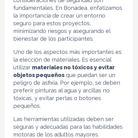
consideraciones de seguridad son
fundamentales. En Bonadea, enfatizamos
la importancia de crear un entorno
seguro para estos proyectos,
minimizando riesgos y asegurando el
bienestar de los participantes.
Uno de los aspectos más importantes es
la elección de materiales. Es esencial
utilizar
materiales no tóxicos y evitar
objetos pequeños
que puedan ser un
peligro de asfixia. Por ejemplo, se deben
preferir pinturas al agua y arcillas no
tóxicas, y evitar perlas o botones
pequeños.
Las herramientas utilizadas deben ser
seguras y adecuadas para las habilidades
motoras de los adultos mayores.