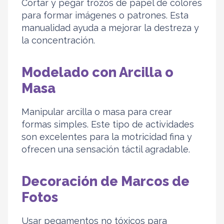
Cortar y pegar trozos de papel de colores
para formar imágenes o patrones. Esta
manualidad ayuda a mejorar la destreza y
la concentración.
Modelado con Arcilla o
Masa
Manipular arcilla o masa para crear
formas simples. Este tipo de actividades
son excelentes para la motricidad fina y
ofrecen una sensación táctil agradable.
Decoración de Marcos de
Fotos
Usar pegamentos no tóxicos para