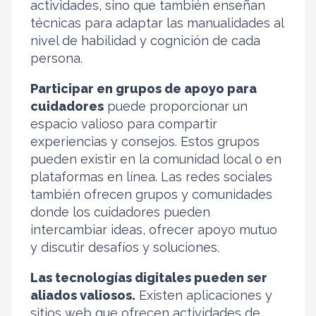
actividades, sino que también enseñan
técnicas para adaptar las manualidades al
nivel de habilidad y cognición de cada
persona.
Participar en grupos de apoyo para
cuidadores
puede proporcionar un
espacio valioso para compartir
experiencias y consejos. Estos grupos
pueden existir en la comunidad local o en
plataformas en línea. Las redes sociales
también ofrecen grupos y comunidades
donde los cuidadores pueden
intercambiar ideas, ofrecer apoyo mutuo
y discutir desafíos y soluciones.
Las tecnologías digitales pueden ser
aliados valiosos.
Existen aplicaciones y
sitios web que ofrecen actividades de