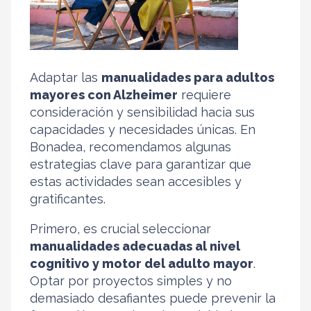
Adaptar las
manualidades para adultos
mayores con Alzheimer
requiere
consideración y sensibilidad hacia sus
capacidades y necesidades únicas. En
Bonadea, recomendamos algunas
estrategias clave para garantizar que
estas actividades sean accesibles y
gratificantes.
Primero, es crucial seleccionar
manualidades adecuadas al nivel
cognitivo y motor del adulto mayor
.
Optar por proyectos simples y no
demasiado desafiantes puede prevenir la