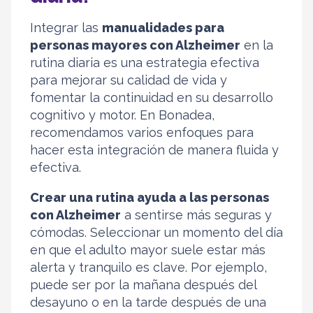
Integrar las
manualidades para
personas mayores con Alzheimer
en la
rutina diaria es una estrategia efectiva
para mejorar su calidad de vida y
fomentar la continuidad en su desarrollo
cognitivo y motor. En Bonadea,
recomendamos varios enfoques para
hacer esta integración de manera fluida y
efectiva.
Crear una rutina ayuda a las personas
con Alzheimer
a sentirse más seguras y
cómodas. Seleccionar un momento del día
en que el adulto mayor suele estar más
alerta y tranquilo es clave. Por ejemplo,
puede ser por la mañana después del
desayuno o en la tarde después de una