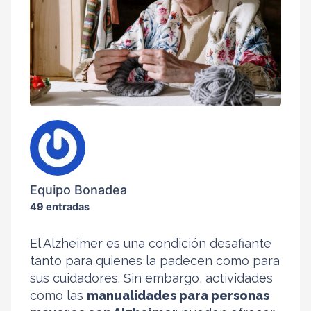
Equipo Bonadea
49 entradas
El Alzheimer es una condición desafiante
tanto para quienes la padecen como para
sus cuidadores. Sin embargo, actividades
como las
manualidades para personas