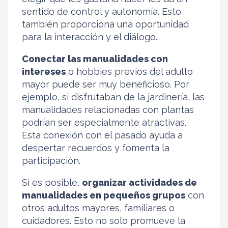
sentido de control y autonomía. Esto
también proporciona una oportunidad
para la interacción y el diálogo.
Conectar las manualidades con
intereses
o hobbies previos del adulto
mayor puede ser muy beneficioso. Por
ejemplo, si disfrutaban de la jardinería, las
manualidades relacionadas con plantas
podrían ser especialmente atractivas.
Esta conexión con el pasado ayuda a
despertar recuerdos y fomenta la
participación.
Si es posible,
organizar actividades de
manualidades en pequeños grupos
con
otros adultos mayores, familiares o
cuidadores. Esto no solo promueve la