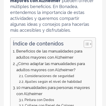
mayores con Alzheimer
pueden ofrecer
múltiples beneficios. En Bonadea,
entendemos la importancia de estas
actividades y queremos compartir
algunas ideas y consejos para hacerlas
más accesibles y disfrutables.
Índice de contenidos
Beneficios de las manualidades para
adultos mayores con Alzheimer
¿Cómo adaptar las manualidades para
adultos mayores con Alzheimer?
Consideraciones de seguridad
Ajustes según el nivel de habilidad
10 manualidades para personas mayores
con Alzheimer
Pintura con Dedos
Collage con Papel de Colores