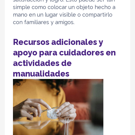
simple como colocar un objeto hecho a
mano en un lugar visible o compartirlo
con familiares y amigos.
Recursos adicionales y
apoyo para cuidadores en
actividades de
manualidades