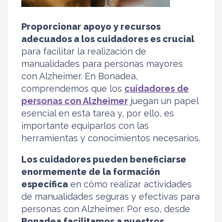
Proporcionar apoyo y recursos
adecuados a los cuidadores es crucial
para facilitar la realización de
manualidades para personas mayores
con Alzheimer. En Bonadea,
comprendemos que los
cuidadores de
personas con Alzheimer
juegan un papel
esencial en esta tarea y, por ello, es
importante equiparlos con las
herramientas y conocimientos necesarios.
Los cuidadores pueden beneficiarse
enormemente de la formación
específica
en cómo realizar actividades
de manualidades seguras y efectivas para
personas con Alzheimer. Por eso, desde
Bonadea facilitamos a nuestros