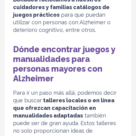
cuidadores y familias catálogos de
juegos prácticos
para que puedan
utilizar con personas con Alzheimer o
deterioro cognitivo, entre otros.
Dónde encontrar juegos y
manualidades para
personas mayores con
Alzheimer
Para ir un paso más allá, podemos decir
que buscar
talleres locales o en línea
que ofrezcan capacitación en
manualidades adaptadas
también
puede ser de gran ayuda. Estos talleres
no solo proporcionan ideas de