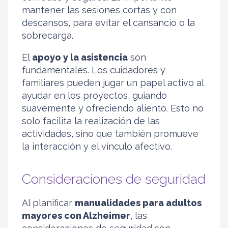
mantener las sesiones cortas y con
descansos, para evitar el cansancio o la
sobrecarga.
El
apoyo y la asistencia
son
fundamentales. Los cuidadores y
familiares pueden jugar un papel activo al
ayudar en los proyectos, guiando
suavemente y ofreciendo aliento. Esto no
solo facilita la realización de las
actividades, sino que también promueve
la interacción y el vínculo afectivo.
Consideraciones de seguridad
Al planificar
manualidades para adultos
mayores con Alzheimer
, las