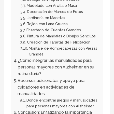
Modelado con Arcilla o Masa
Decoración de Marcos de Fotos
Jardinería en Macetas
Tejido con Lana Gruesa
Ensartado de Cuentas Grandes
Pintura de Mandalas o Dibujos Sencillos
Creación de Tarjetas de Felicitación
Montaje de Rompecabezas con Piezas
Grandes
¿Cómo integrar las manualidades para
personas mayores con Alzheimer en su
rutina diaria?
Recursos adicionales y apoyo para
cuidadores en actividades de
manualidades
Dónde encontrar juegos y manualidades
para personas mayores con Alzheimer
Conclusión: Enfatizando la importancia