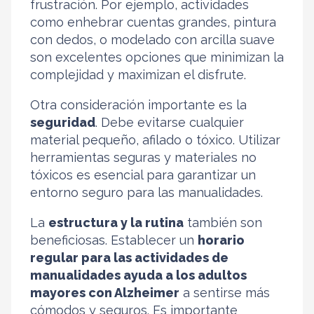
frustración. Por ejemplo, actividades
como enhebrar cuentas grandes, pintura
con dedos, o modelado con arcilla suave
son excelentes opciones que minimizan la
complejidad y maximizan el disfrute.
Otra consideración importante es la
seguridad
. Debe evitarse cualquier
material pequeño, afilado o tóxico. Utilizar
herramientas seguras y materiales no
tóxicos es esencial para garantizar un
entorno seguro para las manualidades.
La
estructura y la rutina
también son
beneficiosas. Establecer un
horario
regular para las actividades de
manualidades ayuda a los adultos
mayores con Alzheimer
a sentirse más
cómodos y seguros. Es importante