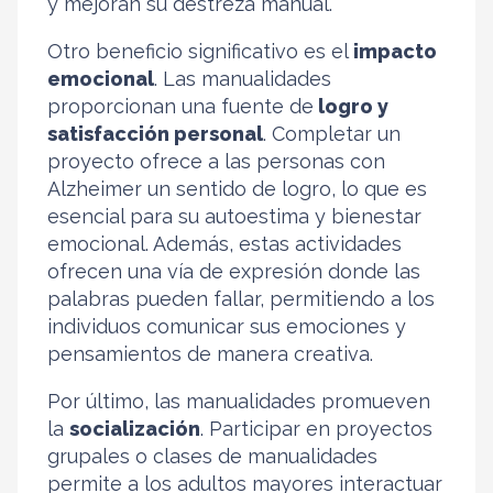
y mejoran su destreza manual.
Otro beneficio significativo es el
impacto
emocional
. Las manualidades
proporcionan una fuente de
logro y
satisfacción personal
. Completar un
proyecto ofrece a las personas con
Alzheimer un sentido de logro, lo que es
esencial para su autoestima y bienestar
emocional. Además, estas actividades
ofrecen una vía de expresión donde las
palabras pueden fallar, permitiendo a los
individuos comunicar sus emociones y
pensamientos de manera creativa.
Por último, las manualidades promueven
la
socialización
. Participar en proyectos
grupales o clases de manualidades
permite a los adultos mayores interactuar