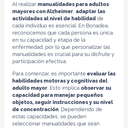
Al realizar
manualidades para adultos
mayores con Alzheimer
,
adaptar las
actividades al nivel de habilidad
de
cada individuo es esencial. En Bonadea,
reconocemos que cada persona es única
en su capacidad y etapa de la
enfermedad, por lo que personalizar las
manualidades es crucial para su disfrute y
participación efectiva.
Para comenzar, es importante
evaluar las
habilidades motoras y cognitivas del
adulto mayor
. Esto implica
observar su
capacidad para manejar pequeños
objetos, seguir instrucciones y su nivel
de concentración
. Dependiendo de
estas capacidades, se pueden
seleccionar manualidades que sean